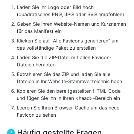
Laden Sie Ihr Logo oder Bild hoch
(quadratisches PNG, JPG oder SVG empfohlen)
Geben Sie Ihren Website-Namen und Kurznamen
für das Manifest ein
Klicken Sie auf "Alle Favicons generieren" um
das vollständige Paket zu erstellen
Laden Sie die ZIP-Datei mit allen Favicon-
Dateien herunter
Extrahieren Sie das ZIP und laden Sie alle
Dateien in Ihr Website-Stammverzeichnis hoch
Kopieren Sie den bereitgestellten HTML-Code
und fügen Sie ihn in Ihren <head>-Bereich ein
Leeren Sie Ihren Browser-Cache um das neue
Favicon zu sehen
Häufig gestellte Fragen