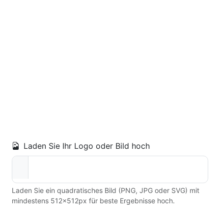
Laden Sie Ihr Logo oder Bild hoch
Laden Sie ein quadratisches Bild (PNG, JPG oder SVG) mit
mindestens 512×512px für beste Ergebnisse hoch.