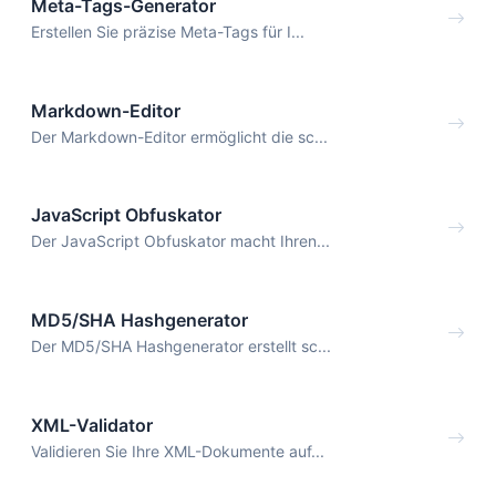
Meta-Tags-Generator
Erstellen Sie präzise Meta-Tags für I...
Markdown-Editor
Der Markdown-Editor ermöglicht die sc...
JavaScript Obfuskator
Der JavaScript Obfuskator macht Ihren...
MD5/SHA Hashgenerator
Der MD5/SHA Hashgenerator erstellt sc...
XML-Validator
Validieren Sie Ihre XML-Dokumente auf...