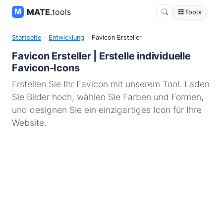
MATE
.tools
Tools
Startseite
Entwicklung
Favicon Ersteller
Favicon Ersteller | Erstelle individuelle
Favicon-Icons
Erstellen Sie Ihr Favicon mit unserem Tool. Laden
Sie Bilder hoch, wählen Sie Farben und Formen,
und designen Sie ein einzigartiges Icon für Ihre
Website.