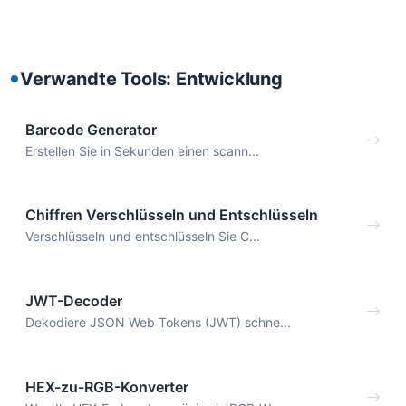
Verwandte Tools: Entwicklung
Barcode Generator
Erstellen Sie in Sekunden einen scann...
Chiffren Verschlüsseln und Entschlüsseln
Verschlüsseln und entschlüsseln Sie C...
JWT-Decoder
Dekodiere JSON Web Tokens (JWT) schne...
HEX-zu-RGB-Konverter