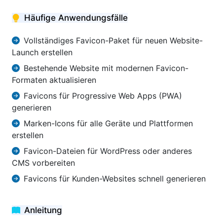
Häufige Anwendungsfälle
Vollständiges Favicon-Paket für neuen Website-
Launch erstellen
Bestehende Website mit modernen Favicon-
Formaten aktualisieren
Favicons für Progressive Web Apps (PWA)
generieren
Marken-Icons für alle Geräte und Plattformen
erstellen
Favicon-Dateien für WordPress oder anderes
CMS vorbereiten
Favicons für Kunden-Websites schnell generieren
Anleitung