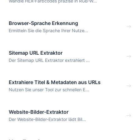
Wandle HEX-Farbcodes präzise in RGB-W...
Browser-Sprache Erkennung
Ermitteln Sie die Sprache Ihrer Nutze...
Sitemap URL Extraktor
Der Sitemap URL Extraktor extrahiert ...
Extrahiere Titel & Metadaten aus URLs
Nutzen Sie unser Tool zur schnellen E...
Website-Bilder-Extraktor
Der Website-Bilder-Extraktor lädt Bil...