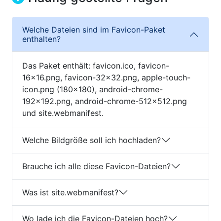
Welche Dateien sind im Favicon-Paket
enthalten?
Das Paket enthält: favicon.ico, favicon-
16x16.png, favicon-32x32.png, apple-touch-
icon.png (180×180), android-chrome-
192x192.png, android-chrome-512x512.png
und site.webmanifest.
Welche Bildgröße soll ich hochladen?
Brauche ich alle diese Favicon-Dateien?
Was ist site.webmanifest?
Wo lade ich die Favicon-Dateien hoch?