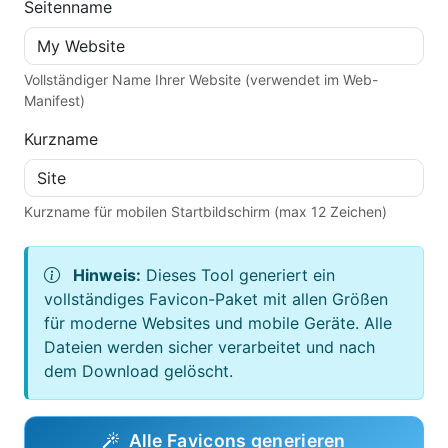
Seitenname
Vollständiger Name Ihrer Website (verwendet im Web-
Manifest)
Kurzname
Kurzname für mobilen Startbildschirm (max 12 Zeichen)
Hinweis:
Dieses Tool generiert ein
vollständiges Favicon-Paket mit allen Größen
für moderne Websites und mobile Geräte. Alle
Dateien werden sicher verarbeitet und nach
dem Download gelöscht.
Alle Favicons generieren