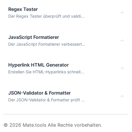
Regex Tester
Der Regex Tester überprüft und validi...
JavaScript Formatierer
Der JavaScript Formatierer verbessert...
Hyperlink HTML Generator
Erstellen Sie HTML-Hyperlinks schnell...
JSON-Validator & Formatter
Der JSON-Validator & Formatter prüft ...
© 2026 Mate.tools Alle Rechte vorbehalten.