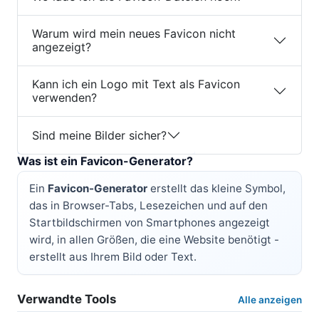
Warum wird mein neues Favicon nicht
angezeigt?
Kann ich ein Logo mit Text als Favicon
verwenden?
Sind meine Bilder sicher?
Was ist ein Favicon-Generator?
Ein
Favicon-Generator
erstellt das kleine Symbol,
das in Browser-Tabs, Lesezeichen und auf den
Startbildschirmen von Smartphones angezeigt
wird, in allen Größen, die eine Website benötigt -
erstellt aus Ihrem Bild oder Text.
Verwandte Tools
Alle anzeigen