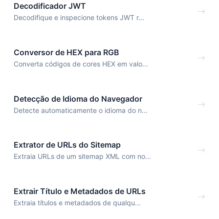
Decodificador JWT
Decodifique e inspecione tokens JWT r...
Conversor de HEX para RGB
Converta códigos de cores HEX em valo...
Detecção de Idioma do Navegador
Detecte automaticamente o idioma do n...
Extrator de URLs do Sitemap
Extraia URLs de um sitemap XML com no...
Extrair Título e Metadados de URLs
Extraia títulos e metadados de qualqu...