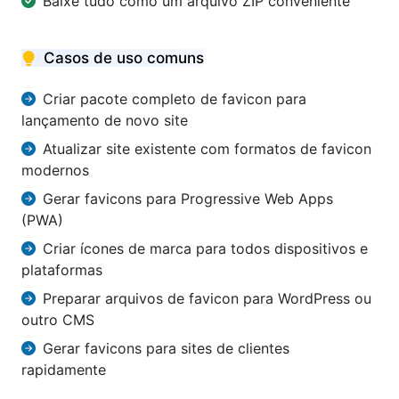
Baixe tudo como um arquivo ZIP conveniente
Casos de uso comuns
Criar pacote completo de favicon para
lançamento de novo site
Atualizar site existente com formatos de favicon
modernos
Gerar favicons para Progressive Web Apps
(PWA)
Criar ícones de marca para todos dispositivos e
plataformas
Preparar arquivos de favicon para WordPress ou
outro CMS
Gerar favicons para sites de clientes
rapidamente