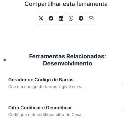
Compartilhar esta ferramenta
Ferramentas Relacionadas:
Desenvolvimento
Gerador de Código de Barras
Crie um código de barras legível em s...
Cifra Codificar e Decodificar
Codifique e decodifique cifra de Césa...