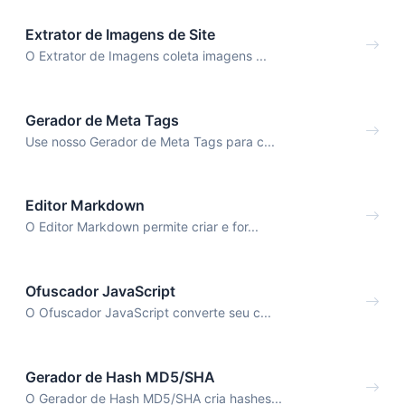
Extrator de Imagens de Site
O Extrator de Imagens coleta imagens ...
Gerador de Meta Tags
Use nosso Gerador de Meta Tags para c...
Editor Markdown
O Editor Markdown permite criar e for...
Ofuscador JavaScript
O Ofuscador JavaScript converte seu c...
Gerador de Hash MD5/SHA
O Gerador de Hash MD5/SHA cria hashes...