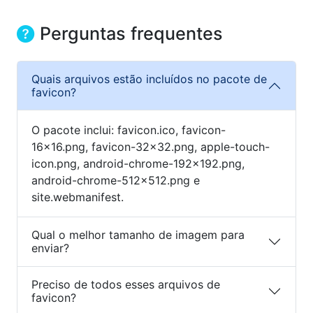
Perguntas frequentes
Quais arquivos estão incluídos no pacote de
favicon?
O pacote inclui: favicon.ico, favicon-
16x16.png, favicon-32x32.png, apple-touch-
icon.png, android-chrome-192x192.png,
android-chrome-512x512.png e
site.webmanifest.
Qual o melhor tamanho de imagem para
enviar?
Preciso de todos esses arquivos de
favicon?