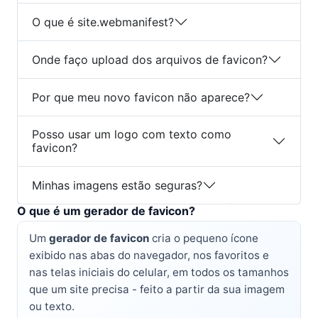
O que é site.webmanifest?
Onde faço upload dos arquivos de favicon?
Por que meu novo favicon não aparece?
Posso usar um logo com texto como
favicon?
Minhas imagens estão seguras?
O que é um gerador de favicon?
Um
gerador de favicon
cria o pequeno ícone
exibido nas abas do navegador, nos favoritos e
nas telas iniciais do celular, em todos os tamanhos
que um site precisa - feito a partir da sua imagem
ou texto.