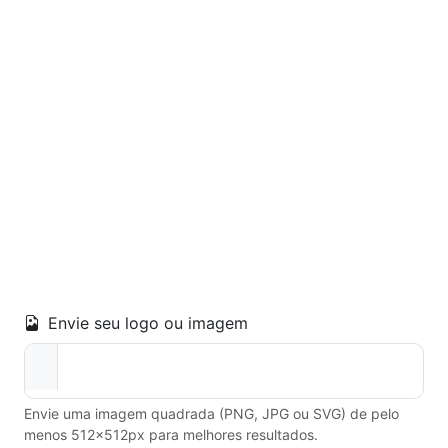
Envie seu logo ou imagem
Envie uma imagem quadrada (PNG, JPG ou SVG) de pelo
menos 512×512px para melhores resultados.