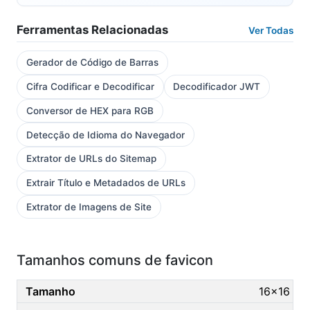
Ferramentas Relacionadas
Ver Todas
Gerador de Código de Barras
Cifra Codificar e Decodificar
Decodificador JWT
Conversor de HEX para RGB
Detecção de Idioma do Navegador
Extrator de URLs do Sitemap
Extrair Título e Metadados de URLs
Extrator de Imagens de Site
Tamanhos comuns de favicon
16×16