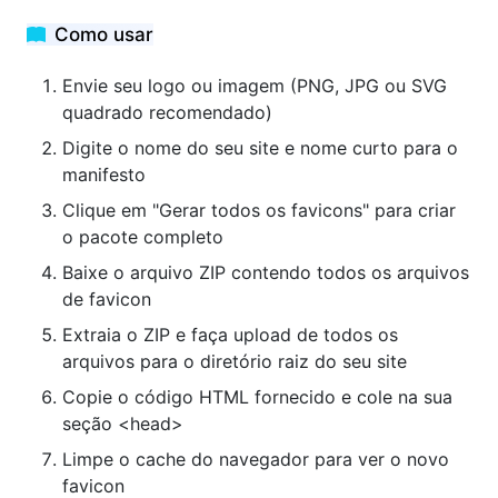
Como usar
Envie seu logo ou imagem (PNG, JPG ou SVG
quadrado recomendado)
Digite o nome do seu site e nome curto para o
manifesto
Clique em "Gerar todos os favicons" para criar
o pacote completo
Baixe o arquivo ZIP contendo todos os arquivos
de favicon
Extraia o ZIP e faça upload de todos os
arquivos para o diretório raiz do seu site
Copie o código HTML fornecido e cole na sua
seção <head>
Limpe o cache do navegador para ver o novo
favicon