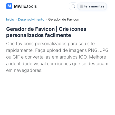
MATE
.tools
Ferramentas
Início
Desenvolvimento
Gerador de Favicon
Gerador de Favicon | Crie ícones
personalizados facilmente
Crie favicons personalizados para seu site
rapidamente. Faça upload de imagens PNG, JPG
ou GIF e converta-as em arquivos ICO. Melhore
a identidade visual com ícones que se destacam
em navegadores.