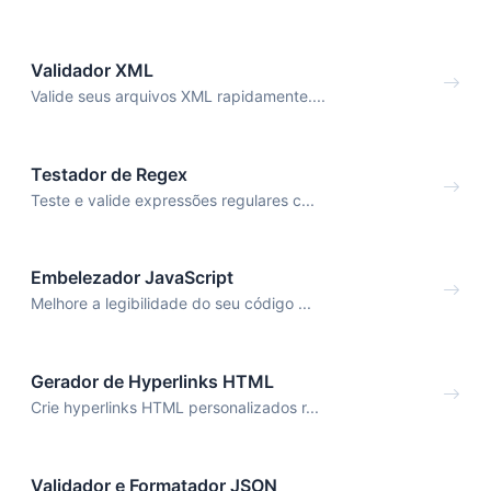
Validador XML
Valide seus arquivos XML rapidamente....
Testador de Regex
Teste e valide expressões regulares c...
Embelezador JavaScript
Melhore a legibilidade do seu código ...
Gerador de Hyperlinks HTML
Crie hyperlinks HTML personalizados r...
Validador e Formatador JSON