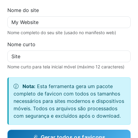
Nome do site
Nome completo do seu site (usado no manifesto web)
Nome curto
Nome curto para tela inicial móvel (máximo 12 caracteres)
Nota:
Esta ferramenta gera um pacote
completo de favicon com todos os tamanhos
necessários para sites modernos e dispositivos
móveis. Todos os arquivos são processados
com segurança e excluídos após o download.
Gerar todos os favicons