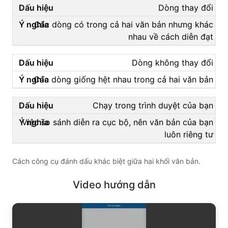
Dòng thay đổi
Các dòng có trong cả hai văn bản nhưng khác
nhau về cách diễn đạt
Dòng không thay đổi
Các dòng giống hệt nhau trong cả hai văn bản
Chạy trong trình duyệt của bạn
Việc so sánh diễn ra cục bộ, nên văn bản của bạn
luôn riêng tư
Cách công cụ đánh dấu khác biệt giữa hai khối văn bản.
Video hướng dẫn