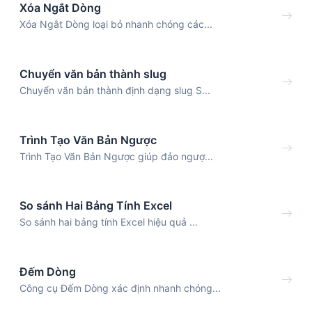
Xóa Ngắt Dòng
Xóa Ngắt Dòng loại bỏ nhanh chóng các...
Chuyển văn bản thành slug
Chuyển văn bản thành định dạng slug S...
Trình Tạo Văn Bản Ngược
Trình Tạo Văn Bản Ngược giúp đảo ngượ...
So sánh Hai Bảng Tính Excel
So sánh hai bảng tính Excel hiệu quả ...
Đếm Dòng
Công cụ Đếm Dòng xác định nhanh chóng...