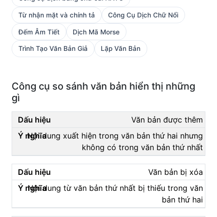
Từ nhận mặt và chính tả
Công Cụ Dịch Chữ Nổi
Đếm Âm Tiết
Dịch Mã Morse
Trình Tạo Văn Bản Giả
Lặp Văn Bản
Công cụ so sánh văn bản hiển thị những
gì
Văn bản được thêm
Nội dung xuất hiện trong văn bản thứ hai nhưng
không có trong văn bản thứ nhất
Văn bản bị xóa
Nội dung từ văn bản thứ nhất bị thiếu trong văn
bản thứ hai