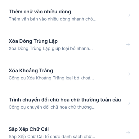
Thêm chữ vào nhiều dòng
Thêm văn bản vào nhiều dòng nhanh chó...
Xóa Dòng Trùng Lặp
Xóa Dòng Trùng Lặp giúp loại bỏ nhanh...
Xóa Khoảng Trắng
Công cụ Xóa Khoảng Trắng loại bỏ khoả...
Trình chuyển đổi chữ hoa chữ thường toàn cầu
Công cụ chuyển đổi chữ hoa chữ thường...
Sắp Xếp Chữ Cái
Sắp Xếp Chữ Cái tổ chức danh sách chữ...