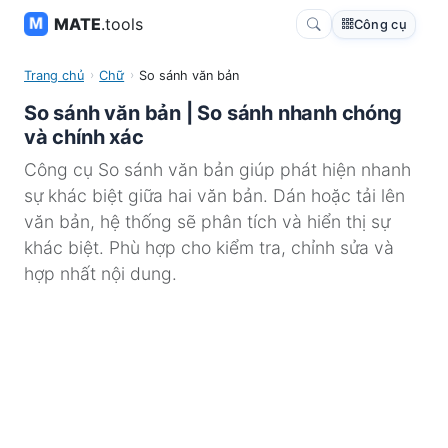
MATE
.tools
Công cụ
Trang chủ
Chữ
So sánh văn bản
So sánh văn bản | So sánh nhanh chóng
và chính xác
Công cụ So sánh văn bản giúp phát hiện nhanh
sự khác biệt giữa hai văn bản. Dán hoặc tải lên
văn bản, hệ thống sẽ phân tích và hiển thị sự
khác biệt. Phù hợp cho kiểm tra, chỉnh sửa và
hợp nhất nội dung.