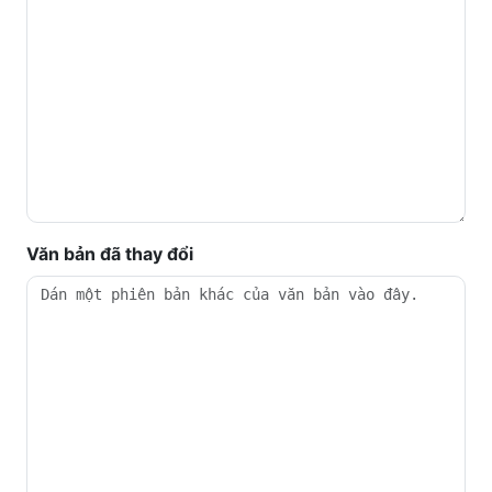
Văn bản đã thay đổi