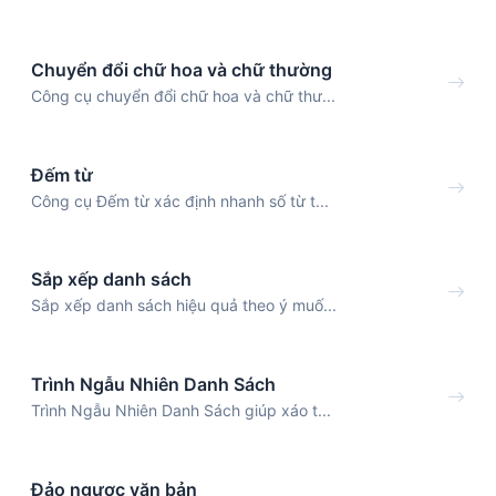
Chuyển đổi chữ hoa và chữ thường
Công cụ chuyển đổi chữ hoa và chữ thư...
Đếm từ
Công cụ Đếm từ xác định nhanh số từ t...
Sắp xếp danh sách
Sắp xếp danh sách hiệu quả theo ý muố...
Trình Ngẫu Nhiên Danh Sách
Trình Ngẫu Nhiên Danh Sách giúp xáo t...
Đảo ngược văn bản