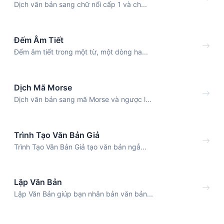
Dịch văn bản sang chữ nổi cấp 1 và ch...
Đếm Âm Tiết
Đếm âm tiết trong một từ, một dòng ha...
Dịch Mã Morse
Dịch văn bản sang mã Morse và ngược l...
Trình Tạo Văn Bản Giả
Trình Tạo Văn Bản Giả tạo văn bản ngẫ...
Lặp Văn Bản
Lặp Văn Bản giúp bạn nhân bản văn bản...