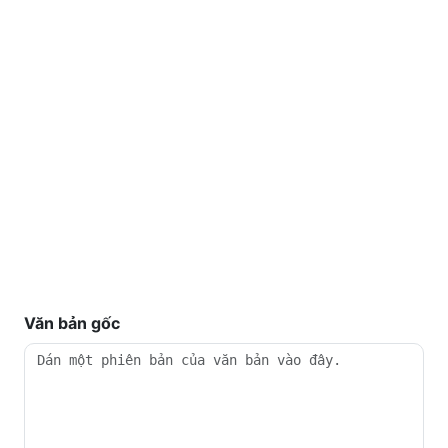
Văn bản gốc