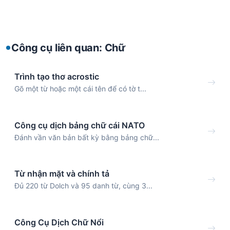
Công cụ liên quan: Chữ
Trình tạo thơ acrostic
Gõ một từ hoặc một cái tên để có tờ t...
Công cụ dịch bảng chữ cái NATO
Đánh vần văn bản bất kỳ bằng bảng chữ...
Từ nhận mặt và chính tả
Đủ 220 từ Dolch và 95 danh từ, cùng 3...
Công Cụ Dịch Chữ Nổi