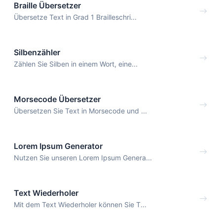
Braille Übersetzer
Übersetze Text in Grad 1 Brailleschri...
Silbenzähler
Zählen Sie Silben in einem Wort, eine...
Morsecode Übersetzer
Übersetzen Sie Text in Morsecode und ...
Lorem Ipsum Generator
Nutzen Sie unseren Lorem Ipsum Genera...
Text Wiederholer
Mit dem Text Wiederholer können Sie T...