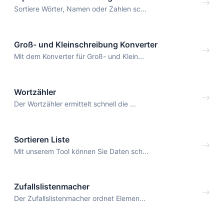
Sortiere Wörter, Namen oder Zahlen sc...
Groß- und Kleinschreibung Konverter
Mit dem Konverter für Groß- und Klein...
Wortzähler
Der Wortzähler ermittelt schnell die ...
Sortieren Liste
Mit unserem Tool können Sie Daten sch...
Zufallslistenmacher
Der Zufallslistenmacher ordnet Elemen...