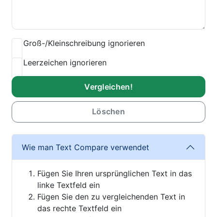
Groß-/Kleinschreibung ignorieren
Leerzeichen ignorieren
Vergleichen!
Löschen
Wie man Text Compare verwendet
Fügen Sie Ihren ursprünglichen Text in das
linke Textfeld ein
Fügen Sie den zu vergleichenden Text in
das rechte Textfeld ein