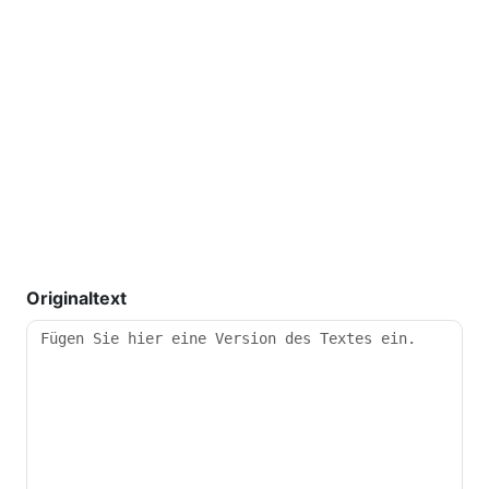
Originaltext