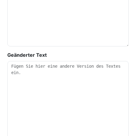
Geänderter Text