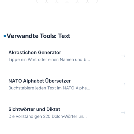
Verwandte Tools: Text
Akrostichon Generator
Tippe ein Wort oder einen Namen und b...
NATO Alphabet Übersetzer
Buchstabiere jeden Text im NATO Alpha...
Sichtwörter und Diktat
Die vollständigen 220 Dolch-Wörter un...