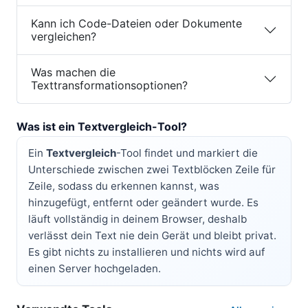
Kann ich Code-Dateien oder Dokumente
vergleichen?
Was machen die
Texttransformationsoptionen?
Was ist ein Textvergleich-Tool?
Ein
Textvergleich
-Tool findet und markiert die
Unterschiede zwischen zwei Textblöcken Zeile für
Zeile, sodass du erkennen kannst, was
hinzugefügt, entfernt oder geändert wurde. Es
läuft vollständig in deinem Browser, deshalb
verlässt dein Text nie dein Gerät und bleibt privat.
Es gibt nichts zu installieren und nichts wird auf
einen Server hochgeladen.