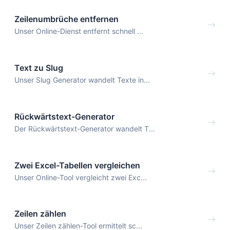
Zeilenumbrüche entfernen
Unser Online-Dienst entfernt schnell ...
Text zu Slug
Unser Slug Generator wandelt Texte in...
Rückwärtstext-Generator
Der Rückwärtstext-Generator wandelt T...
Zwei Excel-Tabellen vergleichen
Unser Online-Tool vergleicht zwei Exc...
Zeilen zählen
Unser Zeilen zählen-Tool ermittelt sc...