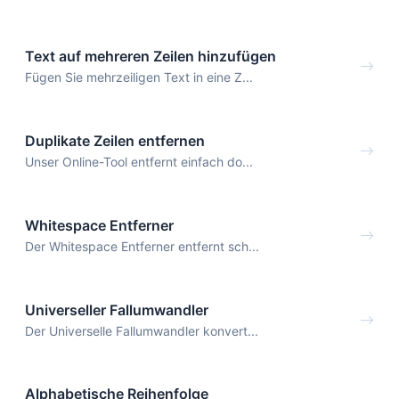
Text auf mehreren Zeilen hinzufügen
Fügen Sie mehrzeiligen Text in eine Z...
Duplikate Zeilen entfernen
Unser Online-Tool entfernt einfach do...
Whitespace Entferner
Der Whitespace Entferner entfernt sch...
Universeller Fallumwandler
Der Universelle Fallumwandler konvert...
Alphabetische Reihenfolge