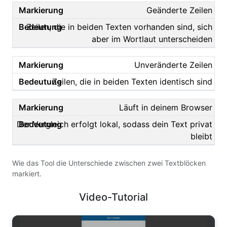
Geänderte Zeilen
Zeilen, die in beiden Texten vorhanden sind, sich
aber im Wortlaut unterscheiden
Unveränderte Zeilen
Zeilen, die in beiden Texten identisch sind
Läuft in deinem Browser
Der Vergleich erfolgt lokal, sodass dein Text privat
bleibt
Wie das Tool die Unterschiede zwischen zwei Textblöcken
markiert.
Video-Tutorial