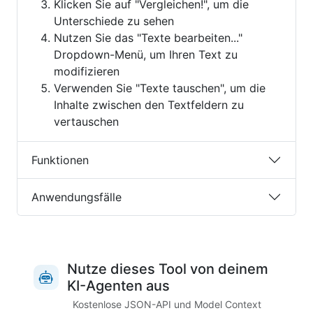
Klicken Sie auf "Vergleichen!", um die
Unterschiede zu sehen
Nutzen Sie das "Texte bearbeiten..."
Dropdown-Menü, um Ihren Text zu
modifizieren
Verwenden Sie "Texte tauschen", um die
Inhalte zwischen den Textfeldern zu
vertauschen
Funktionen
Anwendungsfälle
Nutze dieses Tool von deinem
KI-Agenten aus
Kostenlose JSON-API und Model Context