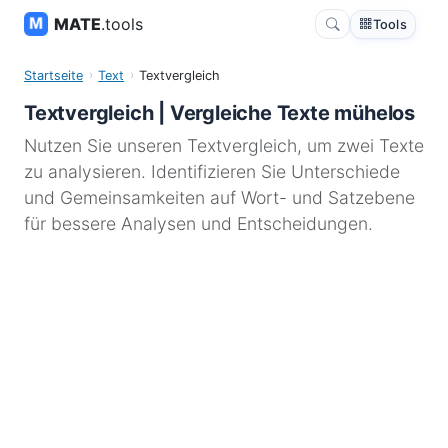
MATE
.tools
Tools
Startseite
Text
Textvergleich
Textvergleich | Vergleiche Texte mühelos
Nutzen Sie unseren Textvergleich, um zwei Texte
zu analysieren. Identifizieren Sie Unterschiede
und Gemeinsamkeiten auf Wort- und Satzebene
für bessere Analysen und Entscheidungen.