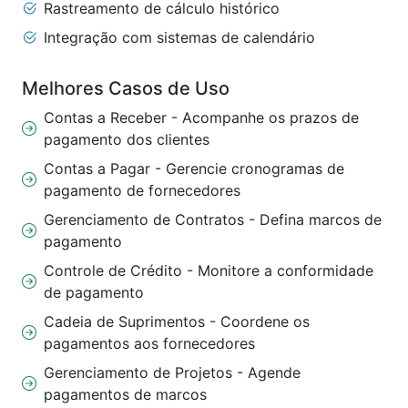
Rastreamento de cálculo histórico
Integração com sistemas de calendário
Melhores Casos de Uso
Contas a Receber - Acompanhe os prazos de
pagamento dos clientes
Contas a Pagar - Gerencie cronogramas de
pagamento de fornecedores
Gerenciamento de Contratos - Defina marcos de
pagamento
Controle de Crédito - Monitore a conformidade
de pagamento
Cadeia de Suprimentos - Coordene os
pagamentos aos fornecedores
Gerenciamento de Projetos - Agende
pagamentos de marcos