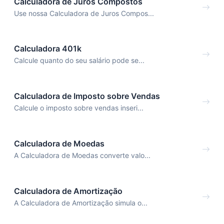
Calculadora de Juros Compostos
Use nossa Calculadora de Juros Compos...
Calculadora 401k
Calcule quanto do seu salário pode se...
Calculadora de Imposto sobre Vendas
Calcule o imposto sobre vendas inseri...
Calculadora de Moedas
A Calculadora de Moedas converte valo...
Calculadora de Amortização
A Calculadora de Amortização simula o...