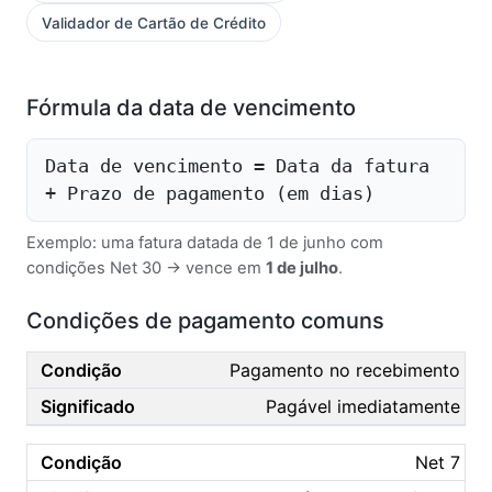
Validador de Cartão de Crédito
Fórmula da data de vencimento
Data de vencimento = Data da fatura
+ Prazo de pagamento (em dias)
Exemplo: uma fatura datada de 1 de junho com
condições Net 30 → vence em
1 de julho
.
Condições de pagamento comuns
Pagamento no recebimento
Pagável imediatamente
Net 7