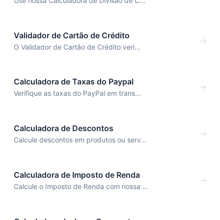
Use nossa Calculadora de Divisão de C...
Validador de Cartão de Crédito
O Validador de Cartão de Crédito veri...
Calculadora de Taxas do Paypal
Verifique as taxas do PayPal em trans...
Calculadora de Descontos
Calcule descontos em produtos ou serv...
Calculadora de Imposto de Renda
Calcule o Imposto de Renda com nossa ...