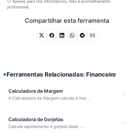
Apenas para fins informativos. Não é aconselhamento
profissional.
Compartilhar esta ferramenta
Ferramentas Relacionadas: Financeiro
Calculadora de Margem
A Calculadora de Margem calcula a mar...
Calculadora de Gorjetas
Calcule rapidamente a gorjeta ideal. ...