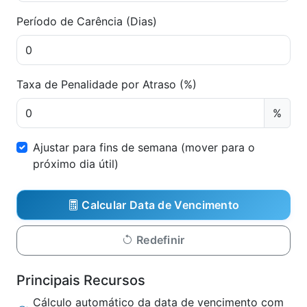
Período de Carência (Dias)
Taxa de Penalidade por Atraso (%)
%
Ajustar para fins de semana (mover para o
próximo dia útil)
Calcular Data de Vencimento
Redefinir
Principais Recursos
Cálculo automático da data de vencimento com