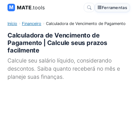
MATE
.tools
Ferramentas
Início
Financeiro
Calculadora de Vencimento de Pagamento
Calculadora de Vencimento de
Pagamento | Calcule seus prazos
facilmente
Calcule seu salário líquido, considerando
descontos. Saiba quanto receberá no mês e
planeje suas finanças.