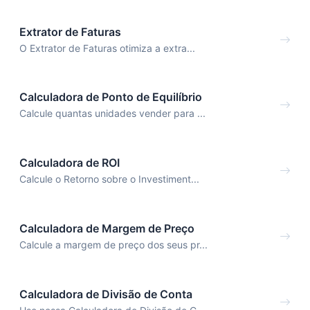
Extrator de Faturas
O Extrator de Faturas otimiza a extra...
Calculadora de Ponto de Equilíbrio
Calcule quantas unidades vender para ...
Calculadora de ROI
Calcule o Retorno sobre o Investiment...
Calculadora de Margem de Preço
Calcule a margem de preço dos seus pr...
Calculadora de Divisão de Conta