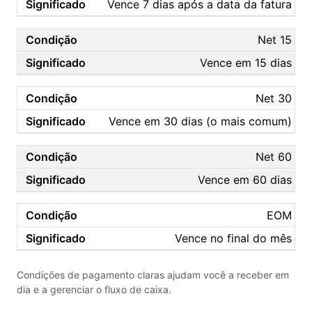
Vence 7 dias após a data da fatura
Net 15
Vence em 15 dias
Net 30
Vence em 30 dias (o mais comum)
Net 60
Vence em 60 dias
EOM
Vence no final do mês
Condições de pagamento claras ajudam você a receber em
dia e a gerenciar o fluxo de caixa.