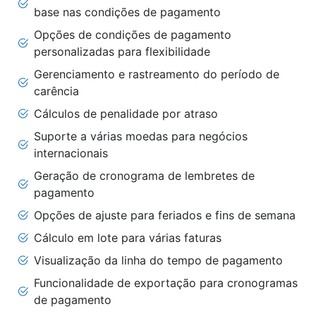
base nas condições de pagamento
Opções de condições de pagamento
personalizadas para flexibilidade
Gerenciamento e rastreamento do período de
carência
Cálculos de penalidade por atraso
Suporte a várias moedas para negócios
internacionais
Geração de cronograma de lembretes de
pagamento
Opções de ajuste para feriados e fins de semana
Cálculo em lote para várias faturas
Visualização da linha do tempo de pagamento
Funcionalidade de exportação para cronogramas
de pagamento