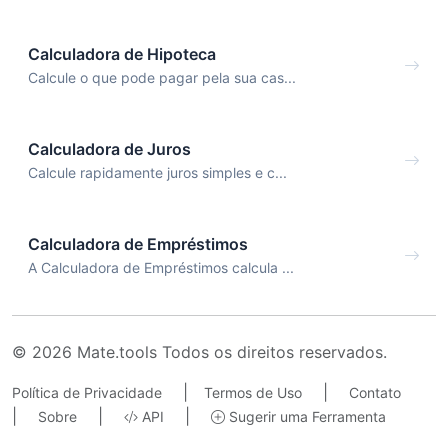
Calculadora de Hipoteca
Calcule o que pode pagar pela sua cas...
Calculadora de Juros
Calcule rapidamente juros simples e c...
Calculadora de Empréstimos
A Calculadora de Empréstimos calcula ...
© 2026 Mate.tools Todos os direitos reservados.
|
|
Política de Privacidade
Termos de Uso
Contato
|
|
|
Sobre
API
Sugerir uma Ferramenta