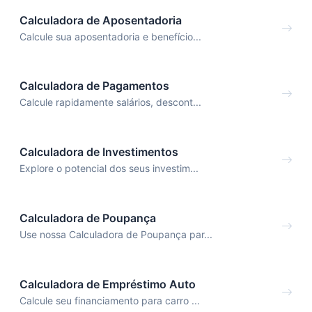
Calculadora de Aposentadoria
Calcule sua aposentadoria e benefício...
Calculadora de Pagamentos
Calcule rapidamente salários, descont...
Calculadora de Investimentos
Explore o potencial dos seus investim...
Calculadora de Poupança
Use nossa Calculadora de Poupança par...
Calculadora de Empréstimo Auto
Calcule seu financiamento para carro ...