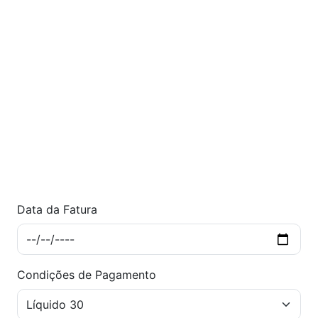
Data da Fatura
Condições de Pagamento