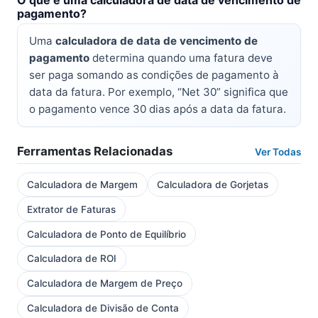
O que é uma calculadora de data de vencimento de
pagamento?
Uma
calculadora de data de vencimento de
pagamento
determina quando uma fatura deve
ser paga somando as condições de pagamento à
data da fatura. Por exemplo, “Net 30” significa que
o pagamento vence 30 dias após a data da fatura.
Ferramentas Relacionadas
Ver Todas
Calculadora de Margem
Calculadora de Gorjetas
Extrator de Faturas
Calculadora de Ponto de Equilíbrio
Calculadora de ROI
Calculadora de Margem de Preço
Calculadora de Divisão de Conta