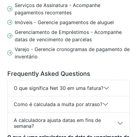
Serviços de Assinatura - Acompanhe
pagamentos recorrentes
Imóveis - Gerencie pagamentos de aluguel
Gerenciamento de Empréstimos - Acompanhe
datas de vencimento de parcelas
Varejo - Gerencie cronogramas de pagamento de
inventário
Frequently Asked Questions
O que significa Net 30 em uma fatura?
Como é calculada a multa por atraso?
A calculadora ajusta datas em fins de
semana?