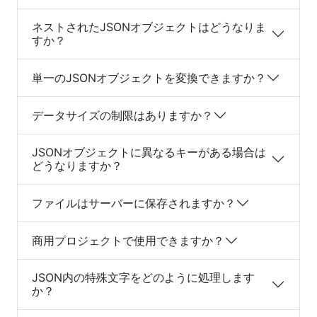
ネストされたJSONオブジェクトはどうなりま
すか？
単一のJSONオブジェクトを変換できますか？
データサイズの制限はありますか？
JSONオブジェクトに異なるキーがある場合は
どうなりますか？
ファイルはサーバーに保存されますか？
商用プロジェクトで使用できますか？
JSON内の特殊文字をどのように処理します
か？