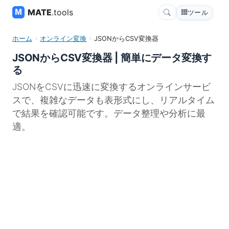
MATE
.tools
ツール
ホーム
オンライン変換
JSONからCSV変換器
JSONからCSV変換器 | 簡単にデータ変換す
る
JSONをCSVに迅速に変換するオンラインサービ
スで、複雑なデータも表形式にし、リアルタイム
で結果を確認可能です。データ整理や分析に最
適。