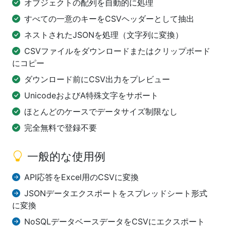
オブジェクトの配列を自動的に処理
すべての一意のキーをCSVヘッダーとして抽出
ネストされたJSONを処理（文字列に変換）
CSVファイルをダウンロードまたはクリップボード
にコピー
ダウンロード前にCSV出力をプレビュー
UnicodeおよびA特殊文字をサポート
ほとんどのケースでデータサイズ制限なし
完全無料で登録不要
一般的な使用例
API応答をExcel用のCSVに変換
JSONデータエクスポートをスプレッドシート形式
に変換
NoSQLデータベースデータをCSVにエクスポート