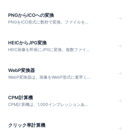
PNGからICOへの変換
PNGをICO形式に数秒で変換。ファイルを...
HEICからJPG変換
HEIC画像を即座にJPGに変換。複数ファイ...
WebP変換器
WebP変換器は、画像をWebP形式に素早く...
CPM計算機
CPM計算機は、1,000インプレッションあ...
クリック率計算機