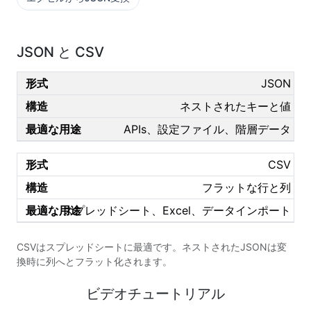
JSON と CSV
JSON
ネストされたキーと値
APIs、設定ファイル、階層データ
CSV
フラットな行と列
スプレッドシート、Excel、データインポート
CSVはスプレッドシートに最適です。ネストされたJSONは変
換時に列へとフラット化されます。
ビデオチュートリアル