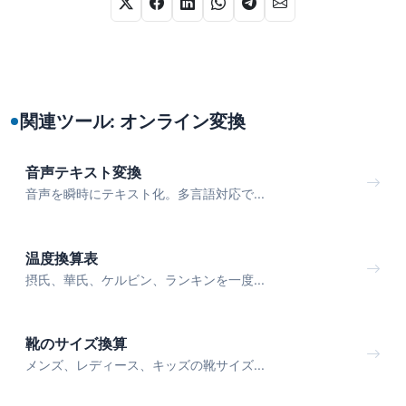
関連ツール: オンライン変換
音声テキスト変換
音声を瞬時にテキスト化。多言語対応で...
温度換算表
摂氏、華氏、ケルビン、ランキンを一度...
靴のサイズ換算
メンズ、レディース、キッズの靴サイズ...