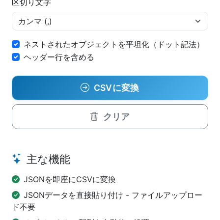
区切り文字
ネストされたオブジェクトを平坦化（ドット記法）
ヘッダー行を含める
CSVに変換
クリア
主な機能
JSONを即座にCSVに変換
JSONデータを直接貼り付け - ファイルアップロー
ド不要