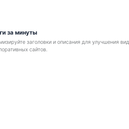
ги за минуты
мизируйте заголовки и описания для улучшения вид
поративных сайтов.