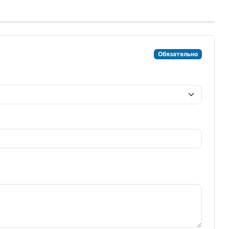
Обязательно