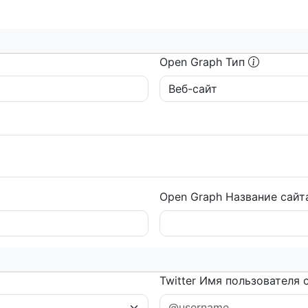
Open Graph Тип
Open Graph Название сай
Twitter Имя пользователя 