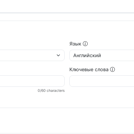
Язык
Ключевые слова
0
/60 characters