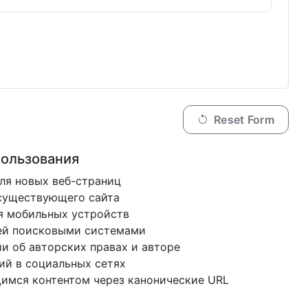
Reset Form
пользования
ля новых веб-страниц
существующего сайта
я мобильных устройств
ей поисковыми системами
и об авторских правах и авторе
ий в социальных сетях
имся контентом через канонические URL