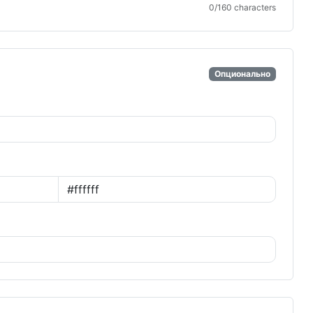
0
/160 characters
Опционально