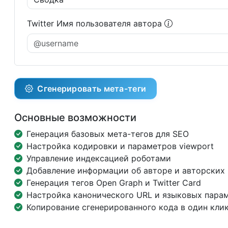
Twitter Имя пользователя автора
Сгенерировать мета-теги
Основные возможности
Генерация базовых мета-тегов для SEO
Настройка кодировки и параметров viewport
Управление индексацией роботами
Добавление информации об авторе и авторских 
Генерация тегов Open Graph и Twitter Card
Настройка канонического URL и языковых пара
Копирование сгенерированного кода в один кли