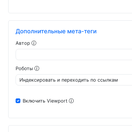
Дополнительные мета-теги
Автор
Роботы
Включить Viewport