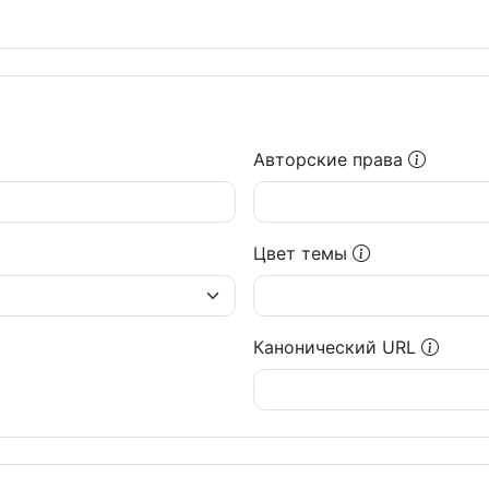
Авторские права
Цвет темы
Канонический URL