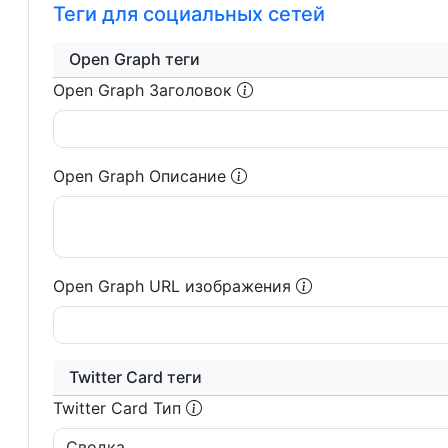
Теги для социальных сетей
Open Graph теги
Open Graph Заголовок
Open Graph Описание
Open Graph URL изображения
Twitter Card теги
Twitter Card Тип