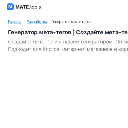
MATE
.tools
Главная
Разработка
Генератор мета-тегов
Генератор мета-тегов | Создайте мета-те
Создайте мета-теги с нашим генератором. Опти
Подходит для блогов, интернет-магазинов и кор