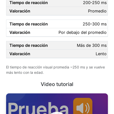
200-250 ms
Promedio
250-300 ms
Por debajo del promedio
Más de 300 ms
Lento
El tiempo de reacción visual promedia ~250 ms y se vuelve
más lento con la edad.
Video tutorial