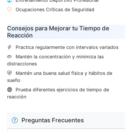
Entrenamiento Deportivo Profesional
Ocupaciones Críticas de Seguridad
Consejos para Mejorar tu Tiempo de
Reacción
Practica regularmente con intervalos variados
Mantén la concentración y minimiza las
distracciones
Mantén una buena salud física y hábitos de
sueño
Prueba diferentes ejercicios de tiempo de
reacción
Preguntas Frecuentes