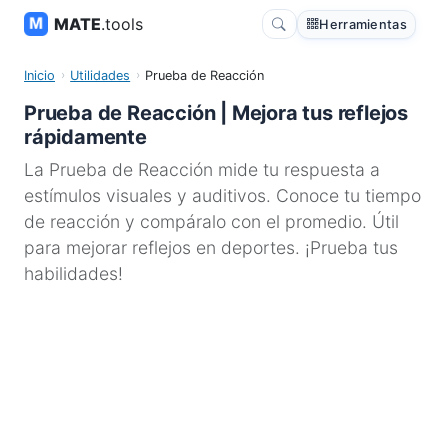
MATE
.tools
Herramientas
Inicio
Utilidades
Prueba de Reacción
Prueba de Reacción | Mejora tus reflejos
rápidamente
La Prueba de Reacción mide tu respuesta a
estímulos visuales y auditivos. Conoce tu tiempo
de reacción y compáralo con el promedio. Útil
para mejorar reflejos en deportes. ¡Prueba tus
habilidades!