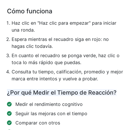
Cómo funciona
Haz clic en "Haz clic para empezar" para iniciar
una ronda.
Espera mientras el recuadro siga en rojo: no
hagas clic todavía.
En cuanto el recuadro se ponga verde, haz clic o
toca lo más rápido que puedas.
Consulta tu tiempo, calificación, promedio y mejor
marca entre intentos y vuelve a probar.
¿Por qué Medir el Tiempo de Reacción?
Medir el rendimiento cognitivo
Seguir las mejoras con el tiempo
Comparar con otros