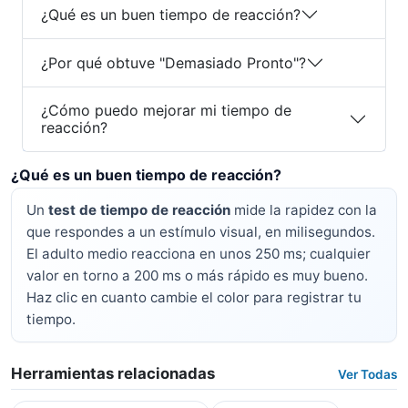
¿Qué es un buen tiempo de reacción?
¿Por qué obtuve "Demasiado Pronto"?
¿Cómo puedo mejorar mi tiempo de
reacción?
¿Qué es un buen tiempo de reacción?
Un
test de tiempo de reacción
mide la rapidez con la
que respondes a un estímulo visual, en milisegundos.
El adulto medio reacciona en unos 250 ms; cualquier
valor en torno a 200 ms o más rápido es muy bueno.
Haz clic en cuanto cambie el color para registrar tu
tiempo.
Herramientas relacionadas
Ver Todas