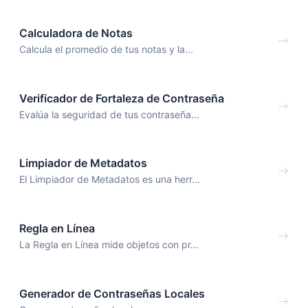
Calculadora de Notas
Calcula el promedio de tus notas y la...
Verificador de Fortaleza de Contraseña
Evalúa la seguridad de tus contraseña...
Limpiador de Metadatos
El Limpiador de Metadatos es una herr...
Regla en Línea
La Regla en Línea mide objetos con pr...
Generador de Contraseñas Locales