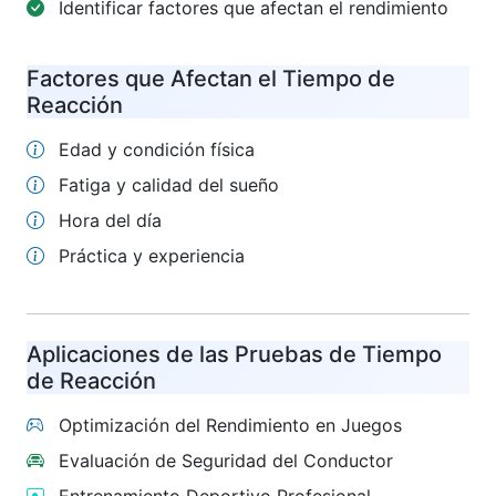
Identificar factores que afectan el rendimiento
Factores que Afectan el Tiempo de
Reacción
Edad y condición física
Fatiga y calidad del sueño
Hora del día
Práctica y experiencia
Aplicaciones de las Pruebas de Tiempo
de Reacción
Optimización del Rendimiento en Juegos
Evaluación de Seguridad del Conductor