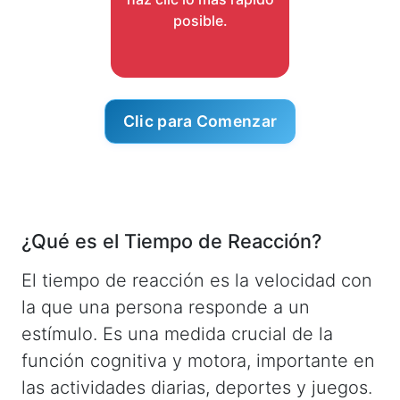
posible.
Clic para Comenzar
¿Qué es el Tiempo de Reacción?
El tiempo de reacción es la velocidad con
la que una persona responde a un
estímulo. Es una medida crucial de la
función cognitiva y motora, importante en
las actividades diarias, deportes y juegos.