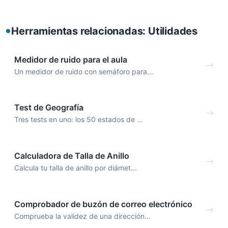
Herramientas relacionadas: Utilidades
Medidor de ruido para el aula
Un medidor de ruido con semáforo para...
Test de Geografía
Tres tests en uno: los 50 estados de ...
Calculadora de Talla de Anillo
Calcula tu talla de anillo por diámet...
Comprobador de buzón de correo electrónico
Comprueba la validez de una dirección...