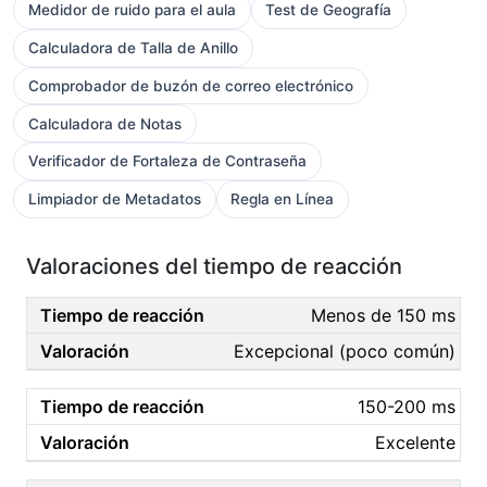
Medidor de ruido para el aula
Test de Geografía
Calculadora de Talla de Anillo
Comprobador de buzón de correo electrónico
Calculadora de Notas
Verificador de Fortaleza de Contraseña
Limpiador de Metadatos
Regla en Línea
Valoraciones del tiempo de reacción
Menos de 150 ms
Excepcional (poco común)
150-200 ms
Excelente