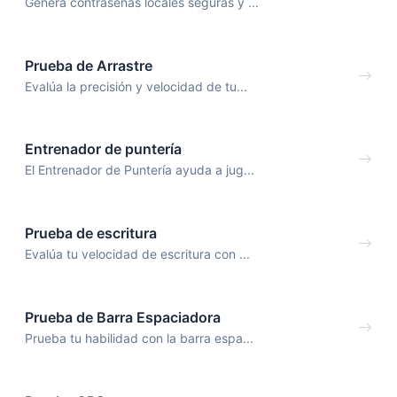
Genera contraseñas locales seguras y ...
Prueba de Arrastre
Evalúa la precisión y velocidad de tu...
Entrenador de puntería
El Entrenador de Puntería ayuda a jug...
Prueba de escritura
Evalúa tu velocidad de escritura con ...
Prueba de Barra Espaciadora
Prueba tu habilidad con la barra espa...