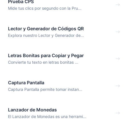
Prueba CPS
Mide tus clics por segundo con la Pru...
Lector y Generador de Códigos QR
Explora nuestro Lector y Generador de...
Letras Bonitas para Copiar y Pegar
Convierte tu texto en letras bonitas ...
Captura Pantalla
Captura Pantalla permite tomar instan...
Lanzador de Monedas
El Lanzador de Monedas es una herrami...