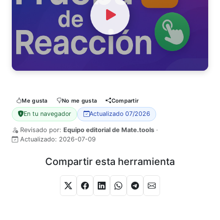
Watch Video
Me gusta
No me gusta
Compartir
En tu navegador
Actualizado 07/2026
Revisado por:
Equipo editorial de Mate.tools
·
Actualizado:
2026-07-09
Compartir esta herramienta