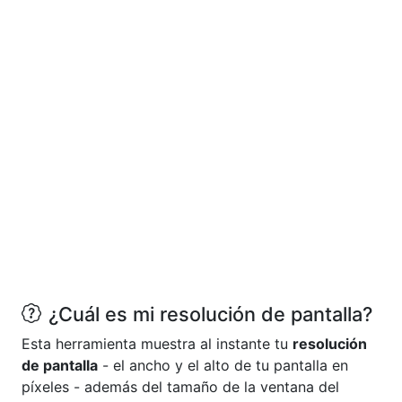
¿Cuál es mi resolución de pantalla?
Esta herramienta muestra al instante tu
resolución
de pantalla
- el ancho y el alto de tu pantalla en
píxeles - además del tamaño de la ventana del