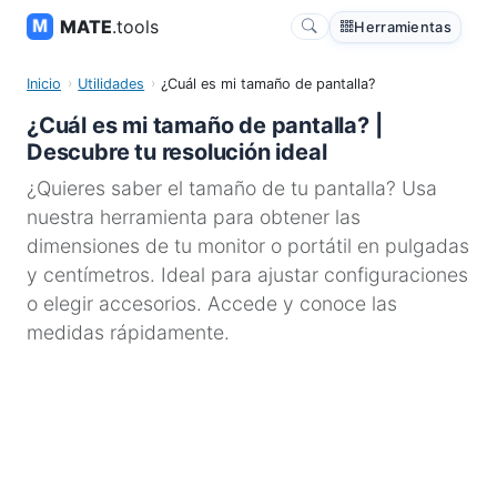
MATE
.tools
Herramientas
Inicio
Utilidades
¿Cuál es mi tamaño de pantalla?
¿Cuál es mi tamaño de pantalla? |
Descubre tu resolución ideal
¿Quieres saber el tamaño de tu pantalla? Usa
nuestra herramienta para obtener las
dimensiones de tu monitor o portátil en pulgadas
y centímetros. Ideal para ajustar configuraciones
o elegir accesorios. Accede y conoce las
medidas rápidamente.