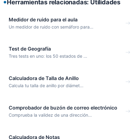
Herramientas relacionadas: Utilidades
Medidor de ruido para el aula
Un medidor de ruido con semáforo para...
Test de Geografía
Tres tests en uno: los 50 estados de ...
Calculadora de Talla de Anillo
Calcula tu talla de anillo por diámet...
Comprobador de buzón de correo electrónico
Comprueba la validez de una dirección...
Calculadora de Notas