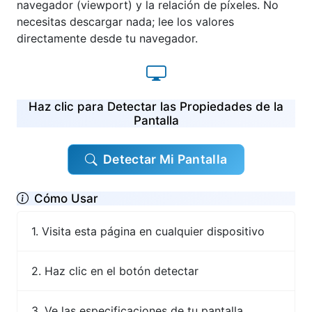
navegador (viewport) y la relación de píxeles. No
necesitas descargar nada; lee los valores
directamente desde tu navegador.
Haz clic para Detectar las Propiedades de la
Pantalla
Detectar Mi Pantalla
Cómo Usar
Visita esta página en cualquier dispositivo
Haz clic en el botón detectar
Ve las especificaciones de tu pantalla