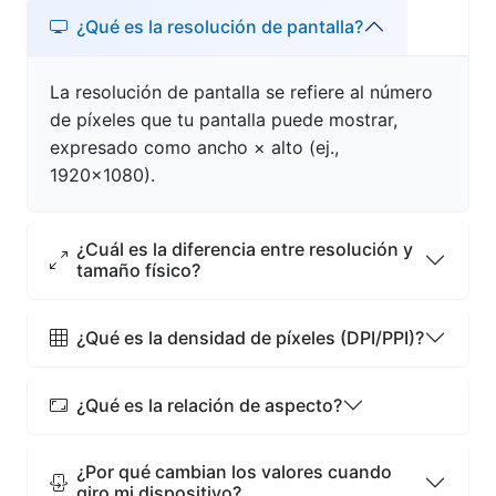
¿Qué es la resolución de pantalla?
La resolución de pantalla se refiere al número
de píxeles que tu pantalla puede mostrar,
expresado como ancho × alto (ej.,
1920×1080).
¿Cuál es la diferencia entre resolución y
tamaño físico?
¿Qué es la densidad de píxeles (DPI/PPI)?
¿Qué es la relación de aspecto?
¿Por qué cambian los valores cuando
giro mi dispositivo?