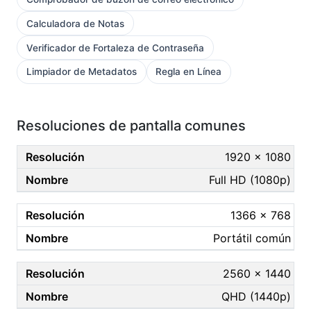
Calculadora de Notas
Verificador de Fortaleza de Contraseña
Limpiador de Metadatos
Regla en Línea
Resoluciones de pantalla comunes
1920 × 1080
Full HD (1080p)
1366 × 768
Portátil común
2560 × 1440
QHD (1440p)