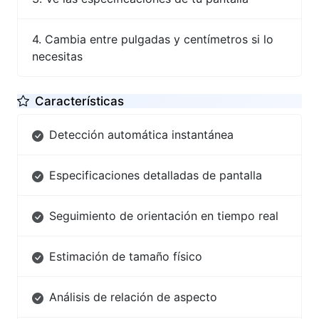
Cambia entre pulgadas y centímetros si lo
necesitas
Características
Detección automática instantánea
Especificaciones detalladas de pantalla
Seguimiento de orientación en tiempo real
Estimación de tamaño físico
Análisis de relación de aspecto