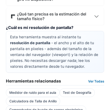
¿Qué tan precisa es la estimación del
tamaño físico?
¿Cuál es mi resolución de pantalla?
Esta herramienta muestra al instante tu
resolución de pantalla
- el ancho y el alto de tu
pantalla en píxeles - además del tamaño de la
ventana del navegador (viewport) y la relación de
píxeles. No necesitas descargar nada; lee los
valores directamente desde tu navegador.
Herramientas relacionadas
Ver Todas
Medidor de ruido para el aula
Test de Geografía
Calculadora de Talla de Anillo
Comprobador de buzón de correo electrónico