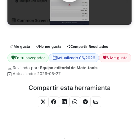
Me gusta
No me gusta
Compartir Resultados
En tu navegador
Actualizado 06/2026
6 Me gusta
Revisado por:
Equipo editorial de Mate.tools
·
Actualizado:
2026-06-27
Compartir esta herramienta