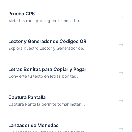
Prueba CPS
Mide tus clics por segundo con la Pru...
Lector y Generador de Códigos QR
Explora nuestro Lector y Generador de...
Letras Bonitas para Copiar y Pegar
Convierte tu texto en letras bonitas ...
Captura Pantalla
Captura Pantalla permite tomar instan...
Lanzador de Monedas