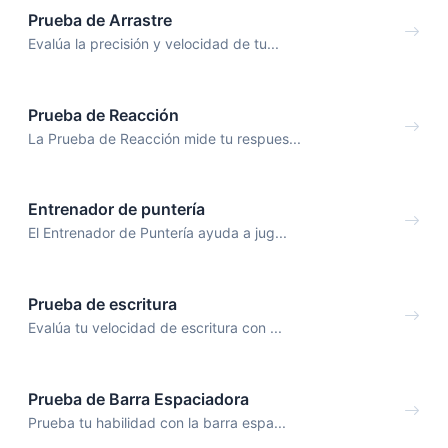
Prueba de Arrastre
Evalúa la precisión y velocidad de tu...
Prueba de Reacción
La Prueba de Reacción mide tu respues...
Entrenador de puntería
El Entrenador de Puntería ayuda a jug...
Prueba de escritura
Evalúa tu velocidad de escritura con ...
Prueba de Barra Espaciadora
Prueba tu habilidad con la barra espa...