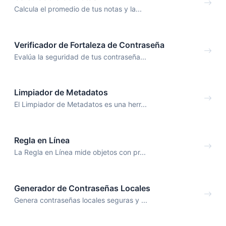
Calcula el promedio de tus notas y la...
Verificador de Fortaleza de Contraseña
Evalúa la seguridad de tus contraseña...
Limpiador de Metadatos
El Limpiador de Metadatos es una herr...
Regla en Línea
La Regla en Línea mide objetos con pr...
Generador de Contraseñas Locales
Genera contraseñas locales seguras y ...