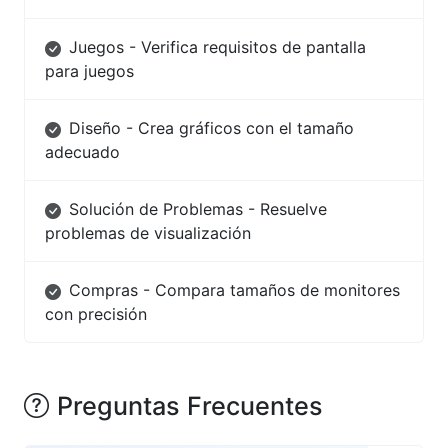
Juegos - Verifica requisitos de pantalla
para juegos
Diseño - Crea gráficos con el tamaño
adecuado
Solución de Problemas - Resuelve
problemas de visualización
Compras - Compara tamaños de monitores
con precisión
Preguntas Frecuentes