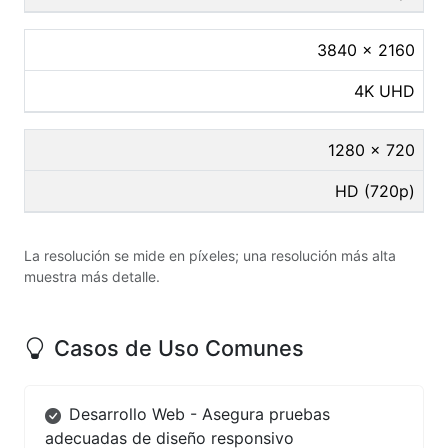
3840 × 2160
4K UHD
1280 × 720
HD (720p)
La resolución se mide en píxeles; una resolución más alta
muestra más detalle.
Casos de Uso Comunes
Desarrollo Web - Asegura pruebas
adecuadas de diseño responsivo