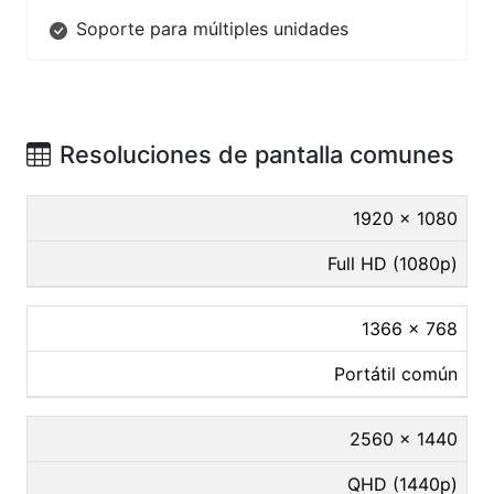
Soporte para múltiples unidades
Resoluciones de pantalla comunes
1920 × 1080
Full HD (1080p)
1366 × 768
Portátil común
2560 × 1440
QHD (1440p)