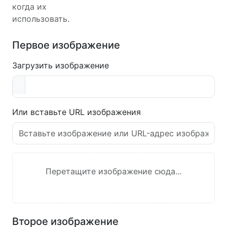
когда их
использовать.
Первое изображение
Загрузить изображение
Или вставьте URL изображения
Перетащите изображение сюда...
Второе изображение