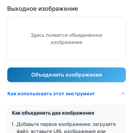
Выходное изображение
Здесь появится объединённое
изображение
Объединить изображения
Как использовать этот инструмент
Как объединить два изображения
Добавьте первое изображение: загрузите
файл, вставьте URL изображения или