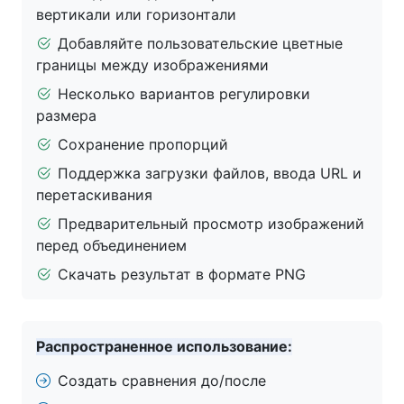
вертикали или горизонтали
Добавляйте пользовательские цветные
границы между изображениями
Несколько вариантов регулировки
размера
Сохранение пропорций
Поддержка загрузки файлов, ввода URL и
перетаскивания
Предварительный просмотр изображений
перед объединением
Скачать результат в формате PNG
Распространенное использование:
Создать сравнения до/после