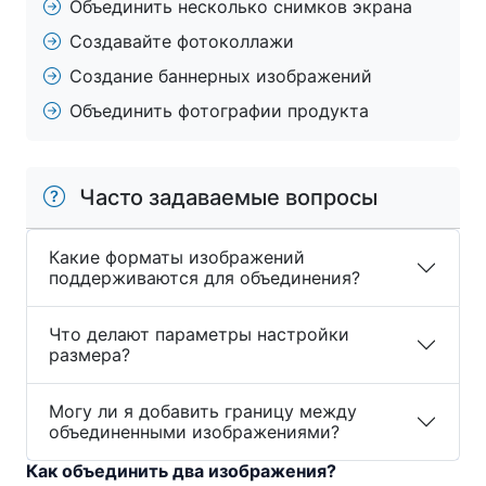
Объединить несколько снимков экрана
Создавайте фотоколлажи
Создание баннерных изображений
Объединить фотографии продукта
Часто задаваемые вопросы
Какие форматы изображений
поддерживаются для объединения?
Что делают параметры настройки
размера?
Могу ли я добавить границу между
объединенными изображениями?
Как объединить два изображения?