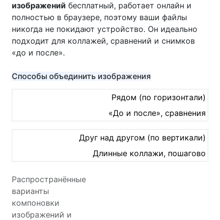
изображений
бесплатный, работает онлайн и
полностью в браузере, поэтому ваши файлы
никогда не покидают устройство. Он идеально
подходит для коллажей, сравнений и снимков
«до и после».
Способы объединить изображения
Рядом (по горизонтали)
«До и после», сравнения
Друг над другом (по вертикали)
Длинные коллажи, пошагово
Распространённые
варианты
компоновки
изображений и