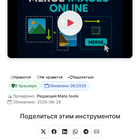
Watch Video
Нравится
Не нравится
Поделиться
В браузере
Обновлено 06/2026
Проверено:
Редакция Mate.tools
·
Обновлено:
2026-06-28
Поделиться этим инструментом