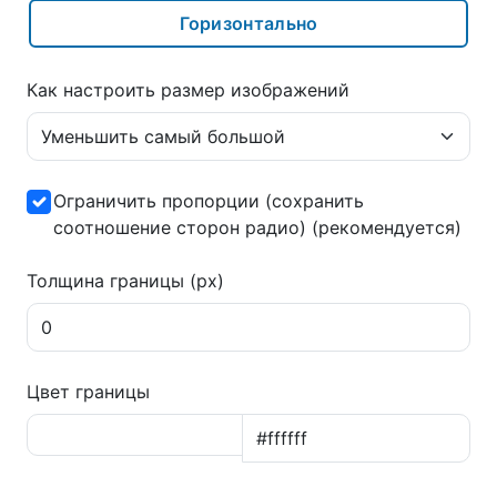
Горизонтально
Как настроить размер изображений
Ограничить пропорции (сохранить
соотношение сторон радио) (рекомендуется)
Толщина границы (px)
Цвет границы