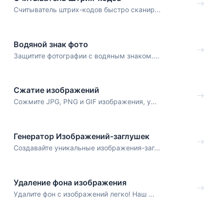
Считыватель штрих-кодов быстро сканир...
Водяной знак фото
Защитите фотографии с водяным знаком....
Сжатие изображений
Сожмите JPG, PNG и GIF изображения, у...
Генератор Изображений-заглушек
Создавайте уникальные изображения-заг...
Удаление фона изображения
Удалите фон с изображений легко! Наш ...