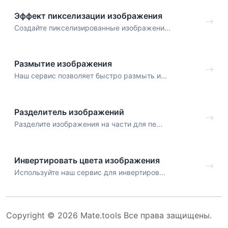
Эффект пикселизации изображения
Создайте пикселизированные изображени...
Размытие изображения
Наш сервис позволяет быстро размыть и...
Разделитель изображений
Разделите изображения на части для пе...
Инвертировать цвета изображения
Используйте наш сервис для инвертиров...
Copyright © 2026 Mate.tools Все права защищены.