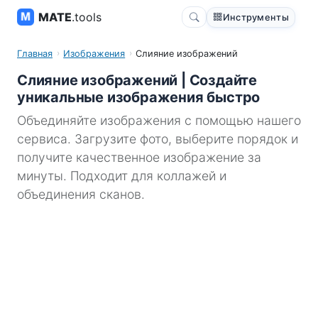
MATE
.tools
Инструменты
Главная
Изображения
Слияние изображений
Слияние изображений | Создайте
уникальные изображения быстро
Объединяйте изображения с помощью нашего
сервиса. Загрузите фото, выберите порядок и
получите качественное изображение за
минуты. Подходит для коллажей и
объединения сканов.