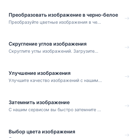
Преобразовать изображение в черно-белое
Преобразуйте цветные изображения в че...
Скругление углов изображения
Скруглите углы изображений. Загрузите...
Улучшение изображения
Улучшите качество изображений с нашим...
Затемнить изображение
С нашим сервисом вы быстро затемните ...
Выбор цвета изображения