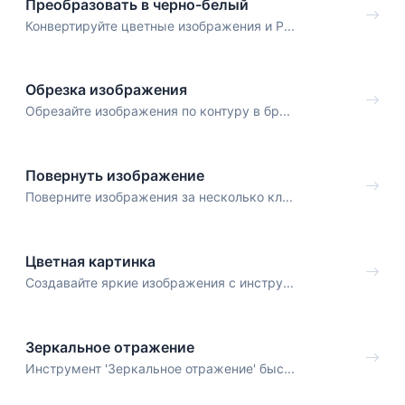
Преобразовать в черно-белый
Конвертируйте цветные изображения и P...
Обрезка изображения
Обрезайте изображения по контуру в бр...
Повернуть изображение
Поверните изображения за несколько кл...
Цветная картинка
Создавайте яркие изображения с инстру...
Зеркальное отражение
Инструмент 'Зеркальное отражение' быс...