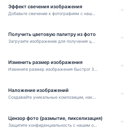
Эффект свечения изображения
Добавьте свечение к фотографиям с наш...
Получить цветовую палитру из фото
Загрузите изображение для получения ц...
Изменить размер изображения
Измените размер изображения быстро! З...
Наложение изображений
Создавайте уникальные композиции, нак...
Цензор фото (размытие, пикселизация)
Защитите конфиденциальность с нашим о...