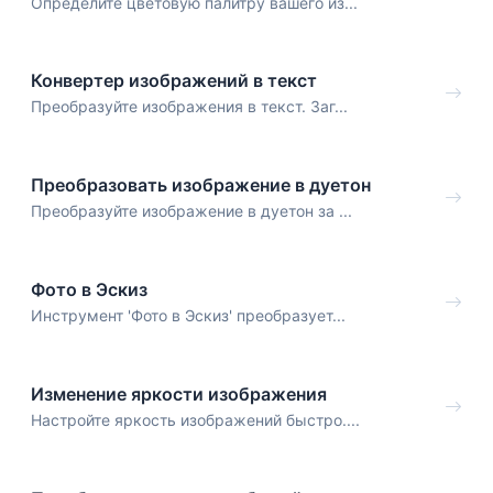
Определите цветовую палитру вашего из...
Конвертер изображений в текст
Преобразуйте изображения в текст. Заг...
Преобразовать изображение в дуетон
Преобразуйте изображение в дуетон за ...
Фото в Эскиз
Инструмент 'Фото в Эскиз' преобразует...
Изменение яркости изображения
Настройте яркость изображений быстро....