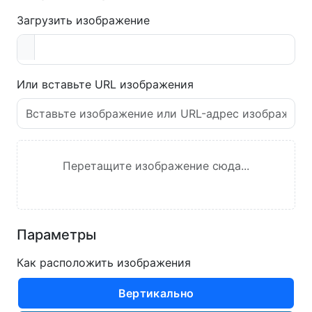
Загрузить изображение
Или вставьте URL изображения
Перетащите изображение сюда...
Параметры
Как расположить изображения
Вертикально