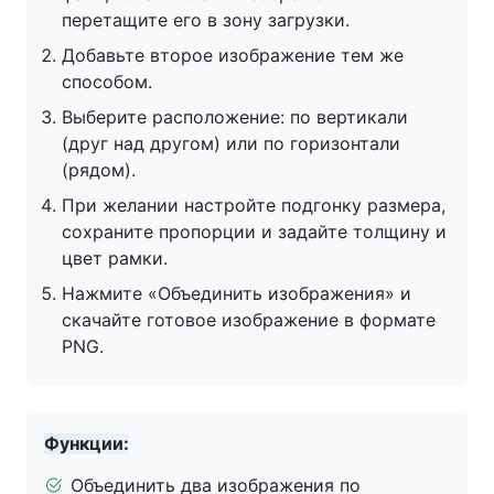
перетащите его в зону загрузки.
Добавьте второе изображение тем же
способом.
Выберите расположение: по вертикали
(друг над другом) или по горизонтали
(рядом).
При желании настройте подгонку размера,
сохраните пропорции и задайте толщину и
цвет рамки.
Нажмите «Объединить изображения» и
скачайте готовое изображение в формате
PNG.
Функции:
Объединить два изображения по