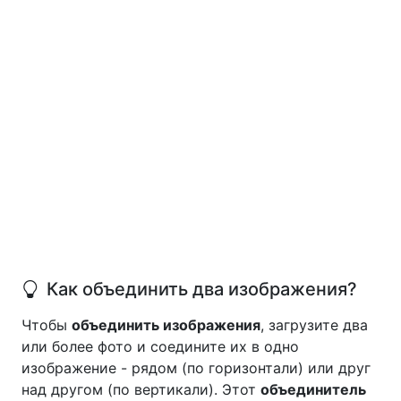
Как объединить два изображения?
Чтобы
объединить изображения
, загрузите два
или более фото и соедините их в одно
изображение - рядом (по горизонтали) или друг
над другом (по вертикали). Этот
объединитель