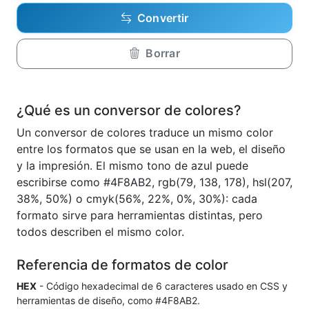
Convertir
Borrar
¿Qué es un conversor de colores?
Un conversor de colores traduce un mismo color
entre los formatos que se usan en la web, el diseño
y la impresión. El mismo tono de azul puede
escribirse como #4F8AB2, rgb(79, 138, 178), hsl(207,
38%, 50%) o cmyk(56%, 22%, 0%, 30%): cada
formato sirve para herramientas distintas, pero
todos describen el mismo color.
Referencia de formatos de color
HEX
- Código hexadecimal de 6 caracteres usado en CSS y
herramientas de diseño, como #4F8AB2.