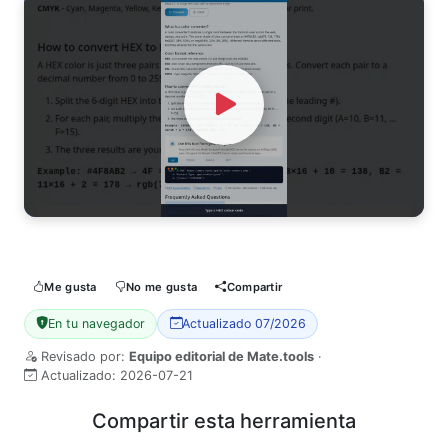
Watch Video
Me gusta
No me gusta
Compartir
En tu navegador
Actualizado 07/2026
Revisado por:
Equipo editorial de Mate.tools
·
Actualizado:
2026-07-21
Compartir esta herramienta