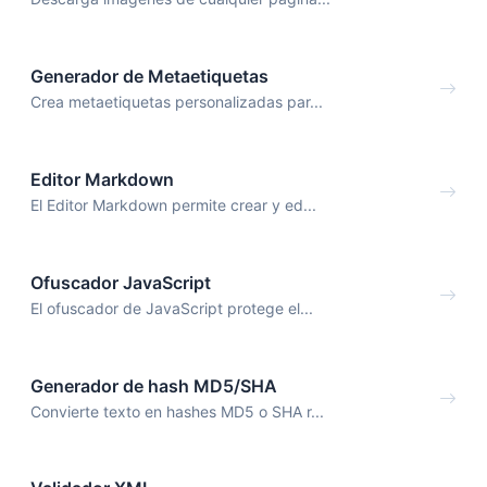
Generador de Metaetiquetas
Crea metaetiquetas personalizadas par...
Editor Markdown
El Editor Markdown permite crear y ed...
Ofuscador JavaScript
El ofuscador de JavaScript protege el...
Generador de hash MD5/SHA
Convierte texto en hashes MD5 o SHA r...