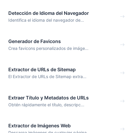
Detección de Idioma del Navegador
Identifica el idioma del navegador de...
Generador de Favicons
Crea favicons personalizados de imáge...
Extractor de URLs de Sitemap
El Extractor de URLs de Sitemap extra...
Extraer Título y Metadatos de URLs
Obtén rápidamente el título, descripc...
Extractor de Imágenes Web
Descarga imágenes de cualquier página...