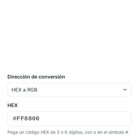
Dirección de conversión
HEX
Pega un código HEX de 3 o 6 dígitos, con o sin el símbolo #.