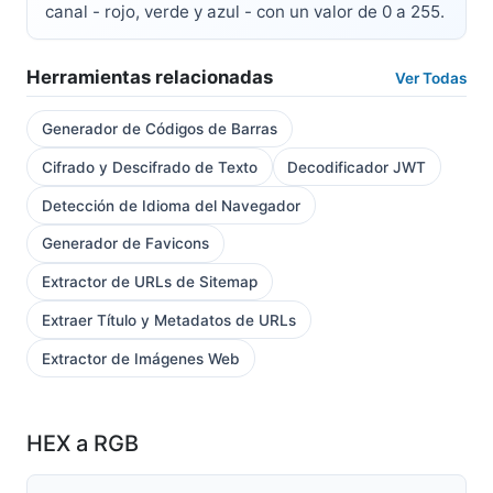
canal - rojo, verde y azul - con un valor de 0 a 255.
Herramientas relacionadas
Ver Todas
Generador de Códigos de Barras
Cifrado y Descifrado de Texto
Decodificador JWT
Detección de Idioma del Navegador
Generador de Favicons
Extractor de URLs de Sitemap
Extraer Título y Metadatos de URLs
Extractor de Imágenes Web
HEX a RGB