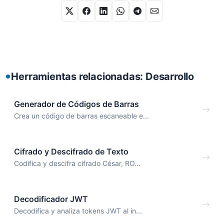
Herramientas relacionadas: Desarrollo
Generador de Códigos de Barras
Crea un código de barras escaneable e...
Cifrado y Descifrado de Texto
Codifica y descifra cifrado César, RO...
Decodificador JWT
Decodifica y analiza tokens JWT al in...