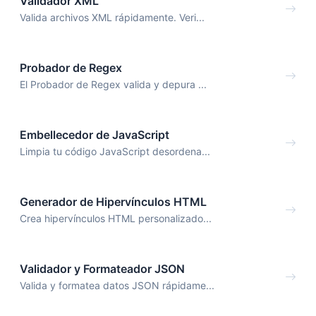
Validador XML
Valida archivos XML rápidamente. Veri...
Probador de Regex
El Probador de Regex valida y depura ...
Embellecedor de JavaScript
Limpia tu código JavaScript desordena...
Generador de Hipervínculos HTML
Crea hipervínculos HTML personalizado...
Validador y Formateador JSON
Valida y formatea datos JSON rápidame...