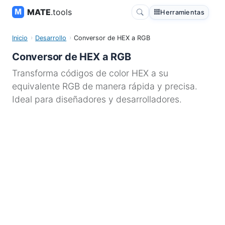
MATE
.tools
Herramientas
Inicio
Desarrollo
Conversor de HEX a RGB
Conversor de HEX a RGB
Transforma códigos de color HEX a su
equivalente RGB de manera rápida y precisa.
Ideal para diseñadores y desarrolladores.