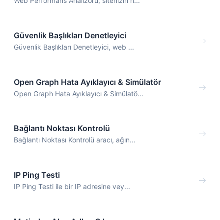
Web Performans Analizörü, sitenizin h...
Güvenlik Başlıkları Denetleyici
Güvenlik Başlıkları Denetleyici, web ...
Open Graph Hata Ayıklayıcı & Simülatör
Open Graph Hata Ayıklayıcı & Simülatö...
Bağlantı Noktası Kontrolü
Bağlantı Noktası Kontrolü aracı, ağın...
IP Ping Testi
IP Ping Testi ile bir IP adresine vey...