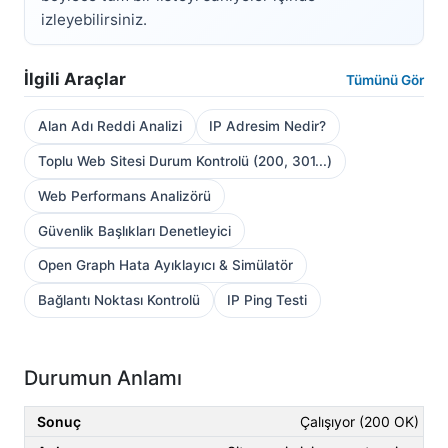
izleyebilirsiniz.
İlgili Araçlar
Tümünü Gör
Alan Adı Reddi Analizi
IP Adresim Nedir?
Toplu Web Sitesi Durum Kontrolü (200, 301...)
Web Performans Analizörü
Güvenlik Başlıkları Denetleyici
Open Graph Hata Ayıklayıcı & Simülatör
Bağlantı Noktası Kontrolü
IP Ping Testi
Durumun Anlamı
Çalışıyor (200 OK)