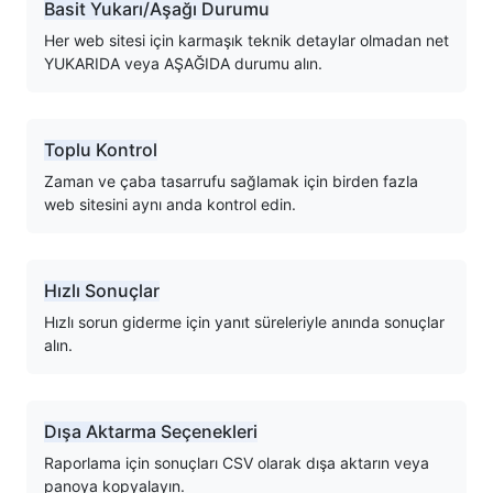
Basit Yukarı/Aşağı Durumu
Her web sitesi için karmaşık teknik detaylar olmadan net
YUKARIDA veya AŞAĞIDA durumu alın.
Toplu Kontrol
Zaman ve çaba tasarrufu sağlamak için birden fazla
web sitesini aynı anda kontrol edin.
Hızlı Sonuçlar
Hızlı sorun giderme için yanıt süreleriyle anında sonuçlar
alın.
Dışa Aktarma Seçenekleri
Raporlama için sonuçları CSV olarak dışa aktarın veya
panoya kopyalayın.