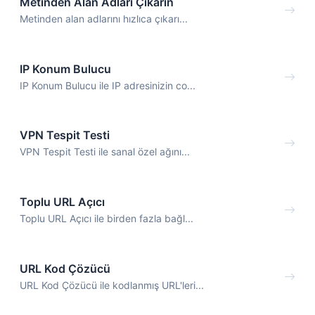
Metinden Alan Adları Çıkarın
Metinden alan adlarını hızlıca çıkarı...
IP Konum Bulucu
IP Konum Bulucu ile IP adresinizin co...
VPN Tespit Testi
VPN Tespit Testi ile sanal özel ağını...
Toplu URL Açıcı
Toplu URL Açıcı ile birden fazla bağl...
URL Kod Çözücü
URL Kod Çözücü ile kodlanmış URL'leri...