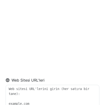
Web Sitesi URL'leri