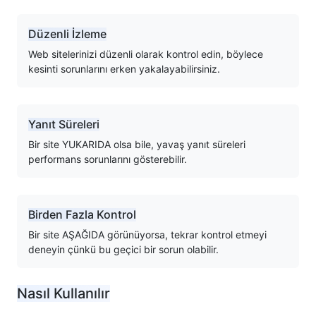
Düzenli İzleme
Web sitelerinizi düzenli olarak kontrol edin, böylece
kesinti sorunlarını erken yakalayabilirsiniz.
Yanıt Süreleri
Bir site YUKARIDA olsa bile, yavaş yanıt süreleri
performans sorunlarını gösterebilir.
Birden Fazla Kontrol
Bir site AŞAĞIDA görünüyorsa, tekrar kontrol etmeyi
deneyin çünkü bu geçici bir sorun olabilir.
Nasıl Kullanılır