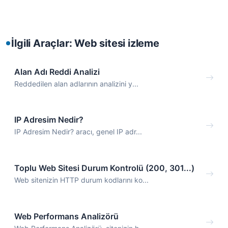
İlgili Araçlar: Web sitesi izleme
Alan Adı Reddi Analizi
Reddedilen alan adlarının analizini y...
IP Adresim Nedir?
IP Adresim Nedir? aracı, genel IP adr...
Toplu Web Sitesi Durum Kontrolü (200, 301...)
Web sitenizin HTTP durum kodlarını ko...
Web Performans Analizörü