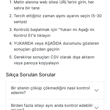
Metin alanına web sitesi URL'lerini girin, her
satıra bir tane
Tercih ettiğiniz zaman aşımı ayarını seçin (5-30
saniye)
Kontrolü başlatmak için "Yukarı mı Aşağı mı
Kontrol Et"e tıklayın
YUKARIDA veya AŞAĞIDA durumunu gösteren
sonuçları gözden geçirin
Gerekirse sonuçları CSV olarak dışa aktarın
veya panoya kopyalayın
Sıkça Sorulan Sorular
Bir sitenin çöküp çökmediğini nasıl kontrol
ederim?
Birden fazla siteyi aynı anda kontrol edebilir