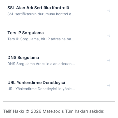
SSL Alan Adı Sertifika Kontrolü
SSL sertifikasının durumunu kontrol e...
Ters IP Sorgulama
Ters IP Sorgulama, bir IP adresine ba...
DNS Sorgulama
DNS Sorgulama Aracı ile alan adınızın...
URL Yönlendirme Denetleyici
URL Yönlendirme Denetleyici ile yönle...
Telif Hakkı © 2026 Mate.tools Tüm hakları saklıdır.