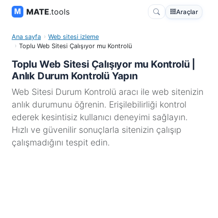
MATE
.tools
Araçlar
Ana sayfa
Web sitesi izleme
Toplu Web Sitesi Çalışıyor mu Kontrolü
Toplu Web Sitesi Çalışıyor mu Kontrolü |
Anlık Durum Kontrolü Yapın
Web Sitesi Durum Kontrolü aracı ile web sitenizin
anlık durumunu öğrenin. Erişilebilirliği kontrol
ederek kesintisiz kullanıcı deneyimi sağlayın.
Hızlı ve güvenilir sonuçlarla sitenizin çalışıp
çalışmadığını tespit edin.