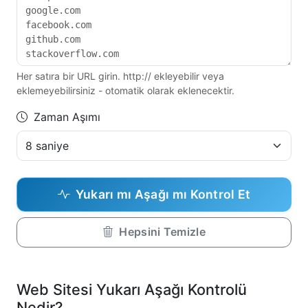
Her satıra bir URL girin. http:// ekleyebilir veya
eklemeyebilirsiniz - otomatik olarak eklenecektir.
Zaman Aşımı
Yukarı mı Aşağı mı Kontrol Et
Hepsini Temizle
Web Sitesi Yukarı Aşağı Kontrolü
Nedir?