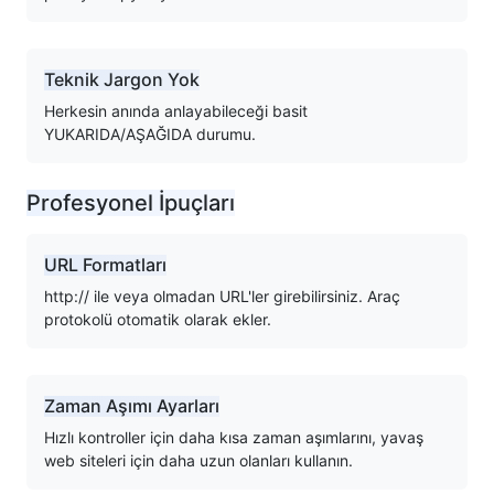
Teknik Jargon Yok
Herkesin anında anlayabileceği basit
YUKARIDA/AŞAĞIDA durumu.
Profesyonel İpuçları
URL Formatları
http:// ile veya olmadan URL'ler girebilirsiniz. Araç
protokolü otomatik olarak ekler.
Zaman Aşımı Ayarları
Hızlı kontroller için daha kısa zaman aşımlarını, yavaş
web siteleri için daha uzun olanları kullanın.