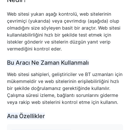
Web sitesi yukarı aşağı kontrolü, web sitelerinin
çevrimiçi (yukarıda) veya çevrimdışı (aşağıda) olup
olmadığını size söyleyen basit bir araçtır. Web sitesi
kullanılabilirliğini hızlı bir şekilde test etmek için
istekler gönderir ve sitelerin düzgün yanıt verip
vermediğini kontrol eder.
Bu Aracı Ne Zaman Kullanmalı
Web sitesi sahipleri, geliştiriciler ve BT uzmanları için
mükemmeldir ve web sitelerinin erişilebilirliğini hızlı
bir şekilde doğrulamanız gerektiğinde kullanılır.
Çalışma süresi izleme, bağlantı sorunlarını giderme
veya rakip web sitelerini kontrol etme için kullanın.
Ana Özellikler