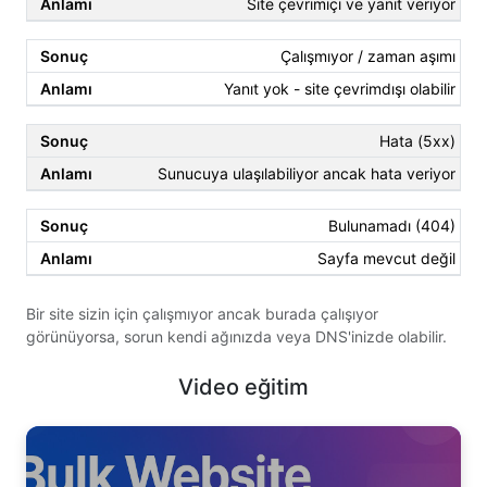
Site çevrimiçi ve yanıt veriyor
Çalışmıyor / zaman aşımı
Yanıt yok - site çevrimdışı olabilir
Hata (5xx)
Sunucuya ulaşılabiliyor ancak hata veriyor
Bulunamadı (404)
Sayfa mevcut değil
Bir site sizin için çalışmıyor ancak burada çalışıyor
görünüyorsa, sorun kendi ağınızda veya DNS'inizde olabilir.
Video eğitim