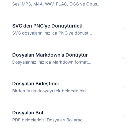
Sesi MP3, M4A, WAV, FLAC, OGG ve Opus...
SVG'den PNG'ye Dönüştürücü
SVG dosyalarını hızlıca PNG'ye dönüşt...
Dosyaları Markdown'a Dönüştür
Dosyalarınızı hızlıca Markdown format...
Dosyaları Birleştirici
Birden fazla dosyayı tek belgede birl...
Dosyaları Böl
PDF belgelerinizi Dosyaları Böl aracı...