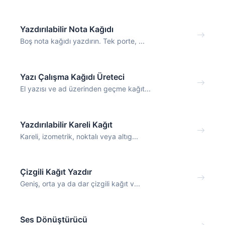
Yazdırılabilir Nota Kağıdı
Boş nota kağıdı yazdırın. Tek porte, ...
Yazı Çalışma Kağıdı Üreteci
El yazısı ve ad üzerinden geçme kağıt...
Yazdırılabilir Kareli Kağıt
Kareli, izometrik, noktalı veya altıg...
Çizgili Kağıt Yazdır
Geniş, orta ya da dar çizgili kağıt v...
Ses Dönüştürücü