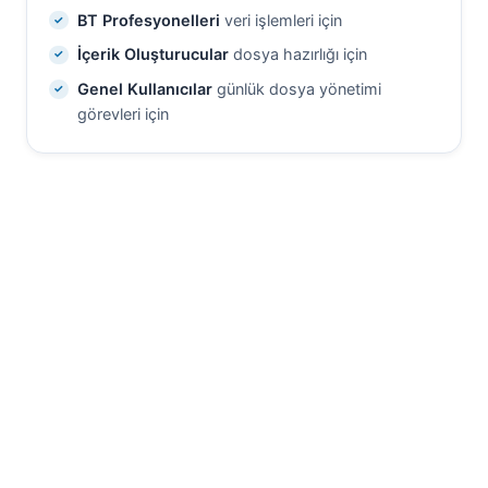
BT Profesyonelleri
veri işlemleri için
İçerik Oluşturucular
dosya hazırlığı için
Genel Kullanıcılar
günlük dosya yönetimi
görevleri için