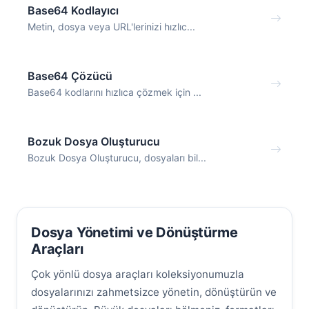
Base64 Kodlayıcı
Metin, dosya veya URL'lerinizi hızlıc...
Base64 Çözücü
Base64 kodlarını hızlıca çözmek için ...
Bozuk Dosya Oluşturucu
Bozuk Dosya Oluşturucu, dosyaları bil...
Dosya Yönetimi ve Dönüştürme
Araçları
Çok yönlü dosya araçları koleksiyonumuzla
dosyalarınızı zahmetsizce yönetin, dönüştürün ve