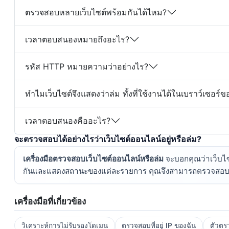
ตรวจสอบหลายเว็บไซต์พร้อมกันได้ไหม?
เวลาตอบสนองหมายถึงอะไร?
รหัส HTTP หมายความว่าอย่างไร?
ทำไมเว็บไซต์จึงแสดงว่าล่ม ทั้งที่ใช้งานได้ในเบราว์เซอร์ข
เวลาตอบสนองคืออะไร?
จะตรวจสอบได้อย่างไรว่าเว็บไซต์ออนไลน์อยู่หรือล่ม?
เครื่องมือตรวจสอบเว็บไซต์ออนไลน์หรือล่ม
จะบอกคุณว่าเว็บไ
กันและแสดงสถานะของแต่ละรายการ คุณจึงสามารถตรวจสอบทั้ง
เครื่องมือที่เกี่ยวข้อง
วิเคราะห์การไม่รับรองโดเมน
ตรวจสอบที่อยู่ IP ของฉัน
ตัวตร