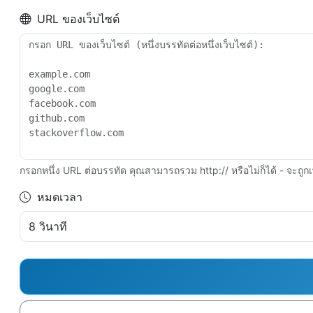
URL ของเว็บไซต์
กรอกหนึ่ง URL ต่อบรรทัด คุณสามารถรวม http:// หรือไม่ก็ได้ - จะถูกเ
หมดเวลา