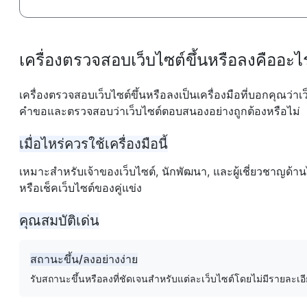
เครื่องตรวจสอบเว็บไซต์ขึ้นหรือลงคืออะไ
เครื่องตรวจสอบเว็บไซต์ขึ้นหรือลงเป็นเครื่องมือที่บอกคุณว
คำขอและตรวจสอบว่าเว็บไซต์ตอบสนองอย่างถูกต้องหรือไม่
เมื่อไหร่ควรใช้เครื่องมือนี้
เหมาะสำหรับเจ้าของเว็บไซต์, นักพัฒนา, และผู้เชี่ยวชาญด้
หรือเช็คเว็บไซต์ของคู่แข่ง
คุณสมบัติเด่น
สถานะขึ้น/ลงอย่างง่าย
รับสถานะขึ้นหรือลงที่ชัดเจนสำหรับแต่ละเว็บไซต์โดยไม่มีรายละเอ