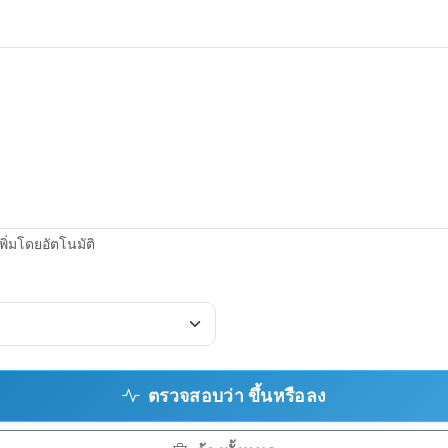
พิ่มโดยอัตโนมัติ
ตรวจสอบว่า ขึ้นหรือลง