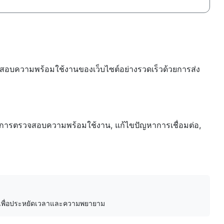
รทดสอบความพร้อมใช้งานของเว็บไซต์อย่างรวดเร็วด้วยการส่ง
หรับการตรวจสอบความพร้อมใช้งาน, แก้ไขปัญหาการเชื่อมต่อ,
เพื่อประหยัดเวลาและความพยายาม