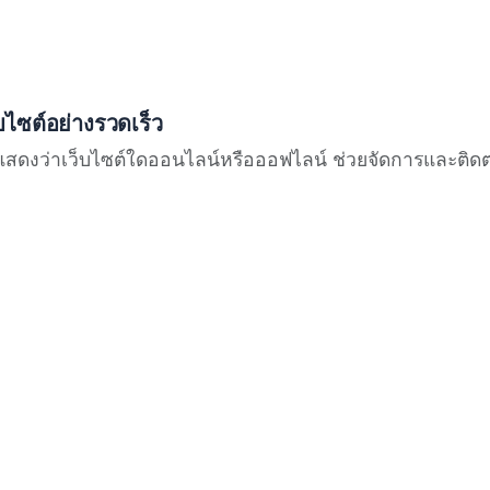
ไซต์อย่างรวดเร็ว
้แสดงว่าเว็บไซต์ใดออนไลน์หรือออฟไลน์ ช่วยจัดการและติด