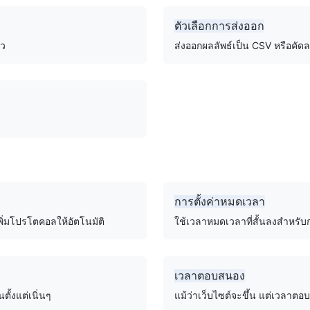
ตัวเลือกการส่งออก
็ว
ส่งออกผลลัพธ์เป็น CSV หรือคัด
การตั้งค่าหมดเวลา
พิ่มโปรโตคอลให้อัตโนมัติ
ใช้เวลาหมดเวลาที่สั้นลงสำหรับ
เวลาตอบสนอง
ั้งแต่เนิ่นๆ
แม้ว่าเว็บไซต์จะขึ้น แต่เวลาตอ