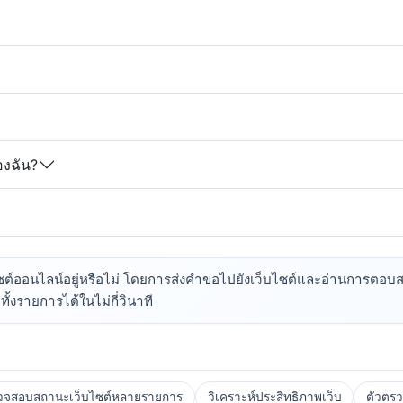
องฉัน?
ซต์ออนไลน์อยู่หรือไม่ โดยการส่งคำขอไปยังเว็บไซต์และอ่านการต
รายการได้ในไม่กี่วินาที
วจสอบสถานะเว็บไซต์หลายรายการ
วิเคราะห์ประสิทธิภาพเว็บ
ตัวตร