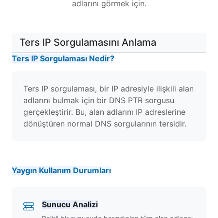
adlarını görmek için.
Ters IP Sorgulamasını Anlama
Ters IP Sorgulaması Nedir?
Ters IP sorgulaması, bir IP adresiyle ilişkili alan
adlarını bulmak için bir DNS PTR sorgusu
gerçekleştirir. Bu, alan adlarını IP adreslerine
dönüştüren normal DNS sorgularının tersidir.
Yaygın Kullanım Durumları
Sunucu Analizi