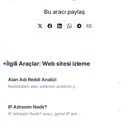
Bu aracı paylaş
İlgili Araçlar: Web sitesi izleme
Alan Adı Reddi Analizi
Reddedilen alan adlarının analizini y...
IP Adresim Nedir?
IP Adresim Nedir? aracı, genel IP adr...