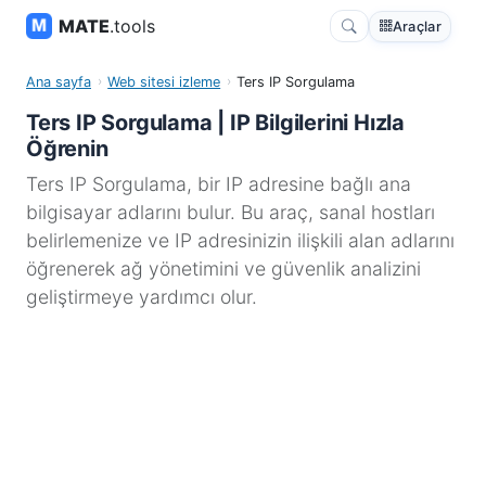
MATE
.tools
Araçlar
Ana sayfa
Web sitesi izleme
Ters IP Sorgulama
Ters IP Sorgulama | IP Bilgilerini Hızla
Öğrenin
Ters IP Sorgulama, bir IP adresine bağlı ana
bilgisayar adlarını bulur. Bu araç, sanal hostları
belirlemenize ve IP adresinizin ilişkili alan adlarını
öğrenerek ağ yönetimini ve güvenlik analizini
geliştirmeye yardımcı olur.