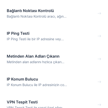
Bağlantı Noktası Kontrolü
Bağlantı Noktası Kontrolü aracı, ağın...
IP Ping Testi
IP Ping Testi ile bir IP adresine vey...
Metinden Alan Adları Çıkarın
Metinden alan adlarını hızlıca çıkarı...
IP Konum Bulucu
IP Konum Bulucu ile IP adresinizin co...
VPN Tespit Testi
VPN Tespit Testi ile sanal özel ağını...