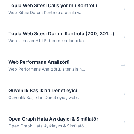
Toplu Web Sitesi Çalışıyor mu Kontrolü
Web Sitesi Durum Kontrolü aracı ile w...
Toplu Web Sitesi Durum Kontrolü (200, 301...)
Web sitenizin HTTP durum kodlarını ko...
Web Performans Analizörü
Web Performans Analizörü, sitenizin h...
Güvenlik Başlıkları Denetleyici
Güvenlik Başlıkları Denetleyici, web ...
Open Graph Hata Ayıklayıcı & Simülatör
Open Graph Hata Ayıklayıcı & Simülatö...