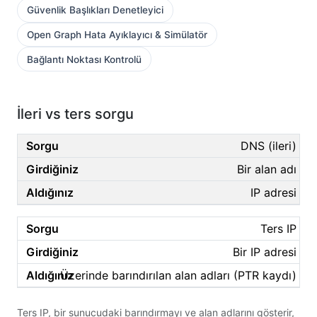
Güvenlik Başlıkları Denetleyici
Open Graph Hata Ayıklayıcı & Simülatör
Bağlantı Noktası Kontrolü
İleri vs ters sorgu
DNS (ileri)
Bir alan adı
IP adresi
Ters IP
Bir IP adresi
Üzerinde barındırılan alan adları (PTR kaydı)
Ters IP, bir sunucudaki barındırmayı ve alan adlarını gösterir,