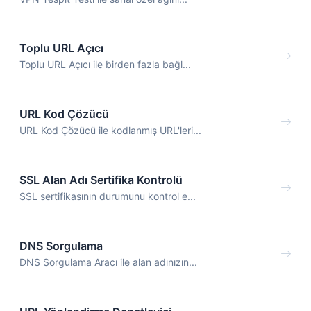
Toplu URL Açıcı
Toplu URL Açıcı ile birden fazla bağl...
URL Kod Çözücü
URL Kod Çözücü ile kodlanmış URL'leri...
SSL Alan Adı Sertifika Kontrolü
SSL sertifikasının durumunu kontrol e...
DNS Sorgulama
DNS Sorgulama Aracı ile alan adınızın...