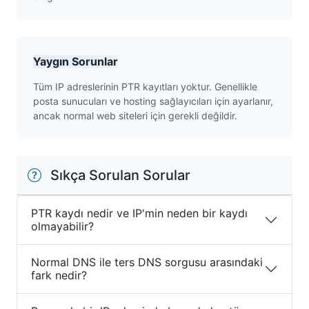
Yaygın Sorunlar
Tüm IP adreslerinin PTR kayıtları yoktur. Genellikle
posta sunucuları ve hosting sağlayıcıları için ayarlanır,
ancak normal web siteleri için gerekli değildir.
Sıkça Sorulan Sorular
PTR kaydı nedir ve IP'min neden bir kaydı
olmayabilir?
Normal DNS ile ters DNS sorgusu arasındaki
fark nedir?