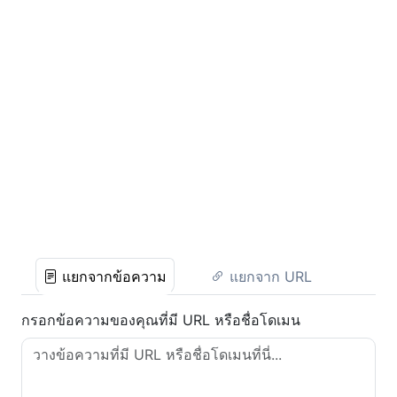
แยกจากข้อความ
แยกจาก URL
กรอกข้อความของคุณที่มี URL หรือชื่อโดเมน