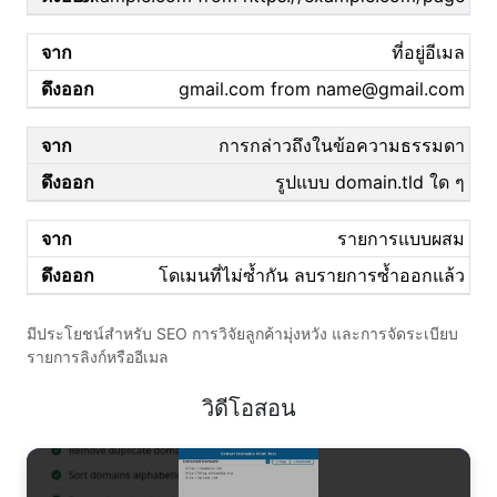
ที่อยู่อีเมล
gmail.com from
name@gmail.com
การกล่าวถึงในข้อความธรรมดา
รูปแบบ domain.tld ใด ๆ
รายการแบบผสม
โดเมนที่ไม่ซ้ำกัน ลบรายการซ้ำออกแล้ว
มีประโยชน์สำหรับ SEO การวิจัยลูกค้ามุ่งหวัง และการจัดระเบียบ
รายการลิงก์หรืออีเมล
วิดีโอสอน