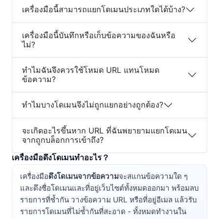
เครื่องมือนี้สามารถแยกโดเมนประเภทใดได้บ้าง?
เครื่องมือนี้บันทึกหรือเก็บข้อความของฉันหรือ
ไม่?
ทำไมฉันจึงควรใช้โหมด URL แทนโหมด
ข้อความ?
ทำไมบางโดเมนจึงไม่ถูกแยกอย่างถูกต้อง?
จะเกิดอะไรขึ้นหาก URL ที่ฉันพยายามแยกโดเมน
จากถูกบล็อกการเข้าถึง?
เครื่องมือดึงโดเมนทำอะไร？
เครื่องมือ
ดึงโดเมนจากข้อความ
จะสแกนข้อความใด ๆ
และดึงชื่อโดเมนและที่อยู่เว็บไซต์ทั้งหมดออกมา พร้อมลบ
รายการที่ซ้ำกัน วางข้อความ URL หรือที่อยู่อีเมล แล้วรับ
รายการโดเมนที่ไม่ซ้ำกันที่สะอาด - ทั้งหมดทำงานใน