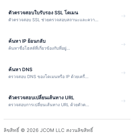
ตัวตรวจสอบใบรับรอง SSL โดเมน
ตัวตรวจสอบ SSL ช่วยตรวจสอบสถานะและควา...
ค้นหา IP ย้อนกลับ
ค้นหาชื่อโฮสต์ที่เกี่ยวข้องกับที่อยู่...
ค้นหา DNS
ตรวจสอบ DNS ของโดเมนหรือ IP ด้วยเครื่...
ตัวตรวจสอบเปลี่ยนเส้นทาง URL
ตรวจสอบการเปลี่ยนเส้นทาง URL ด้วยตัวต...
ลิขสิทธิ์ © 2026 JCOM LLC สงวนลิขสิทธิ์