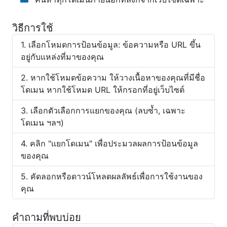
วิธีการใช้
เลือกโหมดการป้อนข้อมูล: ข้อความหรือ URL ขึ้น
อยู่กับแหล่งที่มาของคุณ
หากใช้โหมดข้อความ ให้วางเนื้อหาของคุณที่มีชื่อ
โดเมน หากใช้โหมด URL ให้กรอกที่อยู่เว็บไซต์
เลือกตัวเลือกการแยกของคุณ (ลบซ้ำ, เฉพาะ
โดเมน ฯลฯ)
คลิก "แยกโดเมน" เพื่อประมวลผลการป้อนข้อมูล
ของคุณ
คัดลอกหรือดาวน์โหลดผลลัพธ์เพื่อการใช้งานของ
คุณ
คำถามที่พบบ่อย