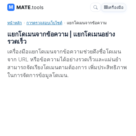
MATE
.tools
เครื่องมือ
หน้าหลัก
การตรวจสอบเว็บไซต์
แยกโดเมนจากข้อความ
แยกโดเมนจากข้อความ | แยกโดเมนอย่าง
รวดเร็ว
เครื่องมือแยกโดเมนจากข้อความช่วยดึงชื่อโดเมน
จาก URL หรือข้อความได้อย่างรวดเร็วและแม่นยำ
สามารถจัดเรียงโดเมนตามต้องการ เพิ่มประสิทธิภาพ
ในการจัดการข้อมูลโดเมน.