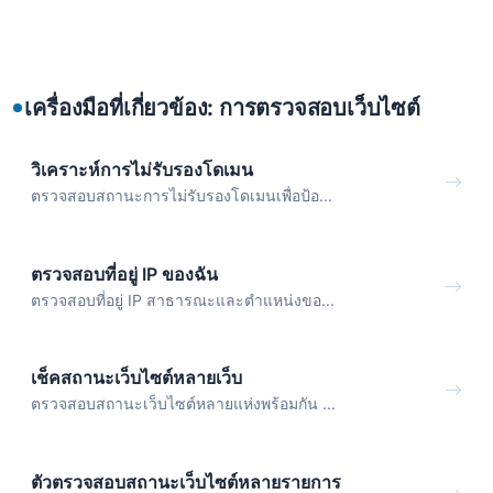
เครื่องมือที่เกี่ยวข้อง: การตรวจสอบเว็บไซต์
วิเคราะห์การไม่รับรองโดเมน
ตรวจสอบสถานะการไม่รับรองโดเมนเพื่อป้อ...
ตรวจสอบที่อยู่ IP ของฉัน
ตรวจสอบที่อยู่ IP สาธารณะและตำแหน่งขอ...
เช็คสถานะเว็บไซต์หลายเว็บ
ตรวจสอบสถานะเว็บไซต์หลายแห่งพร้อมกัน ...
ตัวตรวจสอบสถานะเว็บไซต์หลายรายการ