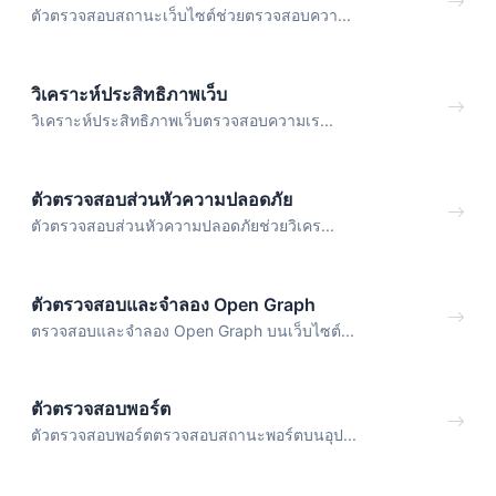
ตัวตรวจสอบสถานะเว็บไซต์ช่วยตรวจสอบควา...
วิเคราะห์ประสิทธิภาพเว็บ
วิเคราะห์ประสิทธิภาพเว็บตรวจสอบความเร...
ตัวตรวจสอบส่วนหัวความปลอดภัย
ตัวตรวจสอบส่วนหัวความปลอดภัยช่วยวิเคร...
ตัวตรวจสอบและจำลอง Open Graph
ตรวจสอบและจำลอง Open Graph บนเว็บไซต์...
ตัวตรวจสอบพอร์ต
ตัวตรวจสอบพอร์ตตรวจสอบสถานะพอร์ตบนอุป...