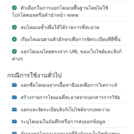
ตัวเลือกในการแยกโดเมนพื้นฐานโดยไม่ใช้
โปรโตคอลหรือคำนำหน้า www
ลบโดเมนซ้ำเพื่อให้ได้รายการที่สะอาด
เรียงโดเมนตามตัวอักษรเพื่อการจัดระเบียบที่ดีขึ้น
แยกโดเมนโดยตรงจาก URL ของเว็บไซต์และลิงก์
ต่างๆ
กรณีการใช้งานทั่วไป
แยกชื่อโดเมนจากเนื้อหาอีเมลเพื่อการวิเคราะห์
สร้างรายการโดเมนที่สะอาดจากเอกสารการวิจัย
แยกและจัดระเบียบลิงก์เว็บไซต์จากบทความ
ระบุโดเมนในบันทึกหรือการส่งออกข้อมูล
ค้นหาทุกโดเมนภายนอกที่ลิงก์จากเว็บไซต์เฉพาะ