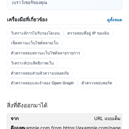
เบราว์เซอร์ของคุณ
เครื่องมือที่เกี่ยวข้อง
ดูทั้งหมด
วิเคราะห์การไม่รับรองโดเมน
ตรวจสอบที่อยู่ IP ของฉัน
เช็คสถานะเว็บไซต์หลายเว็บ
ตัวตรวจสอบสถานะเว็บไซต์หลายรายการ
วิเคราะห์ประสิทธิภาพเว็บ
ตัวตรวจสอบส่วนหัวความปลอดภัย
ตัวตรวจสอบและจำลอง Open Graph
ตัวตรวจสอบพอร์ต
สิ่งที่ดึงออกมาได้
URL แบบเต็ม
example.com from https://example.com/page