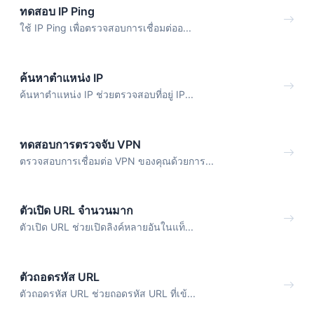
ทดสอบ IP Ping
ใช้ IP Ping เพื่อตรวจสอบการเชื่อมต่ออ...
ค้นหาตำแหน่ง IP
ค้นหาตำแหน่ง IP ช่วยตรวจสอบที่อยู่ IP...
ทดสอบการตรวจจับ VPN
ตรวจสอบการเชื่อมต่อ VPN ของคุณด้วยการ...
ตัวเปิด URL จำนวนมาก
ตัวเปิด URL ช่วยเปิดลิงค์หลายอันในแท็...
ตัวถอดรหัส URL
ตัวถอดรหัส URL ช่วยถอดรหัส URL ที่เข้...