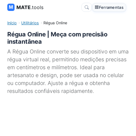
MATE
.tools
Ferramentas
Início
Utilitários
Régua Online
Régua Online | Meça com precisão
instantânea
A Régua Online converte seu dispositivo em uma
régua virtual real, permitindo medições precisas
em centímetros e milímetros. Ideal para
artesanato e design, pode ser usada no celular
ou computador. Ajuste a régua e obtenha
resultados confiáveis rapidamente.