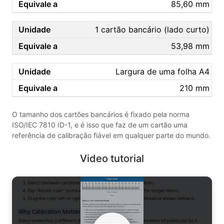
85,60 mm
1 cartão bancário (lado curto)
53,98 mm
Largura de uma folha A4
210 mm
O tamanho dos cartões bancários é fixado pela norma
ISO/IEC 7810 ID-1, e é isso que faz de um cartão uma
referência de calibração fiável em qualquer parte do mundo.
Video tutorial