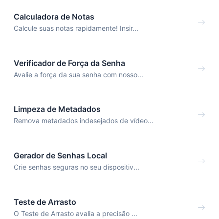
Calculadora de Notas
Calcule suas notas rapidamente! Insir...
Verificador de Força da Senha
Avalie a força da sua senha com nosso...
Limpeza de Metadados
Remova metadados indesejados de vídeo...
Gerador de Senhas Local
Crie senhas seguras no seu dispositiv...
Teste de Arrasto
O Teste de Arrasto avalia a precisão ...