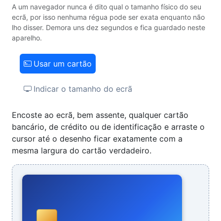
A um navegador nunca é dito qual o tamanho físico do seu
ecrã, por isso nenhuma régua pode ser exata enquanto não
lho disser. Demora uns dez segundos e fica guardado neste
aparelho.
Usar um cartão
Indicar o tamanho do ecrã
Encoste ao ecrã, bem assente, qualquer cartão
bancário, de crédito ou de identificação e arraste o
cursor até o desenho ficar exatamente com a
mesma largura do cartão verdadeiro.