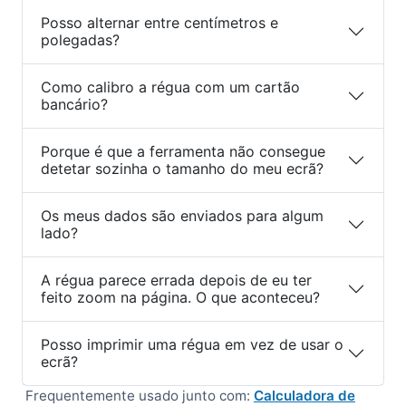
Posso alternar entre centímetros e
polegadas?
Como calibro a régua com um cartão
bancário?
Porque é que a ferramenta não consegue
detetar sozinha o tamanho do meu ecrã?
Os meus dados são enviados para algum
lado?
A régua parece errada depois de eu ter
feito zoom na página. O que aconteceu?
Posso imprimir uma régua em vez de usar o
ecrã?
Frequentemente usado junto com:
Calculadora de