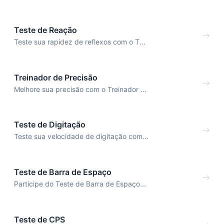
Teste de Reação
Teste sua rapidez de reflexos com o T...
Treinador de Precisão
Melhore sua precisão com o Treinador ...
Teste de Digitação
Teste sua velocidade de digitação com...
Teste de Barra de Espaço
Participe do Teste de Barra de Espaço...
Teste de CPS