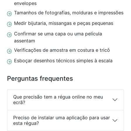
envelopes
Tamanhos de fotografias, molduras e impressões
Medir bijutaria, missangas e peças pequenas
Confirmar se uma capa ou uma película
assentam
Verificações de amostra em costura e tricô
Esboçar desenhos técnicos simples à escala
Perguntas frequentes
Que precisão tem a régua online no meu
ecrã?
Preciso de instalar uma aplicação para usar
esta régua?