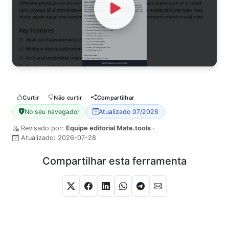
Watch Video
Curtir
Não curtir
Compartilhar
No seu navegador
Atualizado 07/2026
Revisado por:
Equipe editorial Mate.tools
·
Atualizado:
2026-07-28
Compartilhar esta ferramenta