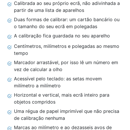
Calibrada ao seu próprio ecrã, não adivinhada a
partir de uma lista de aparelhos
Duas formas de calibrar: um cartão bancário ou
o tamanho do seu ecrã em polegadas
A calibração fica guardada no seu aparelho
Centímetros, milímetros e polegadas ao mesmo
tempo
Marcador arrastável, por isso lê um número em
vez de calcular a olho
Acessível pelo teclado: as setas movem
milímetro a milímetro
Horizontal e vertical, mais ecrã inteiro para
objetos compridos
Uma régua de papel imprimível que não precisa
de calibração nenhuma
Marcas ao milímetro e ao dezasseis avos de