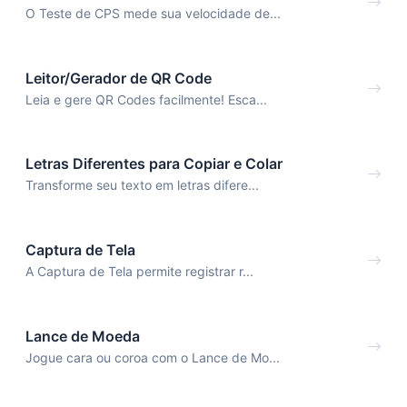
O Teste de CPS mede sua velocidade de...
Leitor/Gerador de QR Code
Leia e gere QR Codes facilmente! Esca...
Letras Diferentes para Copiar e Colar
Transforme seu texto em letras difere...
Captura de Tela
A Captura de Tela permite registrar r...
Lance de Moeda
Jogue cara ou coroa com o Lance de Mo...