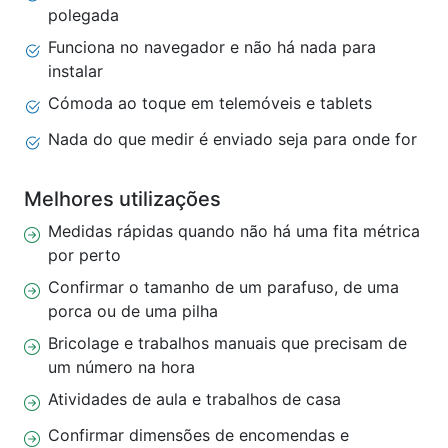
polegada
Funciona no navegador e não há nada para
instalar
Cómoda ao toque em telemóveis e tablets
Nada do que medir é enviado seja para onde for
Melhores utilizações
Medidas rápidas quando não há uma fita métrica
por perto
Confirmar o tamanho de um parafuso, de uma
porca ou de uma pilha
Bricolage e trabalhos manuais que precisam de
um número na hora
Atividades de aula e trabalhos de casa
Confirmar dimensões de encomendas e