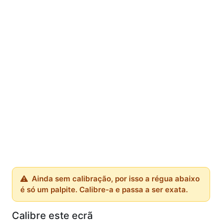
Ainda sem calibração, por isso a régua abaixo
é só um palpite. Calibre-a e passa a ser exata.
Calibre este ecrã