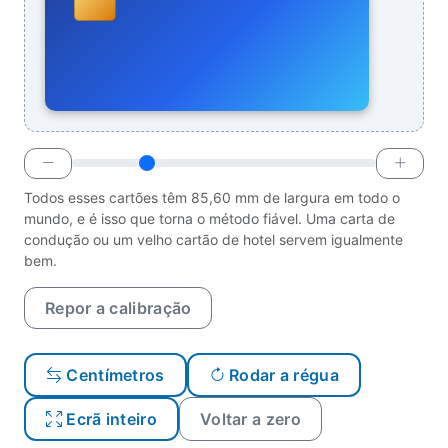
Todos esses cartões têm 85,60 mm de largura em todo o
mundo, e é isso que torna o método fiável. Uma carta de
condução ou um velho cartão de hotel servem igualmente
bem.
Repor a calibração
Centímetros
Rodar a régua
Ecrã inteiro
Voltar a zero