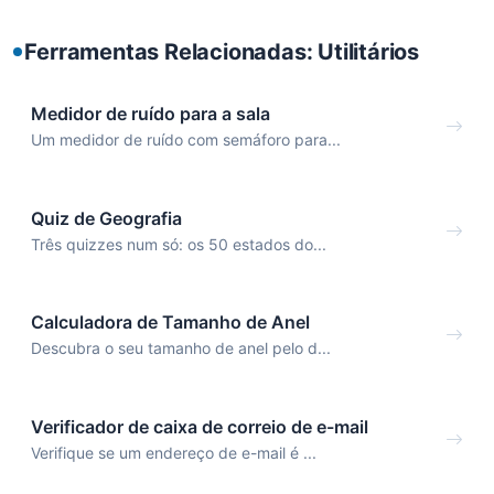
Ferramentas Relacionadas: Utilitários
Medidor de ruído para a sala
Um medidor de ruído com semáforo para...
Quiz de Geografia
Três quizzes num só: os 50 estados do...
Calculadora de Tamanho de Anel
Descubra o seu tamanho de anel pelo d...
Verificador de caixa de correio de e-mail
Verifique se um endereço de e-mail é ...