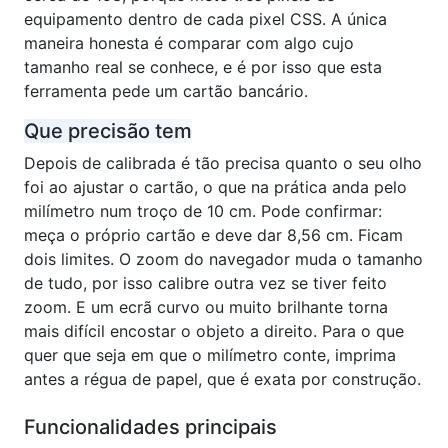
equipamento dentro de cada pixel CSS. A única
maneira honesta é comparar com algo cujo
tamanho real se conhece, e é por isso que esta
ferramenta pede um cartão bancário.
Que precisão tem
Depois de calibrada é tão precisa quanto o seu olho
foi ao ajustar o cartão, o que na prática anda pelo
milímetro num troço de 10 cm. Pode confirmar:
meça o próprio cartão e deve dar 8,56 cm. Ficam
dois limites. O zoom do navegador muda o tamanho
de tudo, por isso calibre outra vez se tiver feito
zoom. E um ecrã curvo ou muito brilhante torna
mais difícil encostar o objeto a direito. Para o que
quer que seja em que o milímetro conte, imprima
antes a régua de papel, que é exata por construção.
Funcionalidades principais