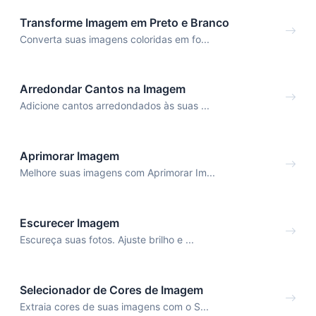
Transforme Imagem em Preto e Branco
Converta suas imagens coloridas em fo...
Arredondar Cantos na Imagem
Adicione cantos arredondados às suas ...
Aprimorar Imagem
Melhore suas imagens com Aprimorar Im...
Escurecer Imagem
Escureça suas fotos. Ajuste brilho e ...
Selecionador de Cores de Imagem
Extraia cores de suas imagens com o S...