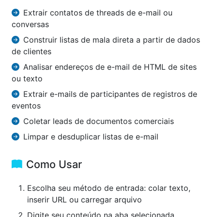
Extrair contatos de threads de e-mail ou
conversas
Construir listas de mala direta a partir de dados
de clientes
Analisar endereços de e-mail de HTML de sites
ou texto
Extrair e-mails de participantes de registros de
eventos
Coletar leads de documentos comerciais
Limpar e desduplicar listas de e-mail
Como Usar
Escolha seu método de entrada: colar texto,
inserir URL ou carregar arquivo
Digite seu conteúdo na aba selecionada