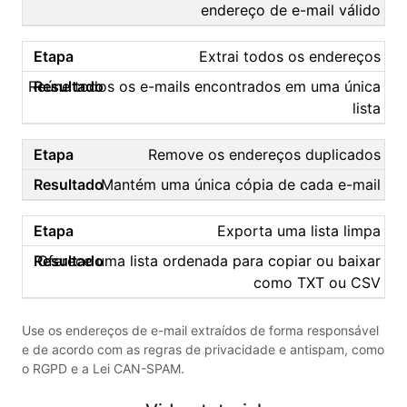
endereço de e-mail válido
Extrai todos os endereços
Reúne todos os e-mails encontrados em uma única
lista
Remove os endereços duplicados
Mantém uma única cópia de cada e-mail
Exporta uma lista limpa
Oferece uma lista ordenada para copiar ou baixar
como TXT ou CSV
Use os endereços de e-mail extraídos de forma responsável
e de acordo com as regras de privacidade e antispam, como
o RGPD e a Lei CAN-SPAM.