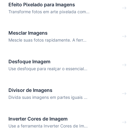
Efeito Pixelado para Imagens
Transforme fotos em arte pixelada com...
Mesclar Imagens
Mescle suas fotos rapidamente. A ferr...
Desfoque Imagem
Use desfoque para realçar o essencial...
Divisor de Imagens
Divida suas imagens em partes iguais ...
Inverter Cores de Imagem
Use a ferramenta Inverter Cores de Im...