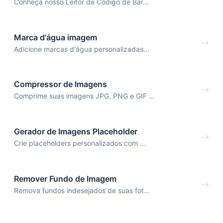
Conheça nosso Leitor de Código de Bar...
Marca d'água imagem
Adicione marcas d'água personalizadas...
Compressor de Imagens
Comprime suas imagens JPG, PNG e GIF ...
Gerador de Imagens Placeholder
Crie placeholders personalizados com ...
Remover Fundo de Imagem
Remova fundos indesejados de suas fot...