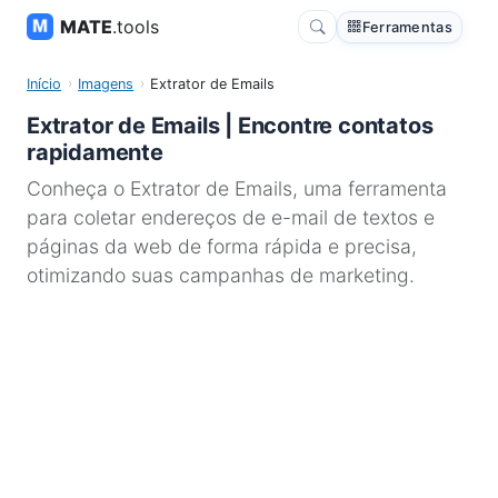
MATE
.tools
Ferramentas
Início
Imagens
Extrator de Emails
Extrator de Emails | Encontre contatos
rapidamente
Conheça o Extrator de Emails, uma ferramenta
para coletar endereços de e-mail de textos e
páginas da web de forma rápida e precisa,
otimizando suas campanhas de marketing.