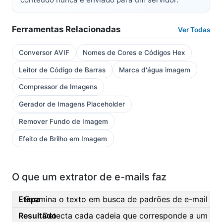
Ferramentas Relacionadas
Ver Todas
Conversor AVIF
Nomes de Cores e Códigos Hex
Leitor de Código de Barras
Marca d'água imagem
Compressor de Imagens
Gerador de Imagens Placeholder
Remover Fundo de Imagem
Efeito de Brilho em Imagem
O que um extrator de e-mails faz
Examina o texto em busca de padrões de e-mail
Detecta cada cadeia que corresponde a um