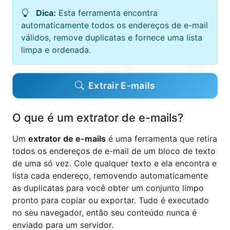
Dica:
Esta ferramenta encontra
automaticamente todos os endereços de e-mail
válidos, remove duplicatas e fornece uma lista
limpa e ordenada.
Extrair E-mails
O que é um extrator de e-mails?
Um
extrator de e-mails
é uma ferramenta que retira
todos os endereços de e-mail de um bloco de texto
de uma só vez. Cole qualquer texto e ela encontra e
lista cada endereço, removendo automaticamente
as duplicatas para você obter um conjunto limpo
pronto para copiar ou exportar. Tudo é executado
no seu navegador, então seu conteúdo nunca é
enviado para um servidor.