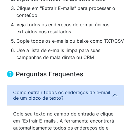
Clique em "Extrair E-mails" para processar o
conteúdo
Veja todos os endereços de e-mail únicos
extraídos nos resultados
Copie todos os e-mails ou baixe como TXT/CSV
Use a lista de e-mails limpa para suas
campanhas de mala direta ou CRM
Perguntas Frequentes
Como extrair todos os endereços de e-mail
de um bloco de texto?
Cole seu texto no campo de entrada e clique
em "Extrair E-mails". A ferramenta encontrará
automaticamente todos os endereços de e-