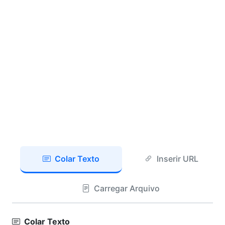
Colar Texto
Inserir URL
Carregar Arquivo
Colar Texto