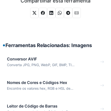
Compartilhar esta ferramenta
Ferramentas Relacionadas: Imagens
Conversor AVIF
Converta JPG, PNG, WebP, GIF, BMP, TI...
Nomes de Cores e Códigos Hex
Encontre os valores hex, RGB e HSL de...
Leitor de Código de Barras