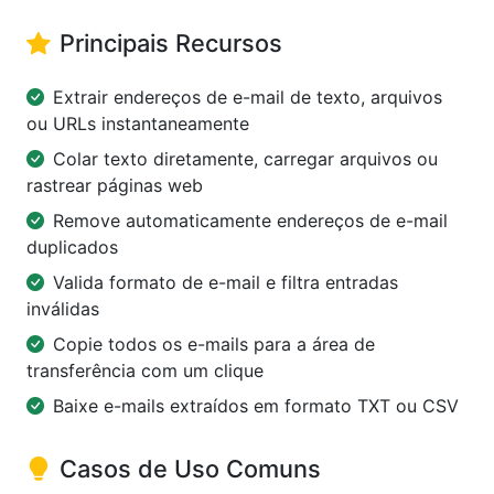
Principais Recursos
Extrair endereços de e-mail de texto, arquivos
ou URLs instantaneamente
Colar texto diretamente, carregar arquivos ou
rastrear páginas web
Remove automaticamente endereços de e-mail
duplicados
Valida formato de e-mail e filtra entradas
inválidas
Copie todos os e-mails para a área de
transferência com um clique
Baixe e-mails extraídos em formato TXT ou CSV
Casos de Uso Comuns