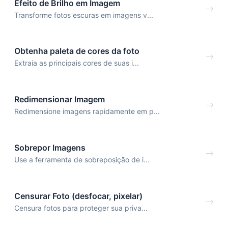
Efeito de Brilho em Imagem
Transforme fotos escuras em imagens v...
Obtenha paleta de cores da foto
Extraia as principais cores de suas i...
Redimensionar Imagem
Redimensione imagens rapidamente em p...
Sobrepor Imagens
Use a ferramenta de sobreposição de i...
Censurar Foto (desfocar, pixelar)
Censura fotos para proteger sua priva...