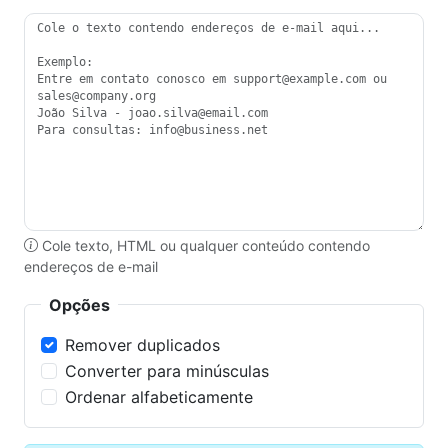
Cole texto, HTML ou qualquer conteúdo contendo
endereços de e-mail
Opções
Remover duplicados
Converter para minúsculas
Ordenar alfabeticamente