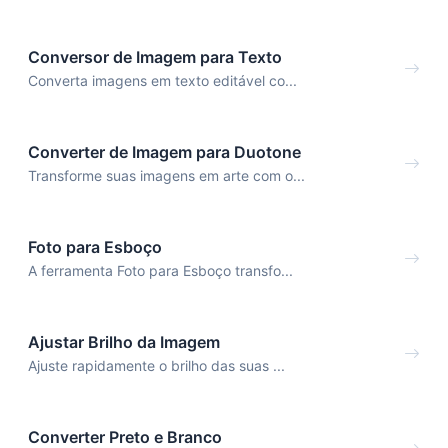
Conversor de Imagem para Texto
Converta imagens em texto editável co...
Converter de Imagem para Duotone
Transforme suas imagens em arte com o...
Foto para Esboço
A ferramenta Foto para Esboço transfo...
Ajustar Brilho da Imagem
Ajuste rapidamente o brilho das suas ...
Converter Preto e Branco