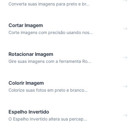
Converta suas imagens para preto e br...
Cortar Imagem
Corte imagens com precisão usando nos...
Rotacionar Imagem
Gire suas imagens com a ferramenta Ro...
Colorir Imagem
Colorize suas fotos em preto e branco...
Espelho Invertido
O Espelho Invertido altera sua percep...