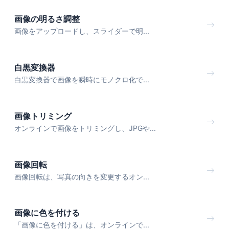
画像の明るさ調整
画像をアップロードし、スライダーで明...
白黒変換器
白黒変換器で画像を瞬時にモノクロ化で...
画像トリミング
オンラインで画像をトリミングし、JPGや...
画像回転
画像回転は、写真の向きを変更するオン...
画像に色を付ける
「画像に色を付ける」は、オンラインで...