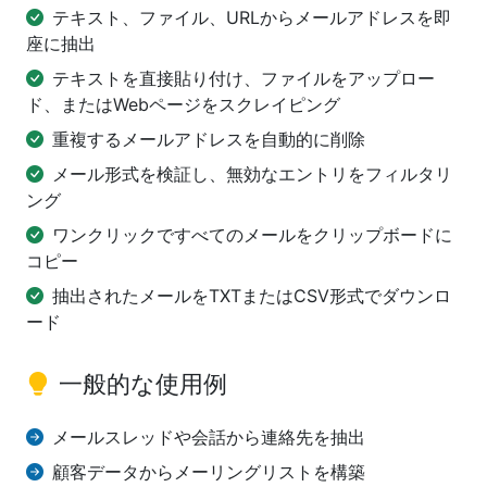
テキスト、ファイル、URLからメールアドレスを即
座に抽出
テキストを直接貼り付け、ファイルをアップロー
ド、またはWebページをスクレイピング
重複するメールアドレスを自動的に削除
メール形式を検証し、無効なエントリをフィルタリ
ング
ワンクリックですべてのメールをクリップボードに
コピー
抽出されたメールをTXTまたはCSV形式でダウンロ
ード
一般的な使用例
メールスレッドや会話から連絡先を抽出
顧客データからメーリングリストを構築