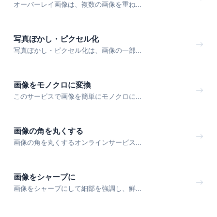
オーバーレイ画像は、複数の画像を重ね...
写真ぼかし・ピクセル化
写真ぼかし・ピクセル化は、画像の一部...
画像をモノクロに変換
このサービスで画像を簡単にモノクロに...
画像の角を丸くする
画像の角を丸くするオンラインサービス...
画像をシャープに
画像をシャープにして細部を強調し、鮮...