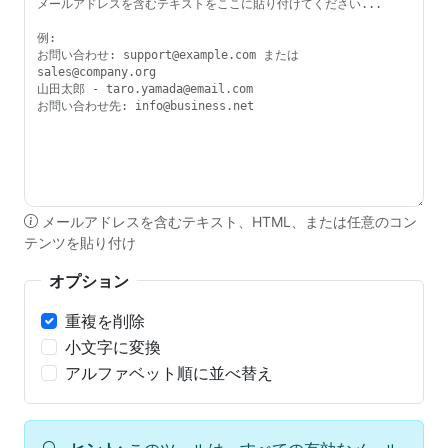
メールアドレスを含むテキスト、HTML、または任意のコン
テンツを貼り付け
オプション
重複を削除
小文字に変換
アルファベット順に並べ替え