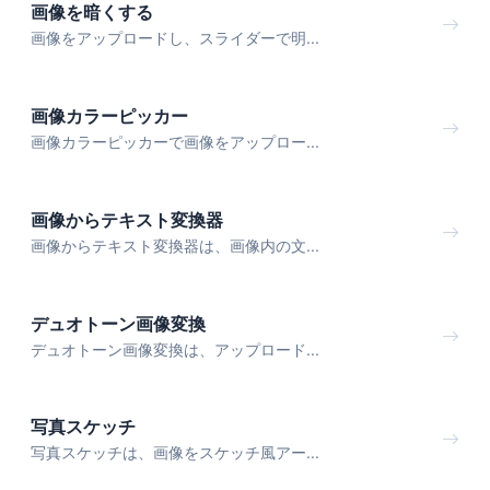
画像を暗くする
画像をアップロードし、スライダーで明...
画像カラーピッカー
画像カラーピッカーで画像をアップロー...
画像からテキスト変換器
画像からテキスト変換器は、画像内の文...
デュオトーン画像変換
デュオトーン画像変換は、アップロード...
写真スケッチ
写真スケッチは、画像をスケッチ風アー...