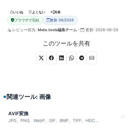
いいね
よくない
共有
ブラウザで完結
更新 06/2026
レビュー担当:
Mate.tools編集チーム
·
更新:
2026-06-29
このツールを共有
関連ツール: 画像
AVIF変換
JPG、PNG、WebP、GIF、BMP、TIFF、HEIC...