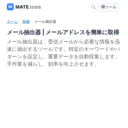
MATE
.tools
ツール
ホーム
画像
メール抽出器
メール抽出器 | メールアドレスを簡単に取得
メール抽出器は、受信メールから必要な情報を迅
速に抽出するツールです。特定のキーワードやパ
ターンを設定し、重要データを自動収集します。
手作業を減らし、効率を向上させます。