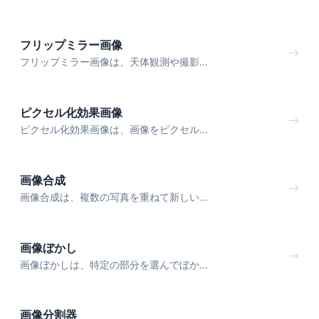
フリップミラー画像
フリップミラー画像は、天体観測や撮影...
ピクセル化効果画像
ピクセル化効果画像は、画像をピクセル...
画像合成
画像合成は、複数の写真を重ねて新しい...
画像ぼかし
画像ぼかしは、特定の部分を選んでぼか...
画像分割器