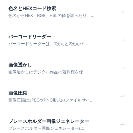
色名とHEXコード検索
色名からHEX、RGB、HSLの値を調べたり、...
バーコードリーダー
バーコードリーダーは、1次元と2次元バ...
画像透かし
画像透かしはデジタル作品の著作権を保...
画像圧縮
画像圧縮はJPEGやPNG形式のファイルサイ...
プレースホルダー画像ジェネレーター
プレースホルダー画像ジェネレーターは...