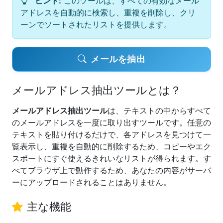
ヒント:
このツールは、すべての有効なメール
アドレスを自動的に検索し、重複を削除し、クリ
ーンでソートされたリストを提供します。
メールを抽出
メールアドレス抽出ツールとは？
メールアドレス抽出ツール
は、テキストの中からすべて
のメールアドレスを一度に取り出すツールです。任意の
テキストを貼り付けるだけで、各アドレスを見つけて一
覧表示し、重複を自動的に削除するため、コピーやエク
スポートにすぐ使えるきれいなリストが得られます。す
べてブラウザ上で動作するため、あなたの内容がサーバ
ーにアップロードされることはありません。
主な機能