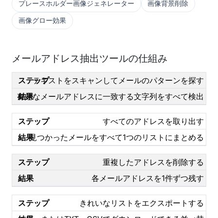
プレースホルダー画像ジェネレーター
画像背景削除
画像グロー効果
メールアドレス抽出ツールの仕組み
テキストをスキャンしてメールのパターンを探す
有効なメールアドレスに一致する文字列をすべて検出
すべてのアドレスを取り出す
見つかったメールをすべて1つのリストにまとめる
重複したアドレスを削除する
各メールアドレスを1件ずつ残す
きれいなリストをエクスポートする