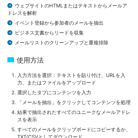
ウェブサイトのHTMLまたはテキストからメールア
ドレスを解析
イベント登録から参加者のメールを抽出
ビジネス文書からリードを収集
メールリストのクリーンアップと重複排除
使用方法
入力方法を選択：テキストを貼り付け、URLを入
力、またはファイルをアップロード
選択したタブにコンテンツを入力
「メールを抽出」をクリックしてコンテンツを処理
結果で抽出されたすべてのユニークなメールアドレ
スを表示
すべてのメールをクリップボードにコピーするか、
TXT/CSVとしてダウンロード