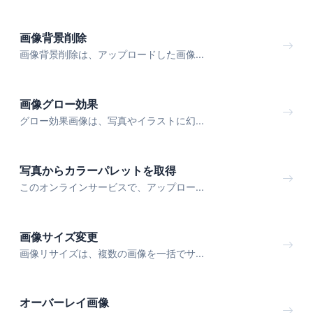
画像背景削除
画像背景削除は、アップロードした画像...
画像グロー効果
グロー効果画像は、写真やイラストに幻...
写真からカラーパレットを取得
このオンラインサービスで、アップロー...
画像サイズ変更
画像リサイズは、複数の画像を一括でサ...
オーバーレイ画像