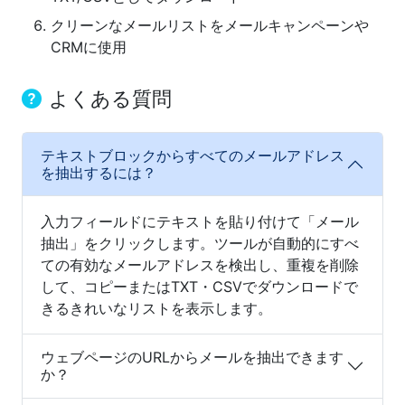
クリーンなメールリストをメールキャンペーンや
CRMに使用
よくある質問
テキストブロックからすべてのメールアドレス
を抽出するには？
入力フィールドにテキストを貼り付けて「メール
抽出」をクリックします。ツールが自動的にすべ
ての有効なメールアドレスを検出し、重複を削除
して、コピーまたはTXT・CSVでダウンロードで
きるきれいなリストを表示します。
ウェブページのURLからメールを抽出できます
か？