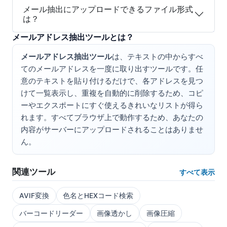
メール抽出にアップロードできるファイル形式
は？
メールアドレス抽出ツールとは？
メールアドレス抽出ツール
は、テキストの中からすべ
てのメールアドレスを一度に取り出すツールです。任
意のテキストを貼り付けるだけで、各アドレスを見つ
けて一覧表示し、重複を自動的に削除するため、コピ
ーやエクスポートにすぐ使えるきれいなリストが得ら
れます。すべてブラウザ上で動作するため、あなたの
内容がサーバーにアップロードされることはありませ
ん。
関連ツール
すべて表示
AVIF変換
色名とHEXコード検索
バーコードリーダー
画像透かし
画像圧縮