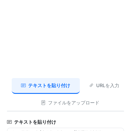
テキストを貼り付け
URLを入力
ファイルをアップロード
テキストを貼り付け