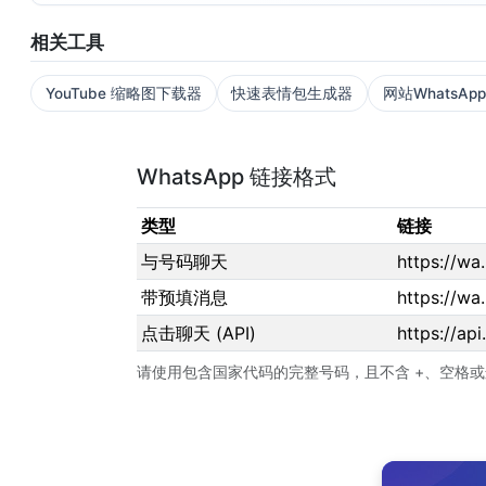
相关工具
YouTube 缩略图下载器
快速表情包生成器
网站WhatsA
WhatsApp 链接格式
类型
链接
与号码聊天
https://w
带预填消息
https://w
点击聊天 (API)
https://a
请使用包含国家代码的完整号码，且不含 +、空格