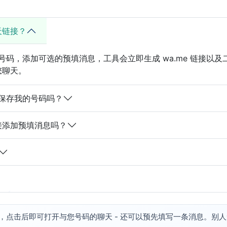
聊天链接？
码，添加可选的预填消息，工具会立即生成 wa.me 链接以
与您聊天。
保存我的号码吗？
 链接添加预填消息吗？
，点击后即可打开与您号码的聊天 - 还可以预先填写一条消息。别