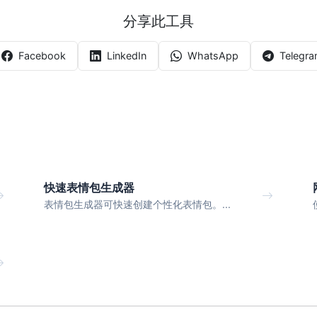
分享此工具
Facebook
LinkedIn
WhatsApp
Telegr
快速表情包生成器
表情包生成器可快速创建个性化表情包。...