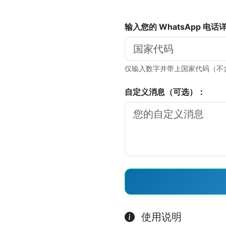
输入您的 WhatsApp 电
仅输入数字并带上国家代码（不
自定义消息（可选）：
使用说明