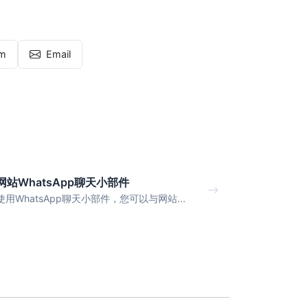
am
Email
网站WhatsApp聊天小部件
使用WhatsApp聊天小部件，您可以与网站...