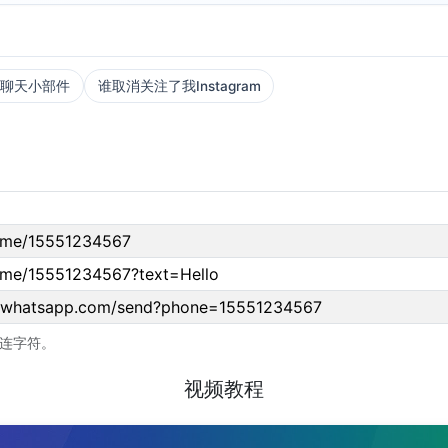
pp聊天小部件
谁取消关注了我Instagram
a.me/15551234567
a.me/15551234567?text=Hello
pi.whatsapp.com/send?phone=15551234567
或连字符。
视频教程