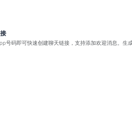
链接
atsApp号码即可快速创建聊天链接，支持添加欢迎消息