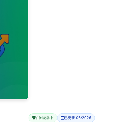
在浏览器中
已更新 06/2026