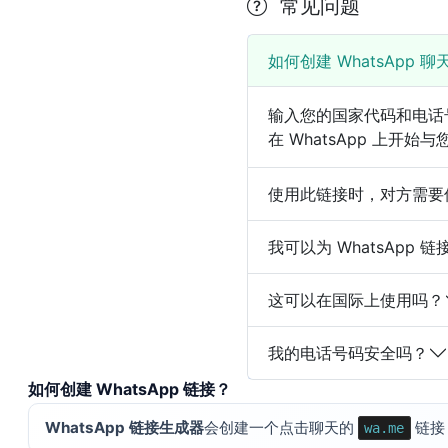
常见问题
如何创建 WhatsApp 
输入您的国家代码和电话号
在 WhatsApp 上开始
使用此链接时，对方需要
我可以为 WhatsApp
这可以在国际上使用吗？
我的电话号码安全吗？
如何创建 WhatsApp 链接？
WhatsApp 链接生成器
会创建一个点击聊天的
链接
wa.me