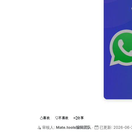
喜欢
不喜欢
分享
审核人:
Mate.tools编辑团队
·
已更新:
2026-06-