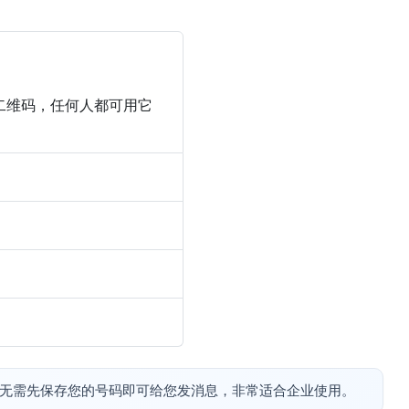
及二维码，任何人都可用它
人无需先保存您的号码即可给您发消息，非常适合企业使用。