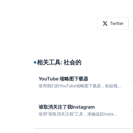
Twitter
相关工具: 社会的
YouTube 缩略图下载器
使用我们的YouTube缩略图下载器，粘贴视...
谁取消关注了我Instagram
使用“谁取消关注我”工具，准确追踪Insta...