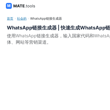
MATE
.tools
首页
社会的
WhatsApp链接生成器
WhatsApp链接生成器 | 快速生成WhatsApp
使用WhatsApp链接生成器，输入国家代码和Wh
体、网站等营销渠道。