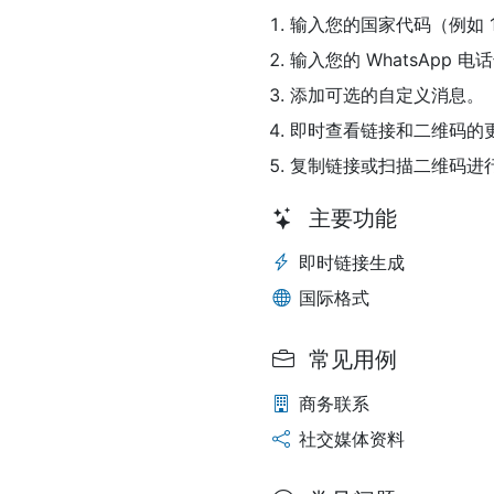
输入您的国家代码（例如 1
输入您的 WhatsApp 
添加可选的自定义消息。
即时查看链接和二维码的
复制链接或扫描二维码进
主要功能
即时链接生成
国际格式
常见用例
商务联系
社交媒体资料