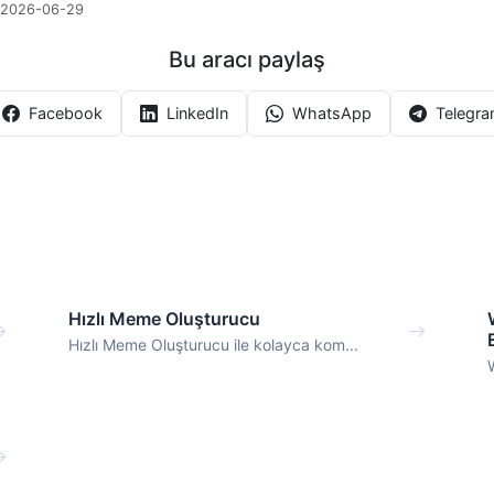
2026-06-29
Bu aracı paylaş
Facebook
LinkedIn
WhatsApp
Telegr
Hızlı Meme Oluşturucu
Hızlı Meme Oluşturucu ile kolayca kom...