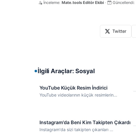
İnceleme:
Mate.tools Editör Ekibi
·
Güncellendi:
Twitter
İlgili Araçlar: Sosyal
YouTube Küçük Resim İndirici
YouTube videolarının küçük resimlerin...
Instagram'da Beni Kim Takipten Çıkardı
Instagram'da sizi takipten çıkanları ...