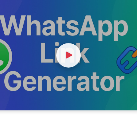
Watch Video