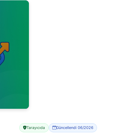
Tarayıcıda
Güncellendi 06/2026