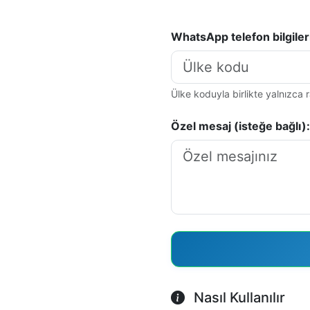
WhatsApp telefon bilgileri
Ülke koduyla birlikte yalnızca 
Özel mesaj (isteğe bağlı):
Nasıl Kullanılır