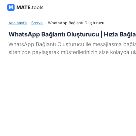
MATE
.tools
Ana sayfa
Sosyal
WhatsApp Bağlantı Oluşturucu
WhatsApp Bağlantı Oluşturucu | Hızla Bağla
WhatsApp Bağlantı Oluşturucu ile mesajlaşma bağlan
sitenizde paylaşarak müşterilerinizin size kolayca u