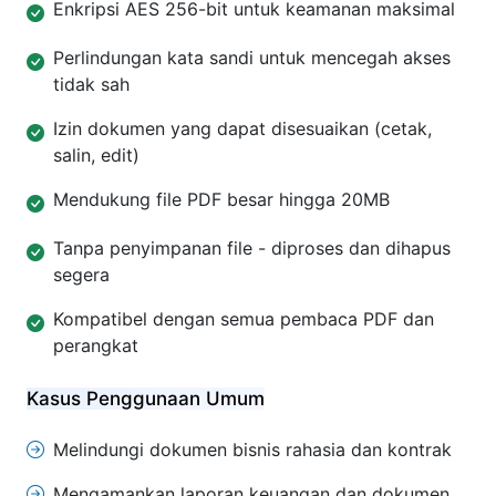
Enkripsi AES 256-bit untuk keamanan maksimal
Perlindungan kata sandi untuk mencegah akses
tidak sah
Izin dokumen yang dapat disesuaikan (cetak,
salin, edit)
Mendukung file PDF besar hingga 20MB
Tanpa penyimpanan file - diproses dan dihapus
segera
Kompatibel dengan semua pembaca PDF dan
perangkat
Kasus Penggunaan Umum
Melindungi dokumen bisnis rahasia dan kontrak
Mengamankan laporan keuangan dan dokumen