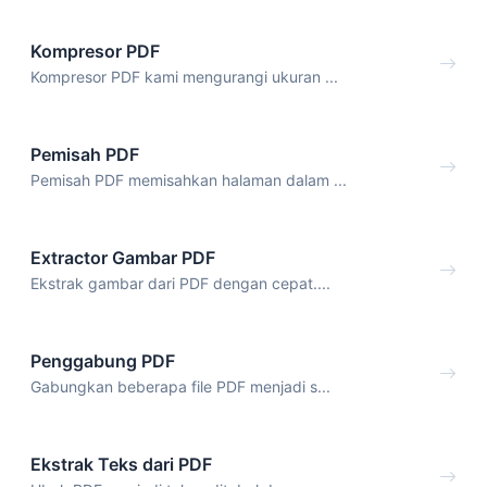
Kompresor PDF
Kompresor PDF kami mengurangi ukuran ...
Pemisah PDF
Pemisah PDF memisahkan halaman dalam ...
Extractor Gambar PDF
Ekstrak gambar dari PDF dengan cepat....
Penggabung PDF
Gabungkan beberapa file PDF menjadi s...
Ekstrak Teks dari PDF