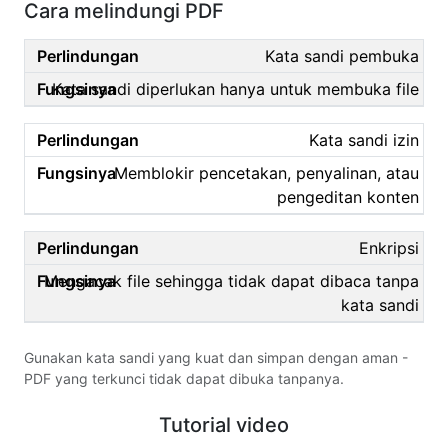
Cara melindungi PDF
Kata sandi pembuka
Kata sandi diperlukan hanya untuk membuka file
Kata sandi izin
Memblokir pencetakan, penyalinan, atau
pengeditan konten
Enkripsi
Mengacak file sehingga tidak dapat dibaca tanpa
kata sandi
Gunakan kata sandi yang kuat dan simpan dengan aman -
PDF yang terkunci tidak dapat dibuka tanpanya.
Tutorial video