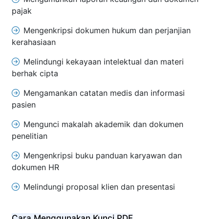
pajak
Mengenkripsi dokumen hukum dan perjanjian
kerahasiaan
Melindungi kekayaan intelektual dan materi
berhak cipta
Mengamankan catatan medis dan informasi
pasien
Mengunci makalah akademik dan dokumen
penelitian
Mengenkripsi buku panduan karyawan dan
dokumen HR
Melindungi proposal klien dan presentasi
Cara Menggunakan Kunci PDF