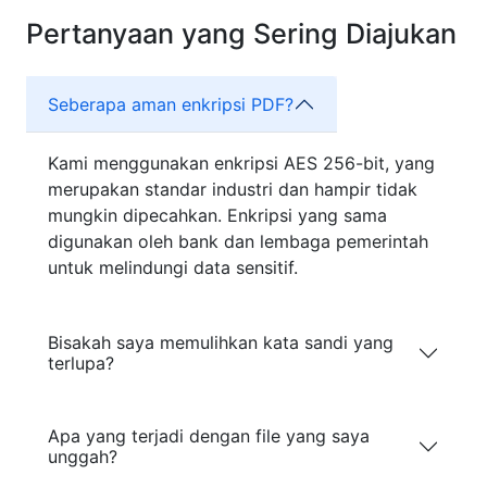
Pertanyaan yang Sering Diajukan
Seberapa aman enkripsi PDF?
Kami menggunakan enkripsi AES 256-bit, yang
merupakan standar industri dan hampir tidak
mungkin dipecahkan. Enkripsi yang sama
digunakan oleh bank dan lembaga pemerintah
untuk melindungi data sensitif.
Bisakah saya memulihkan kata sandi yang
terlupa?
Apa yang terjadi dengan file yang saya
unggah?