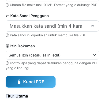
Ukuran file maksimal: 20MB. Format yang didukung: PDF
Kata Sandi Pengguna
Kata sandi ini diperlukan untuk membuka file PDF
Izin Dokumen
Kontrol apa yang dapat dilakukan pengguna dengan PDF
yang dilindungi
Kunci PDF
Fitur Utama