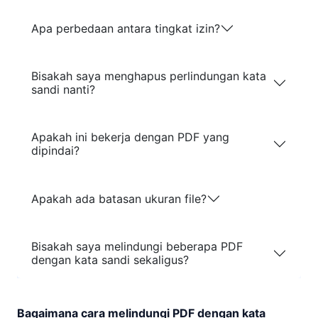
Apa perbedaan antara tingkat izin?
Bisakah saya menghapus perlindungan kata
sandi nanti?
Apakah ini bekerja dengan PDF yang
dipindai?
Apakah ada batasan ukuran file?
Bisakah saya melindungi beberapa PDF
dengan kata sandi sekaligus?
Bagaimana cara melindungi PDF dengan kata