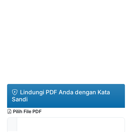
Lindungi PDF Anda dengan Kata
Sandi
Pilih File PDF