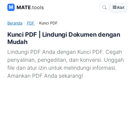
MATE
.tools
Alat
Beranda
PDF
Kunci PDF
Kunci PDF | Lindungi Dokumen dengan
Mudah
Lindungi PDF Anda dengan Kunci PDF. Cegah
penyalinan, pengeditan, dan konversi. Unggah
file dan atur izin untuk melindungi informasi.
Amankan PDF Anda sekarang!