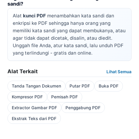
sandi?
Alat
kunci PDF
menambahkan kata sandi dan
enkripsi ke PDF sehingga hanya orang yang
memiliki kata sandi yang dapat membukanya, atau
agar tidak dapat dicetak, disalin, atau diedit.
Unggah file Anda, atur kata sandi, lalu unduh PDF
yang terlindungi - gratis dan online.
Alat Terkait
Lihat Semua
Tanda Tangan Dokumen
Putar PDF
Buka PDF
Kompresor PDF
Pemisah PDF
Extractor Gambar PDF
Penggabung PDF
Ekstrak Teks dari PDF