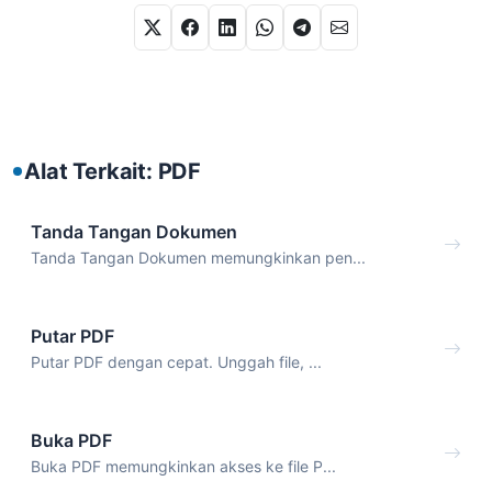
Alat Terkait: PDF
Tanda Tangan Dokumen
Tanda Tangan Dokumen memungkinkan pen...
Putar PDF
Putar PDF dengan cepat. Unggah file, ...
Buka PDF
Buka PDF memungkinkan akses ke file P...