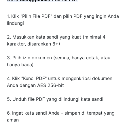
Klik "Pilih File PDF" dan pilih PDF yang ingin Anda
lindungi
Masukkan kata sandi yang kuat (minimal 4
karakter, disarankan 8+)
Pilih izin dokumen (semua, hanya cetak, atau
hanya baca)
Klik "Kunci PDF" untuk mengenkripsi dokumen
Anda dengan AES 256-bit
Unduh file PDF yang dilindungi kata sandi
Ingat kata sandi Anda - simpan di tempat yang
aman