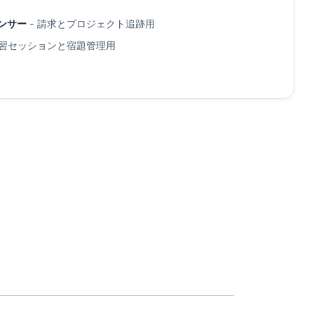
ンサー
- 請求とプロジェクト追跡用
学習セッションと宿題管理用