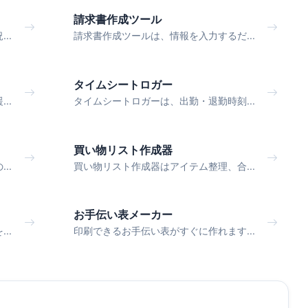
請求書作成ツール
..
請求書作成ツールは、情報を入力するだ...
タイムシートロガー
..
タイムシートロガーは、出勤・退勤時刻...
買い物リスト作成器
..
買い物リスト作成器はアイテム整理、合...
お手伝い表メーカー
..
印刷できるお手伝い表がすぐに作れます...