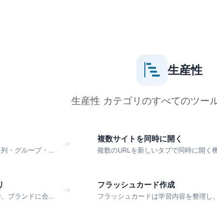
生産性
生産性 カテゴリのすべてのツー
複数サイトを同時に開く
・グループ・...
複数のURLを新しいタブで同時に開く機能
リ
フラッシュカード作成
ブランドに合...
フラッシュカードは学習内容を整理し、.