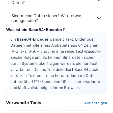
Daten?
Sind meine Daten sicher? Wird etwas
hochgeladen?
Was ist ein Base64-Encoder?
Ein
Base64-Encoder
wandelt Text, Bilder oder
Dateien mithilfe eines Alphabets aus 64 Zeichen
(A-Z, a-z, 0-9, + und /) in eine reine Text-Base64-
Zeichenfolge um. So können Binärdaten sicher
durch Systeme übertragen werden, die nur Text
verarbeiten. Dieses Tool dekodiert Base64 auch
zurück in Text oder eine herunterladbare Datei,
unterstützt UTF-8 und eine URL-sichere Variante
und läuft vollständig in Ihrem Browser.
Verwandte Tools
Alle anzeigen