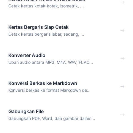
Cetak kertas kotak-kotak, isometrik, ...
Kertas Bergaris Siap Cetak
Cetak kertas bergaris lebar, sedang, ...
Konverter Audio
Ubah audio antara MP3, M4A, WAV, FLAC...
Konversi Berkas ke Markdown
Konversi berkas ke format Markdown de...
Gabungkan File
Gabungkan PDF, Word, dan gambar dalam...