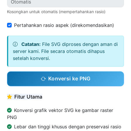
Kosongkan untuk otomatis (mempertahankan rasio)
Pertahankan rasio aspek (direkomendasikan)
Catatan:
File SVG diproses dengan aman di
server kami. File secara otomatis dihapus
setelah konversi.
Konversi ke PNG
Fitur Utama
Konversi grafik vektor SVG ke gambar raster
PNG
Lebar dan tinggi khusus dengan preservasi rasio