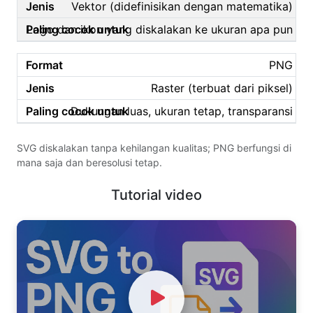
Vektor (didefinisikan dengan matematika)
Logo dan ikon yang diskalakan ke ukuran apa pun
PNG
Raster (terbuat dari piksel)
Dukungan luas, ukuran tetap, transparansi
SVG diskalakan tanpa kehilangan kualitas; PNG berfungsi di
mana saja dan beresolusi tetap.
Tutorial video