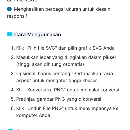
Menghasilkan berbagai ukuran untuk desain
responsif
Cara Menggunakan
Klik "Pilih file SVG" dan pilih grafik SVG Anda
Masukkan lebar yang diinginkan dalam piksel
(tinggi akan dihitung otomatis)
Opsional: hapus centang "Pertahankan rasio
aspek" untuk mengatur tinggi khusus
Klik "Konversi ke PNG" untuk memulai konversi
Pratinjau gambar PNG yang dikonversi
Klik "Unduh File PNG" untuk menyimpannya ke
komputer Anda