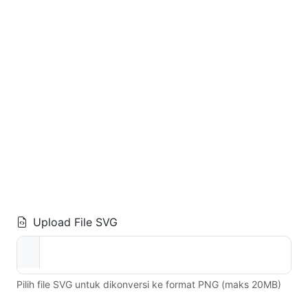
Upload File SVG
Pilih file SVG untuk dikonversi ke format PNG (maks 20MB)