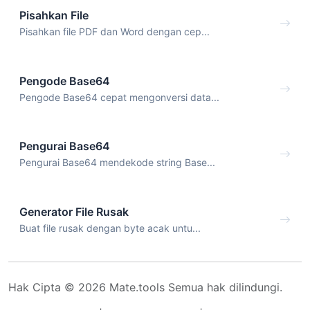
Pisahkan File
Pisahkan file PDF dan Word dengan cep...
Pengode Base64
Pengode Base64 cepat mengonversi data...
Pengurai Base64
Pengurai Base64 mendekode string Base...
Generator File Rusak
Buat file rusak dengan byte acak untu...
Hak Cipta © 2026 Mate.tools Semua hak dilindungi.