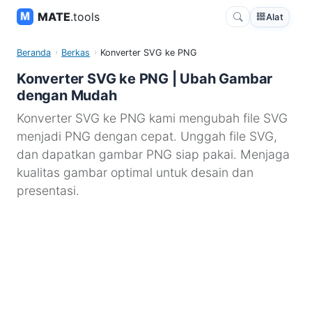
MATE
.tools
Alat
Beranda
Berkas
Konverter SVG ke PNG
Konverter SVG ke PNG | Ubah Gambar
dengan Mudah
Konverter SVG ke PNG kami mengubah file SVG
menjadi PNG dengan cepat. Unggah file SVG,
dan dapatkan gambar PNG siap pakai. Menjaga
kualitas gambar optimal untuk desain dan
presentasi.