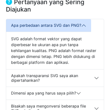
Pertanyaan yang Sering
Diajukan
Apa perbedaan antara SVG dan PNG?
SVG adalah format vektor yang dapat
diperbesar ke ukuran apa pun tanpa
kehilangan kualitas. PNG adalah format raster
dengan dimensi tetap. PNG lebih didukung di
berbagai platform dan aplikasi.
Apakah transparansi SVG saya akan
dipertahankan?
Dimensi apa yang harus saya pilih?
Bisakah saya mengonversi beberapa file