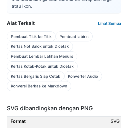
atau ikon.
Alat Terkait
Lihat Semua
Pembuat Titik ke Titik
Pembuat labirin
Kertas Not Balok untuk Dicetak
Pembuat Lembar Latihan Menulis
Kertas Kotak-Kotak untuk Dicetak
Kertas Bergaris Siap Cetak
Konverter Audio
Konversi Berkas ke Markdown
SVG dibandingkan dengan PNG
SVG