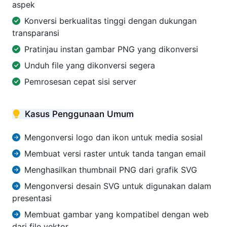
aspek
Konversi berkualitas tinggi dengan dukungan
transparansi
Pratinjau instan gambar PNG yang dikonversi
Unduh file yang dikonversi segera
Pemrosesan cepat sisi server
Kasus Penggunaan Umum
Mengonversi logo dan ikon untuk media sosial
Membuat versi raster untuk tanda tangan email
Menghasilkan thumbnail PNG dari grafik SVG
Mengonversi desain SVG untuk digunakan dalam
presentasi
Membuat gambar yang kompatibel dengan web
dari file vektor