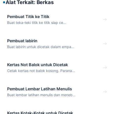
Alat Terkait: Berkas
Pembuat Titik ke Titik
Buat teka-teki titik ke titik siap ce...
Pembuat labirin
Buat labirin untuk dicetak dalam empa...
Kertas Not Balok untuk Dicetak
Cetak kertas not balok kosong. Parana...
Pembuat Lembar Latihan Menulis
Buat lembar latihan menulis dan meneb...
Kertas Kotak-Kotak untuk Dicetak