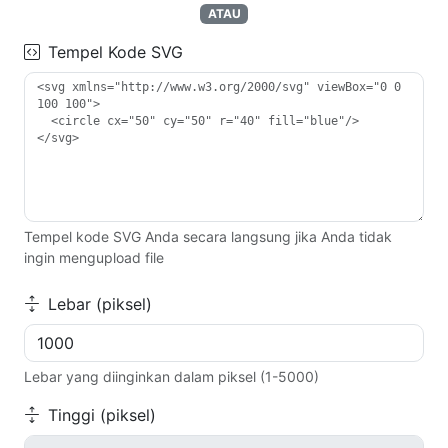
ATAU
Tempel Kode SVG
Tempel kode SVG Anda secara langsung jika Anda tidak
ingin mengupload file
Lebar (piksel)
Lebar yang diinginkan dalam piksel (1-5000)
Tinggi (piksel)