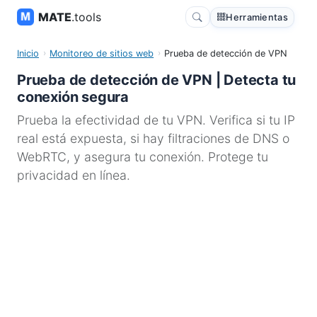
MATE
.tools
Herramientas
Inicio
Monitoreo de sitios web
Prueba de detección de VPN
Prueba de detección de VPN | Detecta tu
conexión segura
Prueba la efectividad de tu VPN. Verifica si tu IP
real está expuesta, si hay filtraciones de DNS o
WebRTC, y asegura tu conexión. Protege tu
privacidad en línea.