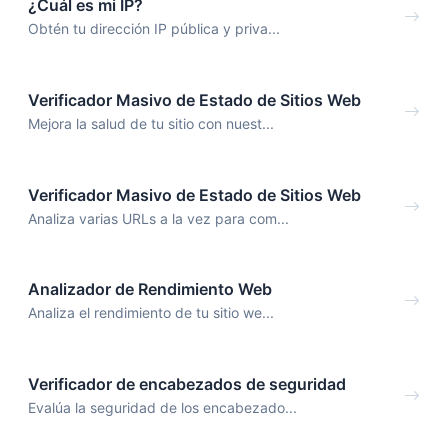
¿Cuál es mi IP?
Obtén tu dirección IP pública y priva...
Verificador Masivo de Estado de Sitios Web
Mejora la salud de tu sitio con nuest...
Verificador Masivo de Estado de Sitios Web
Analiza varias URLs a la vez para com...
Analizador de Rendimiento Web
Analiza el rendimiento de tu sitio we...
Verificador de encabezados de seguridad
Evalúa la seguridad de los encabezado...