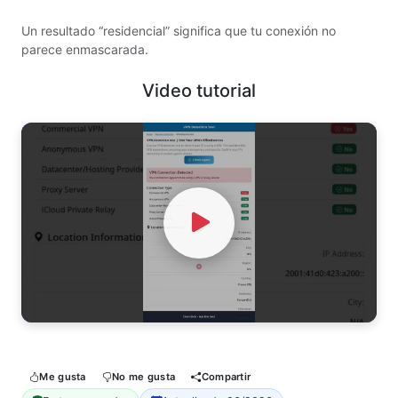
Un resultado “residencial” significa que tu conexión no
parece enmascarada.
Video tutorial
Watch Video
Me gusta
No me gusta
Compartir