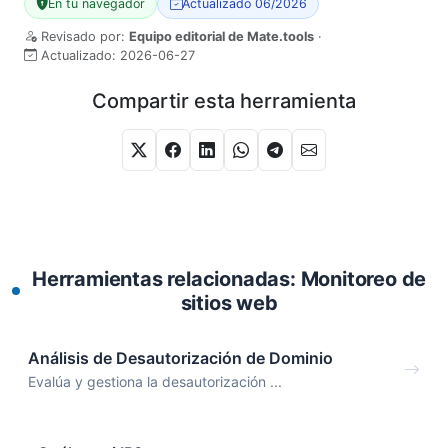
En tu navegador
Actualizado 06/2026
Revisado por:
Equipo editorial de Mate.tools
·
Actualizado:
2026-06-27
Compartir esta herramienta
Herramientas relacionadas: Monitoreo de
sitios web
Análisis de Desautorización de Dominio
Evalúa y gestiona la desautorización ...