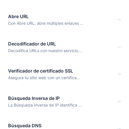
Abre URL
Con Abre URL, abre múltiples enlaces ...
Decodificador de URL
Decodifica URLs con nuestro servicio....
Verificador de certificado SSL
Asegura tu sitio web con un certifica...
Búsqueda Inversa de IP
La Búsqueda Inversa de IP identifica ...
Búsqueda DNS