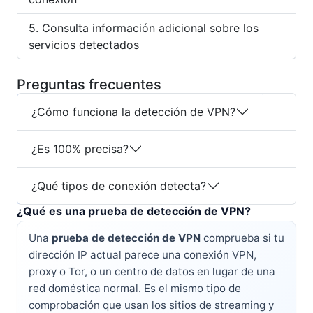
Consulta información adicional sobre los
servicios detectados
Preguntas frecuentes
¿Cómo funciona la detección de VPN?
¿Es 100% precisa?
¿Qué tipos de conexión detecta?
¿Qué es una prueba de detección de VPN?
Una
prueba de detección de VPN
comprueba si tu
dirección IP actual parece una conexión VPN,
proxy o Tor, o un centro de datos en lugar de una
red doméstica normal. Es el mismo tipo de
comprobación que usan los sitios de streaming y