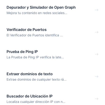
Depurador y Simulador de Open Graph
Mejora tu contenido en redes sociales...
Verificador de Puertos
El Verificador de Puertos identifica ...
Prueba de Ping IP
La Prueba de Ping IP verifica la late...
Extraer dominios de texto
Extrae dominios de cualquier texto rá...
Buscador de Ubicación IP
Localiza cualquier dirección IP con n...