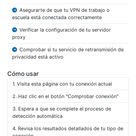
Asegurarte de que tu VPN de trabajo o
escuela está conectada correctamente
Verificar la configuración de tu servidor
proxy
Comprobar si tu servicio de retransmisión de
privacidad está activo
Cómo usar
Visita esta página con tu conexión actual
Haz clic en el botón "Comprobar conexión"
Espera a que se complete el proceso de
detección automática
Revisa los resultados detallados de tu tipo de
conexión