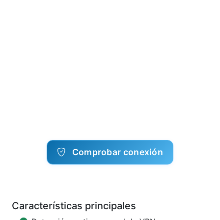
Comprobar conexión
Características principales