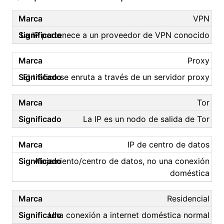
VPN
La IP pertenece a un proveedor de VPN conocido
Proxy
El tráfico se enruta a través de un servidor proxy
Tor
La IP es un nodo de salida de Tor
IP de centro de datos
Alojamiento/centro de datos, no una conexión
doméstica
Residencial
Una conexión a internet doméstica normal