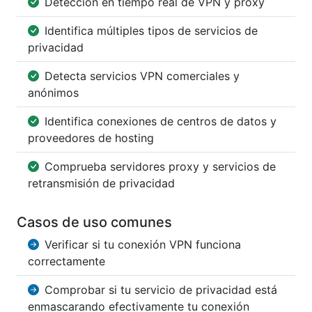
Detección en tiempo real de VPN y proxy
Identifica múltiples tipos de servicios de
privacidad
Detecta servicios VPN comerciales y
anónimos
Identifica conexiones de centros de datos y
proveedores de hosting
Comprueba servidores proxy y servicios de
retransmisión de privacidad
Casos de uso comunes
Verificar si tu conexión VPN funciona
correctamente
Comprobar si tu servicio de privacidad está
enmascarando efectivamente tu conexión