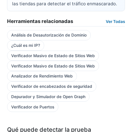
las tiendas para detectar el tráfico enmascarado.
Herramientas relacionadas
Ver Todas
Análisis de Desautorización de Dominio
¿Cuál es mi IP?
Verificador Masivo de Estado de Sitios Web
Verificador Masivo de Estado de Sitios Web
Analizador de Rendimiento Web
Verificador de encabezados de seguridad
Depurador y Simulador de Open Graph
Verificador de Puertos
Qué puede detectar la prueba