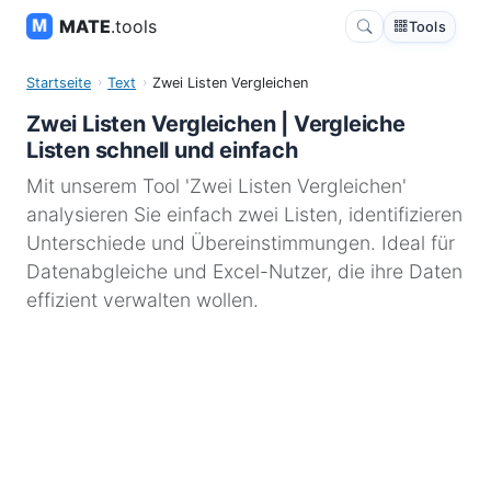
MATE
.tools
Tools
Startseite
Text
Zwei Listen Vergleichen
Zwei Listen Vergleichen | Vergleiche
Listen schnell und einfach
Mit unserem Tool 'Zwei Listen Vergleichen'
analysieren Sie einfach zwei Listen, identifizieren
Unterschiede und Übereinstimmungen. Ideal für
Datenabgleiche und Excel-Nutzer, die ihre Daten
effizient verwalten wollen.