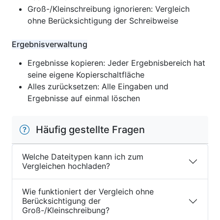
Groß-/Kleinschreibung ignorieren: Vergleich
ohne Berücksichtigung der Schreibweise
Ergebnisverwaltung
Ergebnisse kopieren: Jeder Ergebnisbereich hat
seine eigene Kopierschaltfläche
Alles zurücksetzen: Alle Eingaben und
Ergebnisse auf einmal löschen
Häufig gestellte Fragen
Welche Dateitypen kann ich zum
Vergleichen hochladen?
Wie funktioniert der Vergleich ohne
Berücksichtigung der
Groß-/Kleinschreibung?