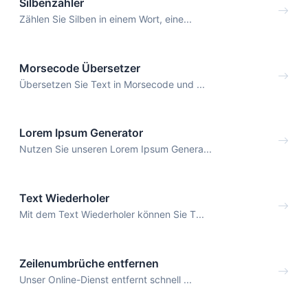
Silbenzähler
Zählen Sie Silben in einem Wort, eine...
Morsecode Übersetzer
Übersetzen Sie Text in Morsecode und ...
Lorem Ipsum Generator
Nutzen Sie unseren Lorem Ipsum Genera...
Text Wiederholer
Mit dem Text Wiederholer können Sie T...
Zeilenumbrüche entfernen
Unser Online-Dienst entfernt schnell ...