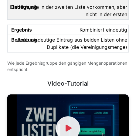
Einträge, die in der zweiten Liste vorkommen, aber
nicht in der ersten
Kombiniert eindeutig
Jeder eindeutige Eintrag aus beiden Listen ohne
Duplikate (die Vereinigungsmenge)
Wie jede Ergebnisgruppe den gängigen Mengenoperationen
entspricht.
Video-Tutorial