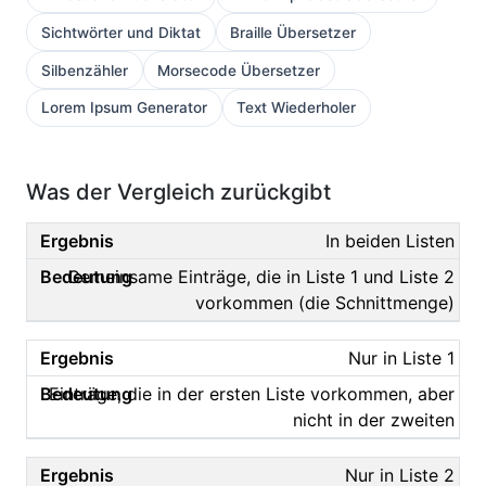
Sichtwörter und Diktat
Braille Übersetzer
Silbenzähler
Morsecode Übersetzer
Lorem Ipsum Generator
Text Wiederholer
Was der Vergleich zurückgibt
In beiden Listen
Gemeinsame Einträge, die in Liste 1 und Liste 2
vorkommen (die Schnittmenge)
Nur in Liste 1
Einträge, die in der ersten Liste vorkommen, aber
nicht in der zweiten
Nur in Liste 2