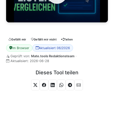
Watch Video
Gefällt mir
Gefällt mir nicht
Teilen
Im Browser
Aktualisiert 06/2026
Geprüft von:
Mate.tools Redaktionsteam
·
Aktualisiert:
2026-06-28
Dieses Tool teilen