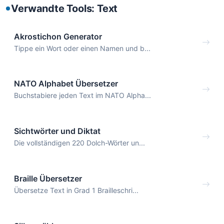
Verwandte Tools: Text
Akrostichon Generator
Tippe ein Wort oder einen Namen und b...
NATO Alphabet Übersetzer
Buchstabiere jeden Text im NATO Alpha...
Sichtwörter und Diktat
Die vollständigen 220 Dolch-Wörter un...
Braille Übersetzer
Übersetze Text in Grad 1 Brailleschri...