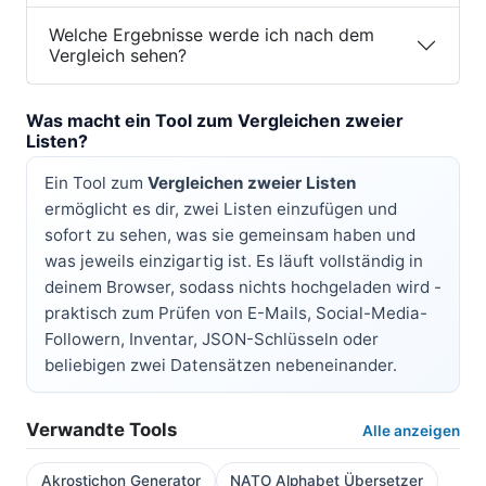
Welche Ergebnisse werde ich nach dem
Vergleich sehen?
Was macht ein Tool zum Vergleichen zweier
Listen?
Ein Tool zum
Vergleichen zweier Listen
ermöglicht es dir, zwei Listen einzufügen und
sofort zu sehen, was sie gemeinsam haben und
was jeweils einzigartig ist. Es läuft vollständig in
deinem Browser, sodass nichts hochgeladen wird -
praktisch zum Prüfen von E-Mails, Social-Media-
Followern, Inventar, JSON-Schlüsseln oder
beliebigen zwei Datensätzen nebeneinander.
Verwandte Tools
Alle anzeigen
Akrostichon Generator
NATO Alphabet Übersetzer