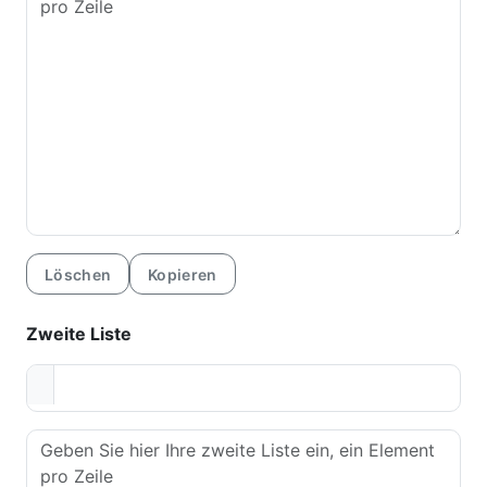
Löschen
Kopieren
Zweite Liste