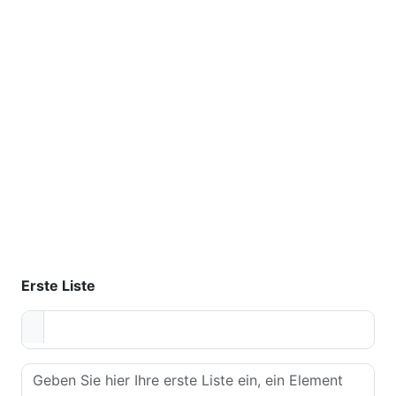
Erste Liste