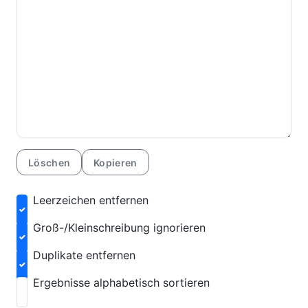
Löschen
Kopieren
Leerzeichen entfernen
Groß-/Kleinschreibung ignorieren
Duplikate entfernen
Ergebnisse alphabetisch sortieren