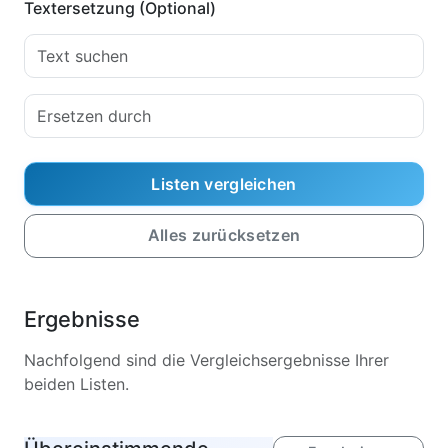
Textersetzung (Optional)
Listen vergleichen
Alles zurücksetzen
Ergebnisse
Nachfolgend sind die Vergleichsergebnisse Ihrer
beiden Listen.