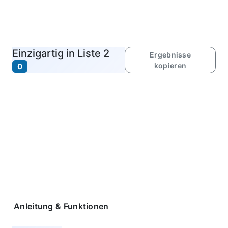
Einzigartig in Liste 2
Ergebnisse
kopieren
0
Anleitung & Funktionen