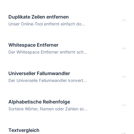
Duplikate Zeilen entfernen
Unser Online-Tool entfernt einfach do...
Whitespace Entferner
Der Whitespace Entferner entfernt sch...
Universeller Fallumwandler
Der Universelle Fallumwandler konvert...
Alphabetische Reihenfolge
Sortiere Wörter, Namen oder Zahlen sc...
Textvergleich