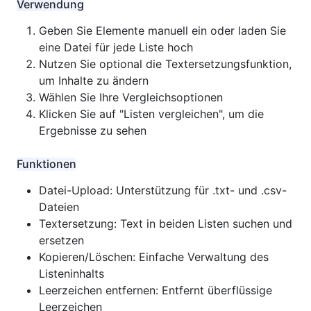
Verwendung
Geben Sie Elemente manuell ein oder laden Sie
eine Datei für jede Liste hoch
Nutzen Sie optional die Textersetzungsfunktion,
um Inhalte zu ändern
Wählen Sie Ihre Vergleichsoptionen
Klicken Sie auf "Listen vergleichen", um die
Ergebnisse zu sehen
Funktionen
Datei-Upload: Unterstützung für .txt- und .csv-
Dateien
Textersetzung: Text in beiden Listen suchen und
ersetzen
Kopieren/Löschen: Einfache Verwaltung des
Listeninhalts
Leerzeichen entfernen: Entfernt überflüssige
Leerzeichen