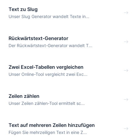
Text zu Slug
Unser Slug Generator wandelt Texte in...
Rückwärtstext-Generator
Der Rückwärtstext-Generator wandelt T...
Zwei Excel-Tabellen vergleichen
Unser Online-Tool vergleicht zwei Exc...
Zeilen zählen
Unser Zeilen zählen-Tool ermittelt sc...
Text auf mehreren Zeilen hinzufügen
Fügen Sie mehrzeiligen Text in eine Z...