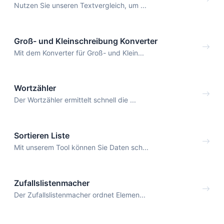
Nutzen Sie unseren Textvergleich, um ...
Groß- und Kleinschreibung Konverter
Mit dem Konverter für Groß- und Klein...
Wortzähler
Der Wortzähler ermittelt schnell die ...
Sortieren Liste
Mit unserem Tool können Sie Daten sch...
Zufallslistenmacher
Der Zufallslistenmacher ordnet Elemen...