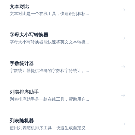
文本对比
文本对比是一个在线工具，快速识别和标...
字母大小写转换器
字母大小写转换器能快速将英文文本转换...
字数统计器
字数统计器提供准确的字数和字符统计。...
列表排序助手
列表排序助手是一款在线工具，帮助用户...
列表随机器
使用列表随机排序工具，快速生成自定义...