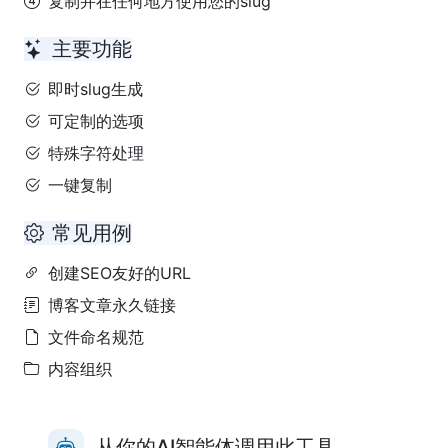
复制并在任何地方使用您的slug
主要功能
即时slug生成
可定制的选项
特殊字符处理
一键复制
常见用例
创建SEO友好的URL
博客文章永久链接
文件命名规范
内容组织
从你的AI智能体调用此工具