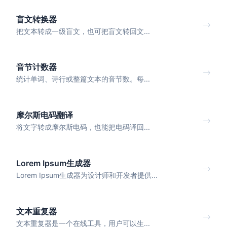
盲文转换器
把文本转成一级盲文，也可把盲文转回文...
音节计数器
统计单词、诗行或整篇文本的音节数。每...
摩尔斯电码翻译
将文字转成摩尔斯电码，也能把电码译回...
Lorem Ipsum生成器
Lorem Ipsum生成器为设计师和开发者提供...
文本重复器
文本重复器是一个在线工具，用户可以生...