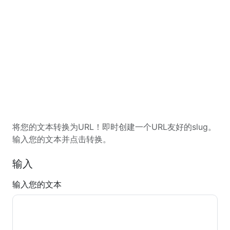
将您的文本转换为URL！即时创建一个URL友好的slug。
输入您的文本并点击转换。
输入
输入您的文本