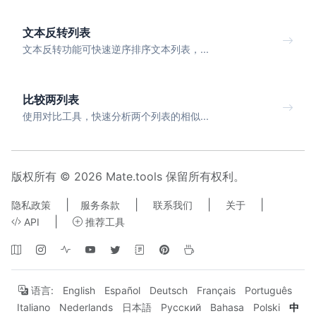
文本反转列表
文本反转功能可快速逆序排序文本列表，...
比较两列表
使用对比工具，快速分析两个列表的相似...
版权所有 © 2026 Mate.tools 保留所有权利。
|
|
|
|
隐私政策
服务条款
联系我们
关于
|
API
推荐工具
语言:
English
Español
Deutsch
Français
Português
Italiano
Nederlands
日本語
Русский
Bahasa
Polski
中