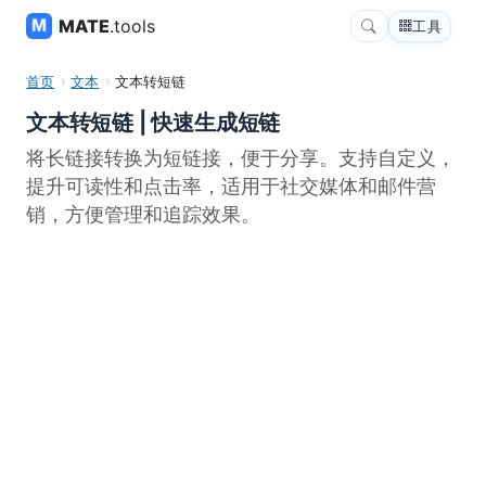
MATE
.tools
工具
首页
文本
文本转短链
文本转短链 | 快速生成短链
将长链接转换为短链接，便于分享。支持自定义，
提升可读性和点击率，适用于社交媒体和邮件营
销，方便管理和追踪效果。