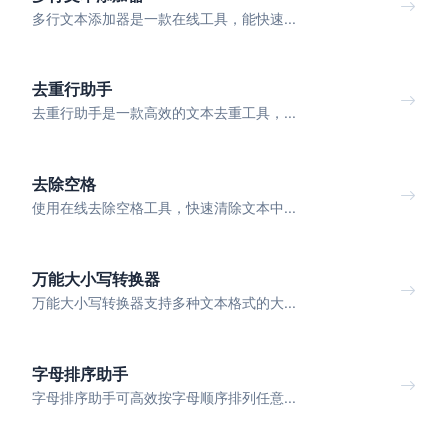
多行文本添加器是一款在线工具，能快速...
去重行助手
去重行助手是一款高效的文本去重工具，...
去除空格
使用在线去除空格工具，快速清除文本中...
万能大小写转换器
万能大小写转换器支持多种文本格式的大...
字母排序助手
字母排序助手可高效按字母顺序排列任意...