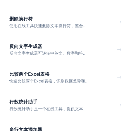
删除换行符
使用在线工具快速删除文本换行符，整合...
反向文字生成器
反向文字生成器可逆转中英文、数字和符...
比较两个Excel表格
快速比较两个Excel表格，识别数据差异和...
行数统计助手
行数统计助手是一个在线工具，提供文本...
多行文本添加器