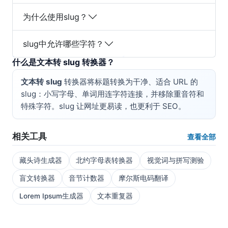
为什么使用slug？
slug中允许哪些字符？
什么是文本转 slug 转换器？
文本转 slug
转换器将标题转换为干净、适合 URL 的
slug：小写字母、单词用连字符连接，并移除重音符和
特殊字符。slug 让网址更易读，也更利于 SEO。
相关工具
查看全部
藏头诗生成器
北约字母表转换器
视觉词与拼写测验
盲文转换器
音节计数器
摩尔斯电码翻译
Lorem Ipsum生成器
文本重复器