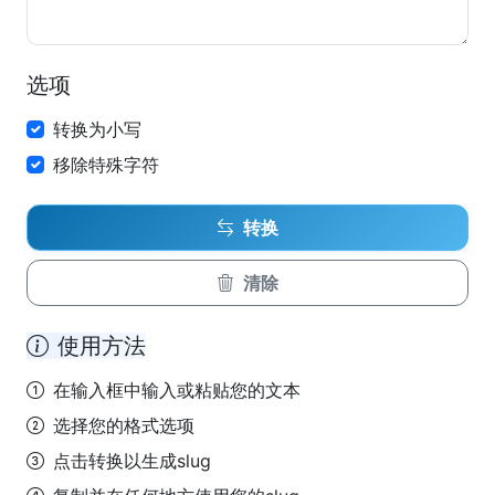
选项
转换为小写
移除特殊字符
转换
清除
使用方法
在输入框中输入或粘贴您的文本
选择您的格式选项
点击转换以生成slug