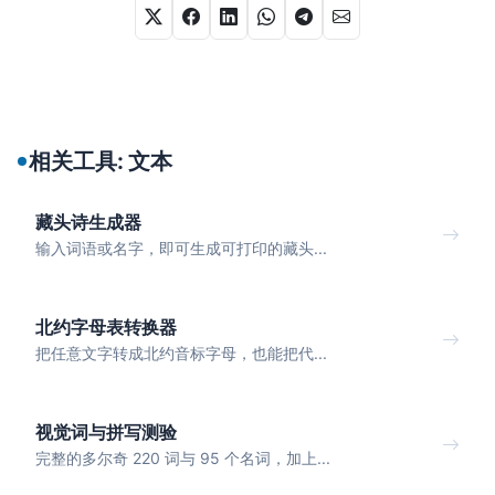
相关工具: 文本
藏头诗生成器
输入词语或名字，即可生成可打印的藏头...
北约字母表转换器
把任意文字转成北约音标字母，也能把代...
视觉词与拼写测验
完整的多尔奇 220 词与 95 个名词，加上...