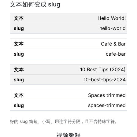
文本如何变成 slug
Hello World!
hello-world
Café & Bar
cafe-bar
10 Best Tips (2024)
10-best-tips-2024
Spaces trimmed
spaces-trimmed
好的 slug 简短、小写、用连字符分隔，且不含特殊字符。
视频教程