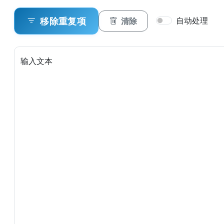
自动处理
移除重复项
清除
输入文本