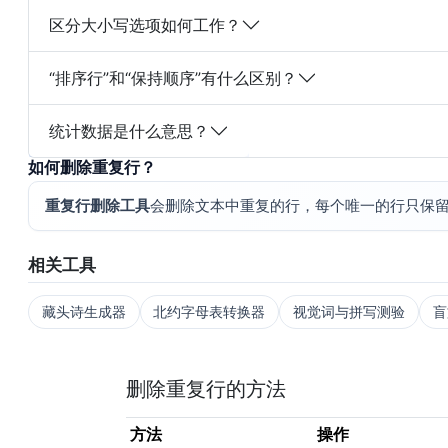
区分大小写选项如何工作？
“排序行”和“保持顺序”有什么区别？
统计数据是什么意思？
如何删除重复行？
重复行删除工具
会删除文本中重复的行，每个唯一的行只保留
相关工具
藏头诗生成器
北约字母表转换器
视觉词与拼写测验
盲
删除重复行的方法
方法
操作