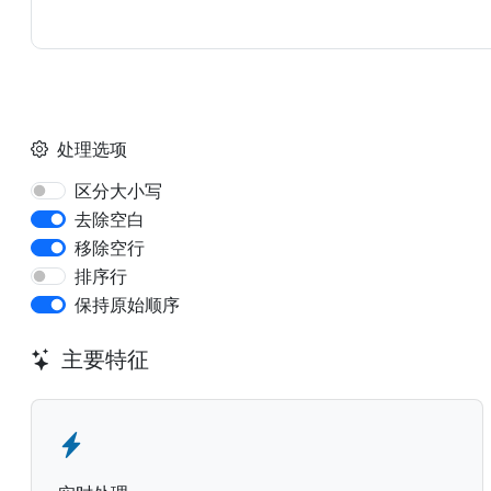
处理选项
区分大小写
去除空白
移除空行
排序行
保持原始顺序
主要特征