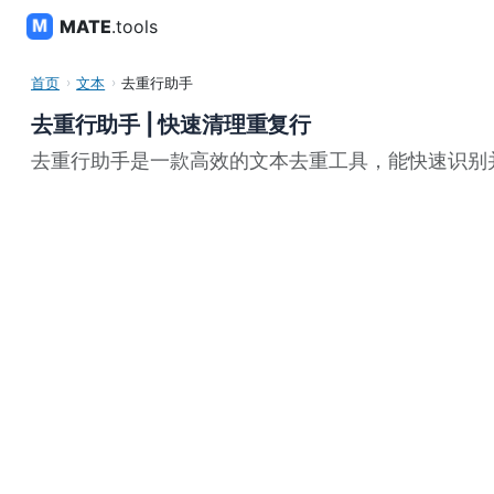
MATE
.tools
首页
文本
去重行助手
去重行助手 | 快速清理重复行
去重行助手是一款高效的文本去重工具，能快速识别