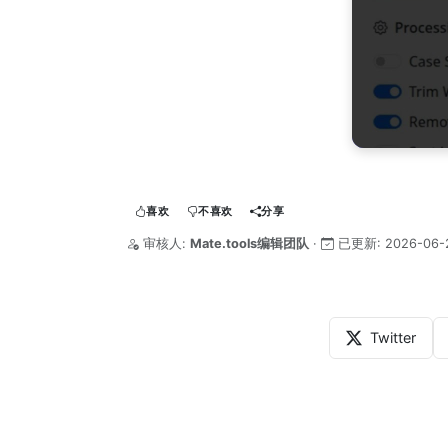
喜欢
不喜欢
分享
审核人:
Mate.tools编辑团队
·
已更新:
2026-06-
Twitter