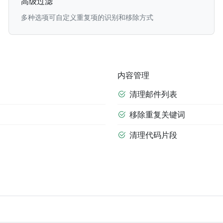
高级过滤
多种选项可自定义重复项的识别和移除方式
内容管理
清理邮件列表
移除重复关键词
清理代码片段