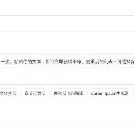
一次。粘贴你的文本，即可立即获得干净、去重后的列表 - 可选择
文转换器
音节计数器
摩尔斯电码翻译
Lorem Ipsum生成器