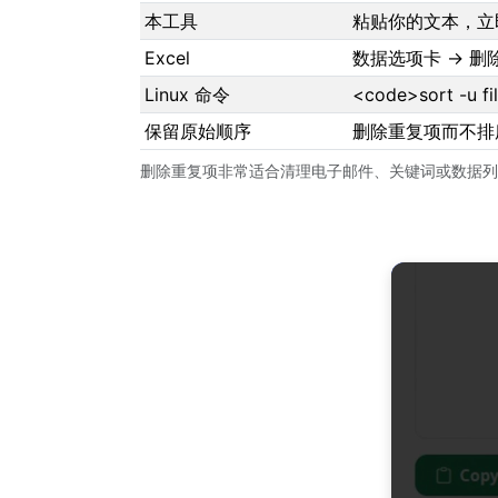
本工具
粘贴你的文本，立
Excel
数据选项卡 → 删
Linux 命令
<code>sort -u f
保留原始顺序
删除重复项而不排
删除重复项非常适合清理电子邮件、关键词或数据列