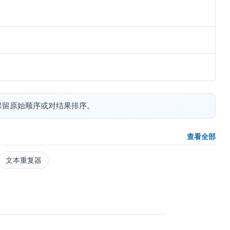
保留原始顺序或对结果排序。
查看全部
文本重复器