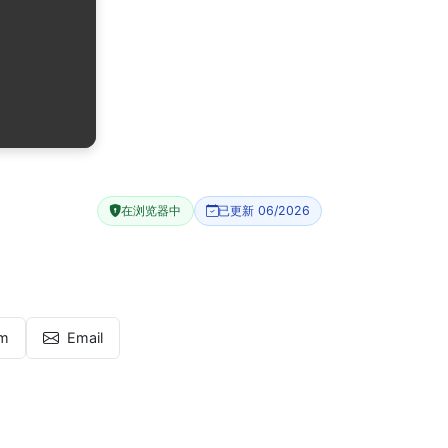
在浏览器中
已更新 06/2026
am
Email