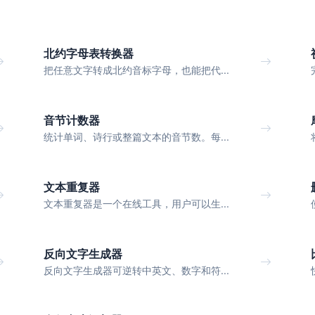
北约字母表转换器
把任意文字转成北约音标字母，也能把代...
音节计数器
统计单词、诗行或整篇文本的音节数。每...
文本重复器
文本重复器是一个在线工具，用户可以生...
反向文字生成器
反向文字生成器可逆转中英文、数字和符...