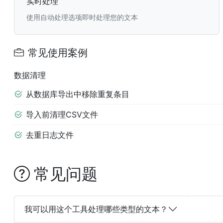
实时处理
使用自动处理选项即时处理您的文本
常见使用案例
数据清理
从数据库导出中移除重复条目
导入前清理CSV文件
去重日志文件
常见问题
我可以用这个工具处理哪些类型的文本？