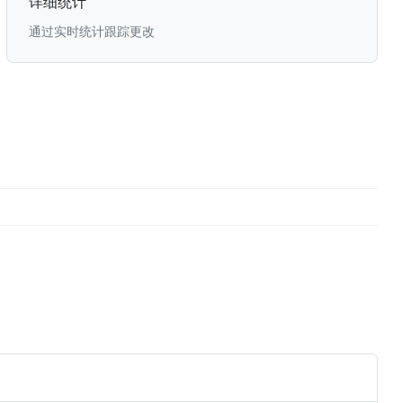
详细统计
通过实时统计跟踪更改