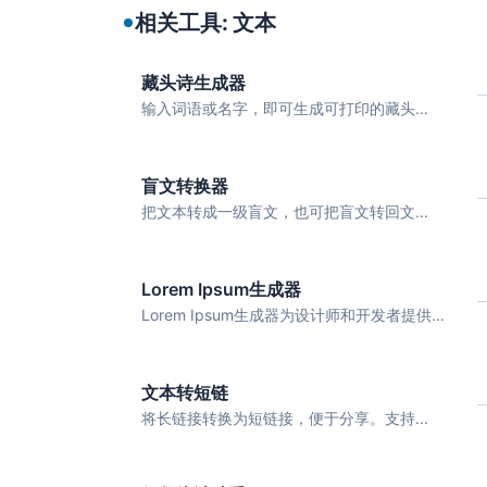
相关工具: 文本
藏头诗生成器
输入词语或名字，即可生成可打印的藏头...
盲文转换器
把文本转成一级盲文，也可把盲文转回文...
Lorem Ipsum生成器
Lorem Ipsum生成器为设计师和开发者提供...
文本转短链
将长链接转换为短链接，便于分享。支持...