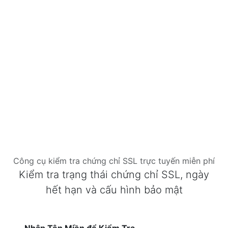
Công cụ kiểm tra chứng chỉ SSL trực tuyến miễn phí
Kiểm tra trạng thái chứng chỉ SSL, ngày
hết hạn và cấu hình bảo mật