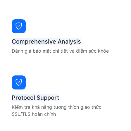
Comprehensive Analysis
Đánh giá bảo mật chi tiết và điểm sức khỏe
Protocol Support
Kiểm tra khả năng tương thích giao thức
SSL/TLS hoàn chỉnh