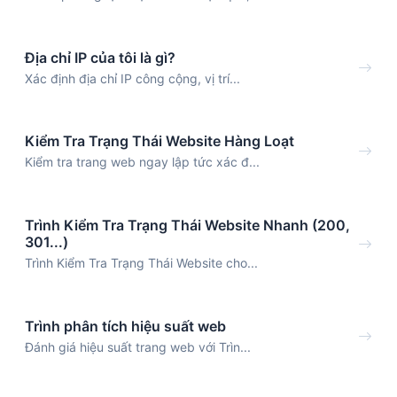
Địa chỉ IP của tôi là gì?
Xác định địa chỉ IP công cộng, vị trí...
Kiểm Tra Trạng Thái Website Hàng Loạt
Kiểm tra trang web ngay lập tức xác đ...
Trình Kiểm Tra Trạng Thái Website Nhanh (200,
301...)
Trình Kiểm Tra Trạng Thái Website cho...
Trình phân tích hiệu suất web
Đánh giá hiệu suất trang web với Trìn...