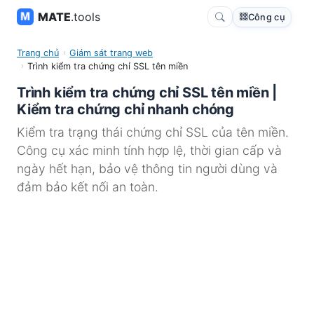
MATE
.tools
Công cụ
Trang chủ
Giám sát trang web
Trình kiểm tra chứng chỉ SSL tên miền
Trình kiểm tra chứng chỉ SSL tên miền |
Kiểm tra chứng chỉ nhanh chóng
Kiểm tra trạng thái chứng chỉ SSL của tên miền.
Công cụ xác minh tính hợp lệ, thời gian cấp và
ngày hết hạn, bảo vệ thông tin người dùng và
đảm bảo kết nối an toàn.