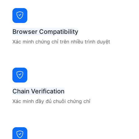
Browser Compatibility
Xác minh chứng chỉ trên nhiều trình duyệt
Chain Verification
Xác minh đầy đủ chuỗi chứng chỉ