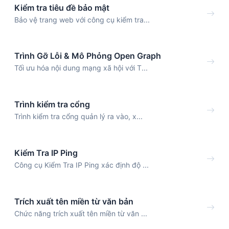
Kiểm tra tiêu đề bảo mật
Bảo vệ trang web với công cụ kiểm tra...
Trình Gỡ Lỗi & Mô Phỏng Open Graph
Tối ưu hóa nội dung mạng xã hội với T...
Trình kiểm tra cổng
Trình kiểm tra cổng quản lý ra vào, x...
Kiểm Tra IP Ping
Công cụ Kiểm Tra IP Ping xác định độ ...
Trích xuất tên miền từ văn bản
Chức năng trích xuất tên miền từ văn ...