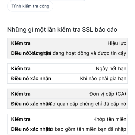
Trình kiểm tra cổng
Những gì một lần kiểm tra SSL báo cáo
Hiệu lực
Chứng chỉ đang hoạt động và được tin cậy
Ngày hết hạn
Khi nào phải gia hạn
Đơn vị cấp (CA)
Cơ quan cấp chứng chỉ đã cấp nó
Khớp tên miền
Nó bao gồm tên miền bạn đã nhập