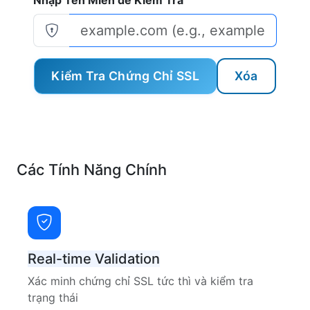
Nhập Tên Miền để Kiểm Tra
Kiểm Tra Chứng Chỉ SSL
Xóa
Các Tính Năng Chính
Real-time Validation
Xác minh chứng chỉ SSL tức thì và kiểm tra
trạng thái