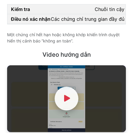
Chuỗi tin cậy
Các chứng chỉ trung gian đầy đủ
Một chứng chỉ hết hạn hoặc không khớp khiến trình duyệt
hiển thị cảnh báo “không an toàn”.
Video hướng dẫn
Watch Video