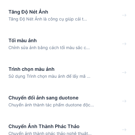
Tăng Độ Nét Ảnh
Tăng Độ Nét Ảnh là công cụ giúp cải t...
Tối màu ảnh
Chỉnh sửa ảnh bằng cách tối màu sắc c...
Trình chọn màu ảnh
Sử dụng Trình chọn màu ảnh để lấy mã ...
Chuyển đổi ảnh sang duotone
Chuyển ảnh thành tác phẩm duotone độc...
Chuyển Ảnh Thành Phác Thảo
Chuyển ảnh thành phác thảo nghệ thuật...