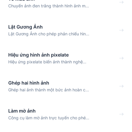
Chuyển ảnh đen trắng thành hình ảnh m...
Lật Gương Ảnh
Lật Gương Ảnh cho phép phản chiếu hìn...
Hiệu ứng hình ảnh pixelate
Hiệu ứng pixelate biến ảnh thành nghệ...
Ghép hai hình ảnh
Ghép hai ảnh thành một bức ảnh hoàn c...
Làm mờ ảnh
Công cụ làm mờ ảnh trực tuyến cho phé...