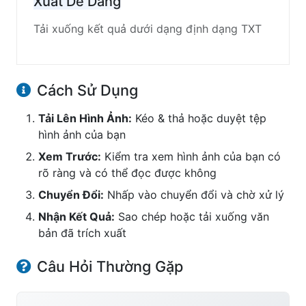
Xuất Dễ Dàng
Tải xuống kết quả dưới dạng định dạng TXT
Cách Sử Dụng
Tải Lên Hình Ảnh:
Kéo & thả hoặc duyệt tệp
hình ảnh của bạn
Xem Trước:
Kiểm tra xem hình ảnh của bạn có
rõ ràng và có thể đọc được không
Chuyển Đổi:
Nhấp vào chuyển đổi và chờ xử lý
Nhận Kết Quả:
Sao chép hoặc tải xuống văn
bản đã trích xuất
Câu Hỏi Thường Gặp