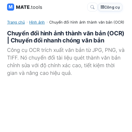
MATE
.tools
Công cụ
Trang chủ
Hình ảnh
Chuyển đổi hình ảnh thành văn bản (OCR)
Chuyển đổi hình ảnh thành văn bản (OCR)
| Chuyển đổi nhanh chóng văn bản
Công cụ OCR trích xuất văn bản từ JPG, PNG, và
TIFF. Nó chuyển đổi tài liệu quét thành văn bản
chỉnh sửa với độ chính xác cao, tiết kiệm thời
gian và nâng cao hiệu quả.