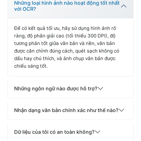
Những loại hình ảnh nào hoạt động tốt nhất
với OCR?
Để có kết quả tối ưu, hãy sử dụng hình ảnh rõ
ràng, độ phân giải cao (tối thiểu 300 DPI), độ
tương phản tốt giữa văn bản và nền, văn bản
được căn chỉnh đúng cách, quét sạch không có
dấu hay chú thích, và ảnh chụp văn bản được
chiếu sáng tốt.
Những ngôn ngữ nào được hỗ trợ?
Nhận dạng văn bản chính xác như thế nào?
Dữ liệu của tôi có an toàn không?