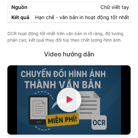
Chữ viết tay
Hạn chế - văn bản in hoạt động tốt nhất
OCR hoạt động tốt nhất trên văn bản in rõ ràng, độ tương
phản cao; kết quả thay đổi tùy theo chất lượng hình ảnh.
Video hướng dẫn
Watch Video