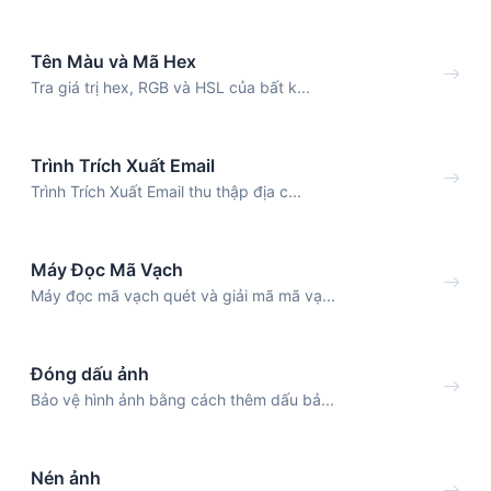
Tên Màu và Mã Hex
Tra giá trị hex, RGB và HSL của bất k...
Trình Trích Xuất Email
Trình Trích Xuất Email thu thập địa c...
Máy Đọc Mã Vạch
Máy đọc mã vạch quét và giải mã mã vạ...
Đóng dấu ảnh
Bảo vệ hình ảnh bằng cách thêm dấu bả...
Nén ảnh