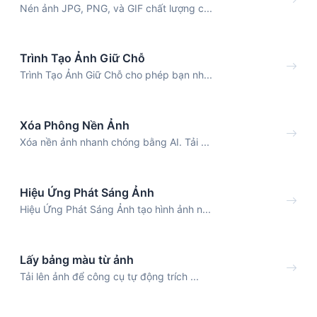
Nén ảnh JPG, PNG, và GIF chất lượng c...
Trình Tạo Ảnh Giữ Chỗ
Trình Tạo Ảnh Giữ Chỗ cho phép bạn nh...
Xóa Phông Nền Ảnh
Xóa nền ảnh nhanh chóng bằng AI. Tải ...
Hiệu Ứng Phát Sáng Ảnh
Hiệu Ứng Phát Sáng Ảnh tạo hình ảnh n...
Lấy bảng màu từ ảnh
Tải lên ảnh để công cụ tự động trích ...