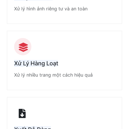
Xử lý hình ảnh riêng tư và an toàn
Xử Lý Hàng Loạt
Xử lý nhiều trang một cách hiệu quả