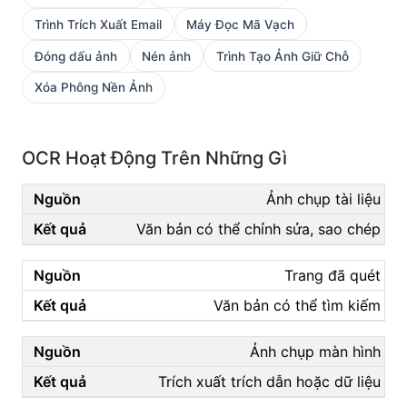
Trình Trích Xuất Email
Máy Đọc Mã Vạch
Đóng dấu ảnh
Nén ảnh
Trình Tạo Ảnh Giữ Chỗ
Xóa Phông Nền Ảnh
OCR Hoạt Động Trên Những Gì
Ảnh chụp tài liệu
Văn bản có thể chỉnh sửa, sao chép
Trang đã quét
Văn bản có thể tìm kiếm
Ảnh chụp màn hình
Trích xuất trích dẫn hoặc dữ liệu