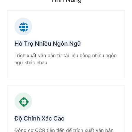
Hỗ Trợ Nhiều Ngôn Ngữ
Trích xuất văn bản từ tài liệu bằng nhiều ngôn
ngữ khác nhau
Độ Chính Xác Cao
Động cơ OCR tiên tiến để trích xuất văn bản