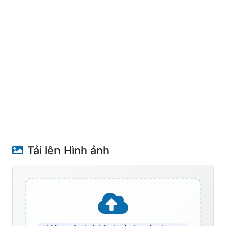
Tải lên Hình ảnh