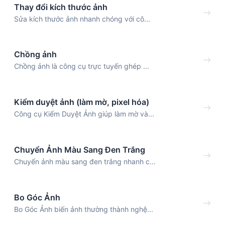
Thay đổi kích thước ảnh
Sửa kích thước ảnh nhanh chóng với cô...
Chồng ảnh
Chồng ảnh là công cụ trực tuyến ghép ...
Kiểm duyệt ảnh (làm mờ, pixel hóa)
Công cụ Kiểm Duyệt Ảnh giúp làm mờ và...
Chuyển Ảnh Màu Sang Đen Trắng
Chuyển ảnh màu sang đen trắng nhanh c...
Bo Góc Ảnh
Bo Góc Ảnh biến ảnh thường thành nghệ...