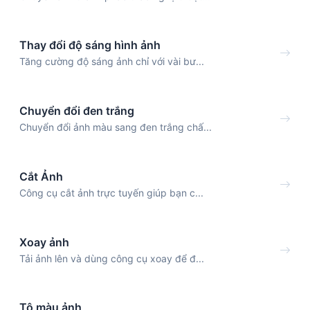
Thay đổi độ sáng hình ảnh
Tăng cường độ sáng ảnh chỉ với vài bư...
Chuyển đổi đen trắng
Chuyển đổi ảnh màu sang đen trắng chấ...
Cắt Ảnh
Công cụ cắt ảnh trực tuyến giúp bạn c...
Xoay ảnh
Tải ảnh lên và dùng công cụ xoay để đ...
Tô màu ảnh