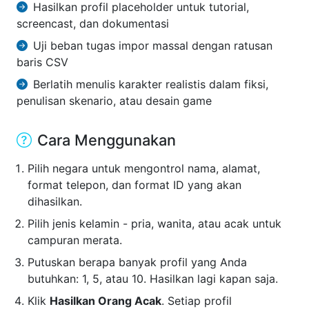
Hasilkan profil placeholder untuk tutorial,
screencast, dan dokumentasi
Uji beban tugas impor massal dengan ratusan
baris CSV
Berlatih menulis karakter realistis dalam fiksi,
penulisan skenario, atau desain game
Cara Menggunakan
Pilih negara untuk mengontrol nama, alamat,
format telepon, dan format ID yang akan
dihasilkan.
Pilih jenis kelamin - pria, wanita, atau acak untuk
campuran merata.
Putuskan berapa banyak profil yang Anda
butuhkan: 1, 5, atau 10. Hasilkan lagi kapan saja.
Klik
Hasilkan Orang Acak
. Setiap profil