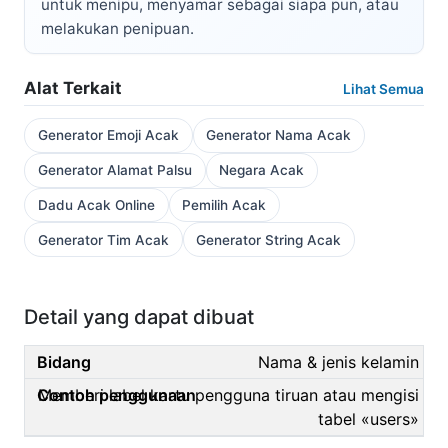
untuk menipu, menyamar sebagai siapa pun, atau
melakukan penipuan.
Alat Terkait
Lihat Semua
Generator Emoji Acak
Generator Nama Acak
Generator Alamat Palsu
Negara Acak
Dadu Acak Online
Pemilih Acak
Generator Tim Acak
Generator String Acak
Detail yang dapat dibuat
Nama & jenis kelamin
Memberi label kartu pengguna tiruan atau mengisi
tabel «users»