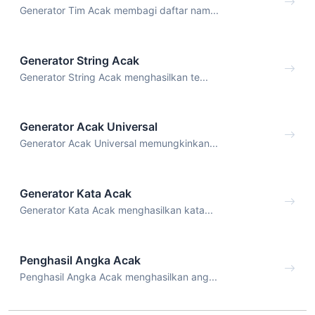
Generator Tim Acak membagi daftar nam...
Generator String Acak
Generator String Acak menghasilkan te...
Generator Acak Universal
Generator Acak Universal memungkinkan...
Generator Kata Acak
Generator Kata Acak menghasilkan kata...
Penghasil Angka Acak
Penghasil Angka Acak menghasilkan ang...