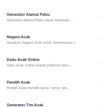
Generator Alamat Palsu
Generator Alamat Palsu cepat membuat ...
Negara Acak
Gunakan Negara Acak untuk menemukan n...
Dadu Acak Online
Dadu Acak Online adalah platform untu...
Pemilih Acak
Pemilih Acak memilih nama, nomor, ata...
Generator Tim Acak