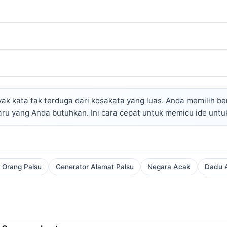
 kata tak terduga dari kosakata yang luas. Anda memilih be
ru yang Anda butuhkan. Ini cara cepat untuk memicu ide untuk
 Orang Palsu
Generator Alamat Palsu
Negara Acak
Dadu A