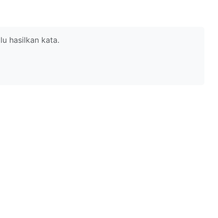
alu hasilkan kata.