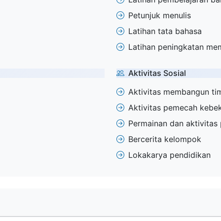
Petunjuk menulis
Latihan tata bahasa
Latihan peningkatan me
Aktivitas Sosial
Aktivitas membangun ti
Aktivitas pemecah kebe
Permainan dan aktivitas
Bercerita kelompok
Lokakarya pendidikan