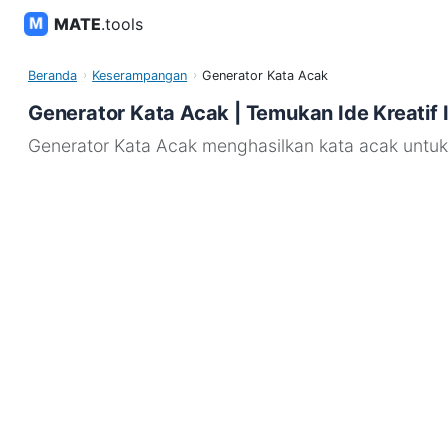
MATE
.tools
Beranda
Keserampangan
Generator Kata Acak
Generator Kata Acak | Temukan Ide Kreatif 
Generator Kata Acak menghasilkan kata acak untuk pe