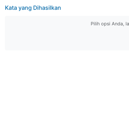
Kata yang Dihasilkan
Pilih opsi Anda, l