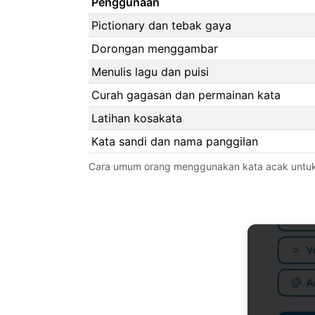
Penggunaan
Pictionary dan tebak gaya
Dorongan menggambar
Menulis lagu dan puisi
Curah gagasan dan permainan kata
Latihan kosakata
Kata sandi dan nama panggilan
Cara umum orang menggunakan kata acak untuk b