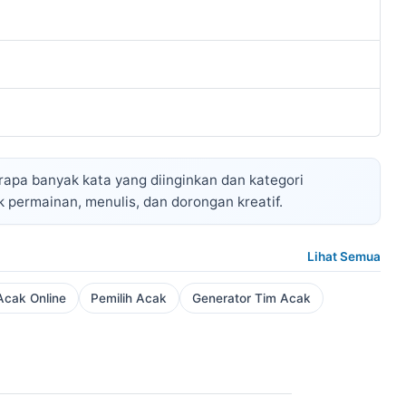
rapa banyak kata yang diinginkan dan kategori
 permainan, menulis, dan dorongan kreatif.
Lihat Semua
cak Online
Pemilih Acak
Generator Tim Acak