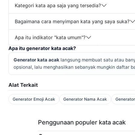
Kategori kata apa saja yang tersedia?
Bagaimana cara menyimpan kata yang saya suka?
Apa itu indikator "kata umum"?
Apa itu generator kata acak?
Generator kata acak
langsung membuat satu atau banyak
opsional, lalu menghasilkan sebanyak mungkin daftar ba
Alat Terkait
Generator Emoji Acak
Generator Nama Acak
Generator
Penggunaan populer kata acak