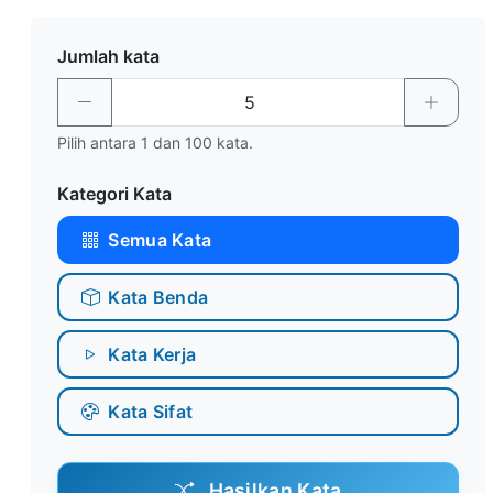
Jumlah kata
Pilih antara 1 dan 100 kata.
Kategori Kata
Semua Kata
Kata Benda
Kata Kerja
Kata Sifat
Hasilkan Kata