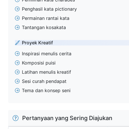
Penghasil kata pictionary
Permainan rantai kata
Tantangan kosakata
Proyek Kreatif
Inspirasi menulis cerita
Komposisi puisi
Latihan menulis kreatif
Sesi curah pendapat
Tema dan konsep seni
Pertanyaan yang Sering Diajukan