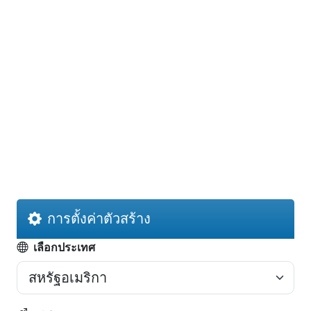
การตั้งค่าตัวสร้าง
เลือกประเทศ