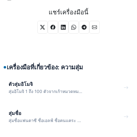
แชร์เครื่องมือนี้
เครื่องมือที่เกี่ยวข้อง: ความสุ่ม
ตัวสุ่มอิโมจิ
สุ่มอิโมจิ 1 ถึง 100 ตัวจากเก้าหมวดหม...
สุ่มชื่อ
สุ่มชื่อแฟนตาซี ชื่อเอลฟ์ ชื่อคนแคระ ...