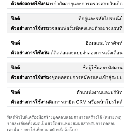
ทดสอบตรรกะการจำกัดอายุและการตรวจสอบวันเกิด
ที่อยู่และรหัสไปรษณีย์
ตรวจสอบฟอร์มจัดส่งและตัวอย่างแผนที่
อีเมลและโทรศัพท์
เติมฟิลด์ติดต่อและแบบจำลองการแจ้งเตือน
ชื่อผู้ใช้และรหัสผ่าน
สร้างชุดทดสอบการสมัครและเข้าสู่ระบบ
ตำแหน่งงานและบริษัท
เติมการสาธิต CRM หรือหน้าโปรไฟล์
ฟิลด์ทั่วไปที่เครื่องมือสร้างบุคคลปลอมสามารถสร้างได้ (หมายเหตุ:
รายละเอียดทั้งหมดเป็นตัวยึดตำแหน่งสมมติสำหรับการทดสอบ
เท่านั้น - อย่าใช้เพื่อปลอมตัวหรือฉ้อโกง)