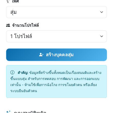
เพศ
จำนวนโปรไฟล์
สร้างบุคคลสุ่ม
สำคัญ:
ข้อมูลที่สร้างขึ้นทั้งหมดเป็นเรื่องสมมติและสร้าง
ขึ้นแบบสุ่ม สำหรับการทดสอบ การพัฒนา และการออกแบบ
เท่านั้น - ห้ามใช้เพื่อการฉ้อโกง การขโมยตัวตน หรือเลี่ยง
ระบบยืนยันตัวตน