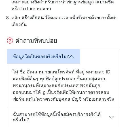
เหมาะอย่างยิ่งสำหรับการนำเข้าฐานข้อมูล สเปรดชีต
หรือ fixture ทดสอบ
คลิก
สร้างอีกคน
ได้ตลอดเวลาเพื่อรีเฟรชด้วยการตั้งค่า
เดียวกัน
คำถามที่พบบ่อย
ข้อมูลใดเป็นของจริงหรือไม่?
ไม่ ชื่อ อีเมล หมายเลขโทรศัพท์ ที่อยู่ หมายเลข ID
และฟิลด์อื่นๆ ทุกฟิลด์ถูกประกอบขึ้นแบบสุ่มจาก
พจนานุกรมที่เหมาะสมกับประเทศ พวกมันถูก
ออกแบบมาให้
ดู
เป็นจริงเพื่อให้ผ่านการตรวจสอบ
ฟอร์ม แต่ไม่ควรตรงกับบุคคล บัญชี หรือเอกสารจริง
ฉันสามารถใช้ข้อมูลนี้เพื่อสมัครบริการจริงได้
หรือไม่?