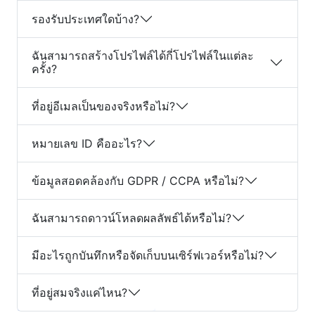
รองรับประเทศใดบ้าง?
ฉันสามารถสร้างโปรไฟล์ได้กี่โปรไฟล์ในแต่ละ
ครั้ง?
ที่อยู่อีเมลเป็นของจริงหรือไม่?
หมายเลข ID คืออะไร?
ข้อมูลสอดคล้องกับ GDPR / CCPA หรือไม่?
ฉันสามารถดาวน์โหลดผลลัพธ์ได้หรือไม่?
มีอะไรถูกบันทึกหรือจัดเก็บบนเซิร์ฟเวอร์หรือไม่?
ที่อยู่สมจริงแค่ไหน?