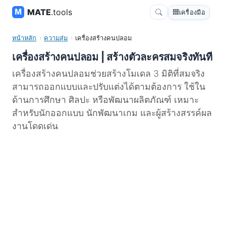
MATE
.tools
เครื่องมือ
หน้าหลัก
ความสุ่ม
เครื่องสร้างคนปลอม
เครื่องสร้างคนปลอม | สร้างตัวละครสมจริงทันที
เครื่องสร้างคนปลอมช่วยสร้างโมเดล 3 มิติที่สมจริง
สามารถออกแบบและปรับแต่งได้ตามต้องการ ใช้ใน
ด้านการศึกษา ศิลปะ หรือพัฒนาผลิตภัณฑ์ เหมาะ
สำหรับนักออกแบบ นักพัฒนาเกม และผู้สร้างสรรค์ผล
งานโดดเด่น