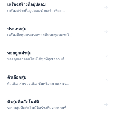
เครื่องสร้างที่อยู่ปลอม
เครื่องสร้างที่อยู่ปลอมช่วยสร้างที่อย...
ประเทศสุ่ม
เครื่องมือสุ่มประเทศช่วยค้นพบจุดหมายใ...
ทอยลูกเต๋าสุ่ม
ทอยลูกเต๋าออนไลน์ได้ทุกที่ทุกเวลา เลื...
ตัวเลือกสุ่ม
ตัวเลือกสุ่มช่วยเลือกชื่อหรือหมายเลขจ...
ตัวสุ่มทีมอัตโนมัติ
ระบบสุ่มทีมอัตโนมัติสร้างทีมจากรายชื่...