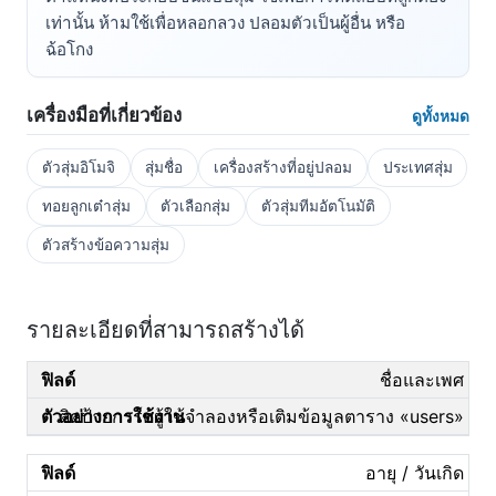
เท่านั้น ห้ามใช้เพื่อหลอกลวง ปลอมตัวเป็นผู้อื่น หรือ
ฉ้อโกง
เครื่องมือที่เกี่ยวข้อง
ดูทั้งหมด
ตัวสุ่มอิโมจิ
สุ่มชื่อ
เครื่องสร้างที่อยู่ปลอม
ประเทศสุ่ม
ทอยลูกเต๋าสุ่ม
ตัวเลือกสุ่ม
ตัวสุ่มทีมอัตโนมัติ
ตัวสร้างข้อความสุ่ม
รายละเอียดที่สามารถสร้างได้
ชื่อและเพศ
ติดป้ายการ์ดผู้ใช้จำลองหรือเติมข้อมูลตาราง «users»
อายุ / วันเกิด