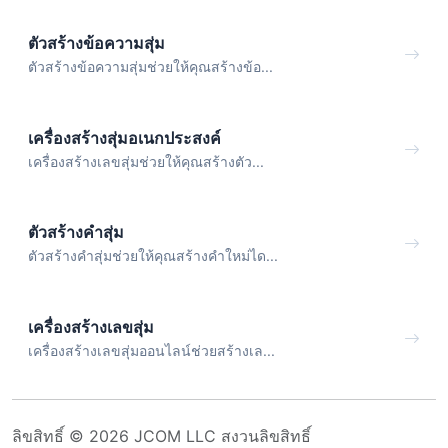
ตัวสร้างข้อความสุ่ม
ตัวสร้างข้อความสุ่มช่วยให้คุณสร้างข้อ...
เครื่องสร้างสุ่มอเนกประสงค์
เครื่องสร้างเลขสุ่มช่วยให้คุณสร้างตัว...
ตัวสร้างคำสุ่ม
ตัวสร้างคำสุ่มช่วยให้คุณสร้างคำใหม่ได...
เครื่องสร้างเลขสุ่ม
เครื่องสร้างเลขสุ่มออนไลน์ช่วยสร้างเล...
ลิขสิทธิ์ © 2026 JCOM LLC สงวนลิขสิทธิ์