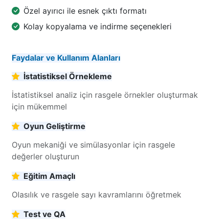
Özel ayırıcı ile esnek çıktı formatı
Kolay kopyalama ve indirme seçenekleri
Faydalar ve Kullanım Alanları
İstatistiksel Örnekleme
İstatistiksel analiz için rasgele örnekler oluşturmak
için mükemmel
Oyun Geliştirme
Oyun mekaniği ve simülasyonlar için rasgele
değerler oluşturun
Eğitim Amaçlı
Olasılık ve rasgele sayı kavramlarını öğretmek
Test ve QA