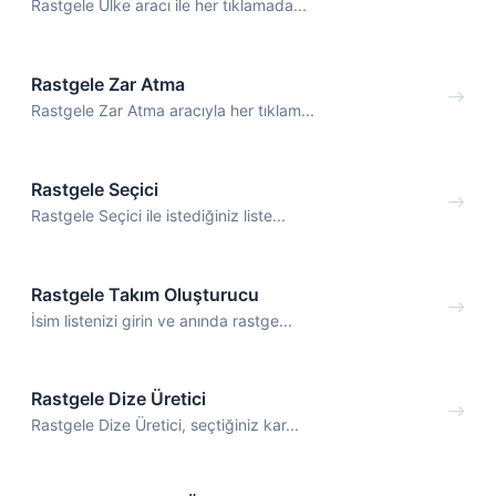
Rastgele Ülke aracı ile her tıklamada...
Rastgele Zar Atma
Rastgele Zar Atma aracıyla her tıklam...
Rastgele Seçici
Rastgele Seçici ile istediğiniz liste...
Rastgele Takım Oluşturucu
İsim listenizi girin ve anında rastge...
Rastgele Dize Üretici
Rastgele Dize Üretici, seçtiğiniz kar...