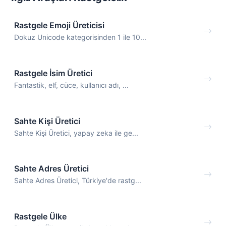
Rastgele Emoji Üreticisi
Dokuz Unicode kategorisinden 1 ile 10...
Rastgele İsim Üretici
Fantastik, elf, cüce, kullanıcı adı, ...
Sahte Kişi Üretici
Sahte Kişi Üretici, yapay zeka ile ge...
Sahte Adres Üretici
Sahte Adres Üretici, Türkiye'de rastg...
Rastgele Ülke