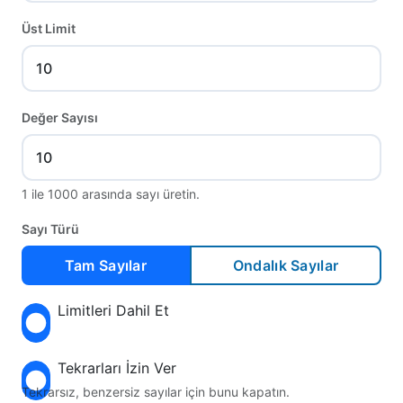
Üst Limit
Değer Sayısı
1 ile 1000 arasında sayı üretin.
Sayı Türü
Tam Sayılar
Ondalık Sayılar
Limitleri Dahil Et
Tekrarları İzin Ver
Tekrarsız, benzersiz sayılar için bunu kapatın.