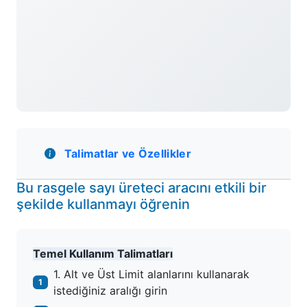
Talimatlar ve Özellikler
Bu rasgele sayı üreteci aracını etkili bir
şekilde kullanmayı öğrenin
Temel Kullanım Talimatları
1. Alt ve Üst Limit alanlarını kullanarak
1
istediğiniz aralığı girin