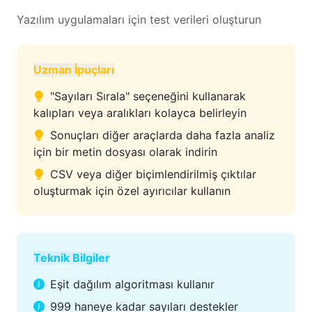
Yazılım uygulamaları için test verileri oluşturun
Uzman İpuçları
"Sayıları Sırala" seçeneğini kullanarak
kalıpları veya aralıkları kolayca belirleyin
Sonuçları diğer araçlarda daha fazla analiz
için bir metin dosyası olarak indirin
CSV veya diğer biçimlendirilmiş çıktılar
oluşturmak için özel ayırıcılar kullanın
Teknik Bilgiler
Eşit dağılım algoritması kullanır
999 haneye kadar sayıları destekler