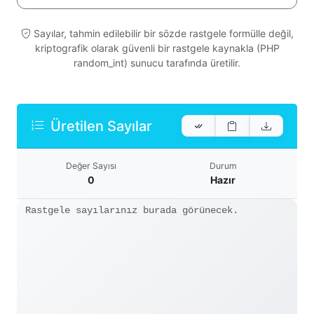
Sayılar, tahmin edilebilir bir sözde rastgele formülle değil,
kriptografik olarak güvenli bir rastgele kaynakla (PHP
random_int) sunucu tarafında üretilir.
Üretilen Sayılar
Değer Sayısı
Durum
0
Hazır