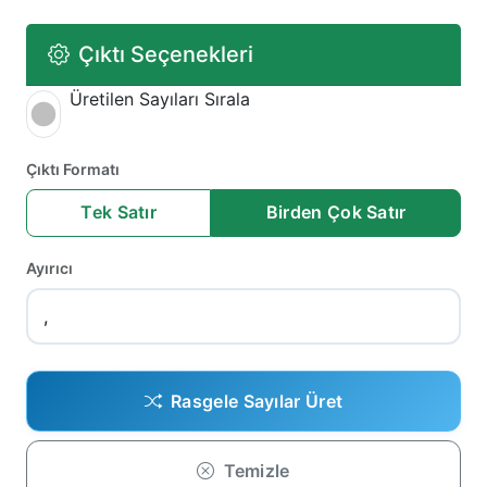
Çıktı Seçenekleri
Üretilen Sayıları Sırala
Çıktı Formatı
Tek Satır
Birden Çok Satır
Ayırıcı
Rasgele Sayılar Üret
Temizle