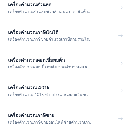
เครื่องคำนวณส่วนลด
เครื่องคำนวณส่วนลดช่วยคำนวณราคาสินค้า...
เครื่องคำนวณภาษีเงินได้
เครื่องคำนวณภาษีช่วยคำนวณภาษีตามรายได...
เครื่องคำนวณดอกเบี้ยทบต้น
เครื่องคำนวณดอกเบี้ยทบต้นช่วยคำนวณผลต...
เครื่องคำนวณ 401k
เครื่องคำนวณ 401k ช่วยประมาณยอดเงินออ...
เครื่องคำนวณภาษีขาย
เครื่องคำนวณภาษีขายออนไลน์ช่วยคำนวณภา...