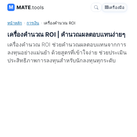
MATE
.tools
เครื่องมือ
หน้าหลัก
การเงิน
เครื่องคำนวณ ROI
เครื่องคำนวณ ROI | คำนวณผลตอบแทนง่ายๆ
เครื่องคำนวณ ROI ช่วยคำนวณผลตอบแทนจากการ
ลงทุนอย่างแม่นยำ ด้วยสูตรที่เข้าใจง่าย ช่วยประเมิน
ประสิทธิภาพการลงทุนสำหรับนักลงทุนทุกระดับ