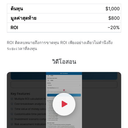
$1,000
$800
−20%
ROI ติดลบหมายถึงการขาดทุน ROI เพียงอย่างเดียวไม่คำนึงถึง
ระยะเวลาที่ลงทุน
วิดีโอสอน
Watch Video