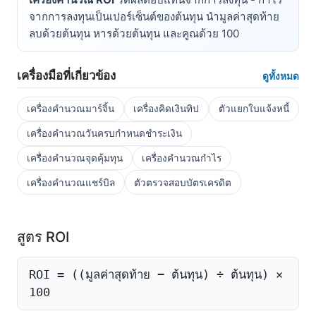
จากการลงทุนเป็นเปอร์เซ็นต์ของต้นทุน นำมูลค่าสุดท้าย
ลบด้วยต้นทุน หารด้วยต้นทุน และคูณด้วย 100
เครื่องมือที่เกี่ยวข้อง
ดูทั้งหมด
เครื่องคำนวณมาร์จิ้น
เครื่องคิดเงินทิป
ตัวแยกใบแจ้งหนี้
เครื่องคำนวณวันครบกำหนดชำระเงิน
เครื่องคำนวณจุดคุ้มทุน
เครื่องคำนวณกำไร
เครื่องคำนวณแชร์บิล
ตัวตรวจสอบบัตรเครดิต
สูตร ROI
ROI = ((มูลค่าสุดท้าย − ต้นทุน) ÷ ต้นทุน) ×
100