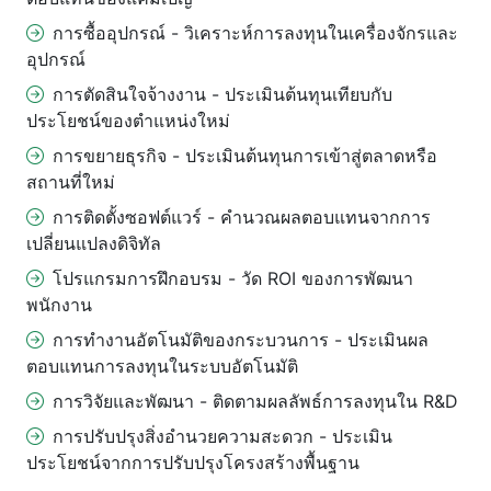
การซื้ออุปกรณ์ - วิเคราะห์การลงทุนในเครื่องจักรและ
อุปกรณ์
การตัดสินใจจ้างงาน - ประเมินต้นทุนเทียบกับ
ประโยชน์ของตำแหน่งใหม่
การขยายธุรกิจ - ประเมินต้นทุนการเข้าสู่ตลาดหรือ
สถานที่ใหม่
การติดตั้งซอฟต์แวร์ - คำนวณผลตอบแทนจากการ
เปลี่ยนแปลงดิจิทัล
โปรแกรมการฝึกอบรม - วัด ROI ของการพัฒนา
พนักงาน
การทำงานอัตโนมัติของกระบวนการ - ประเมินผล
ตอบแทนการลงทุนในระบบอัตโนมัติ
การวิจัยและพัฒนา - ติดตามผลลัพธ์การลงทุนใน R&D
การปรับปรุงสิ่งอำนวยความสะดวก - ประเมิน
ประโยชน์จากการปรับปรุงโครงสร้างพื้นฐาน