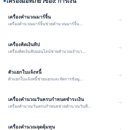
เครื่องมือที่เกี่ยวข้อง: การเงิน
เครื่องคำนวณมาร์จิ้น
เครื่องคำนวณมาร์จิ้นช่วยคำนวณมาร์จิ้น...
เครื่องคิดเงินทิป
เครื่องคิดเงินทิปออนไลน์ช่วยคำนวณจำนว...
ตัวแยกใบแจ้งหนี้
ตัวแยกใบแจ้งหนี้ช่วยแยกและจัดการข้อมู...
เครื่องคำนวณวันครบกำหนดชำระเงิน
เครื่องคำนวณวันครบกำหนดช่วยคำนวณวันที...
เครื่องคำนวณจุดคุ้มทุน