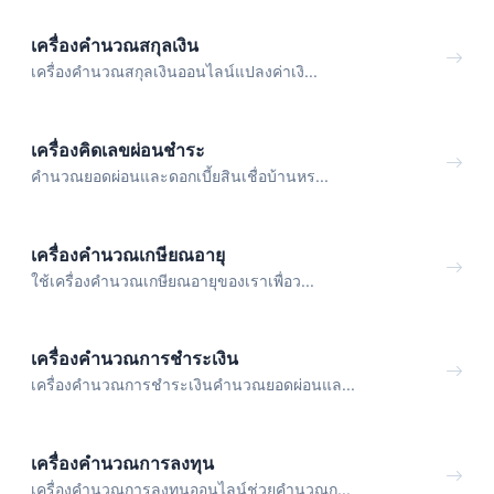
เครื่องคำนวณสกุลเงิน
เครื่องคำนวณสกุลเงินออนไลน์แปลงค่าเงิ...
เครื่องคิดเลขผ่อนชำระ
คำนวณยอดผ่อนและดอกเบี้ยสินเชื่อบ้านหร...
เครื่องคำนวณเกษียณอายุ
ใช้เครื่องคำนวณเกษียณอายุของเราเพื่อว...
เครื่องคำนวณการชำระเงิน
เครื่องคำนวณการชำระเงินคำนวณยอดผ่อนแล...
เครื่องคำนวณการลงทุน
เครื่องคำนวณการลงทุนออนไลน์ช่วยคำนวณก...