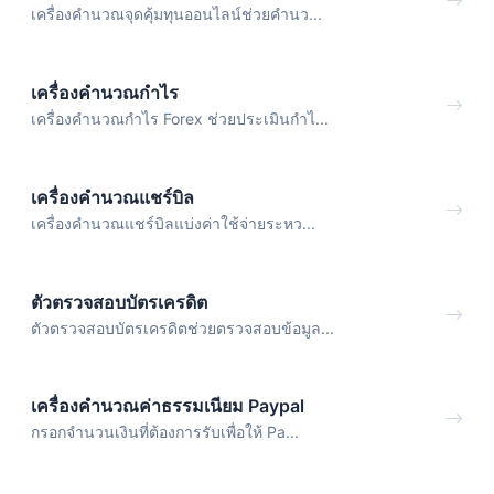
เครื่องคำนวณจุดคุ้มทุนออนไลน์ช่วยคำนว...
เครื่องคำนวณกำไร
เครื่องคำนวณกำไร Forex ช่วยประเมินกำไ...
เครื่องคำนวณแชร์บิล
เครื่องคำนวณแชร์บิลแบ่งค่าใช้จ่ายระหว...
ตัวตรวจสอบบัตรเครดิต
ตัวตรวจสอบบัตรเครดิตช่วยตรวจสอบข้อมูล...
เครื่องคำนวณค่าธรรมเนียม Paypal
กรอกจำนวนเงินที่ต้องการรับเพื่อให้ Pa...