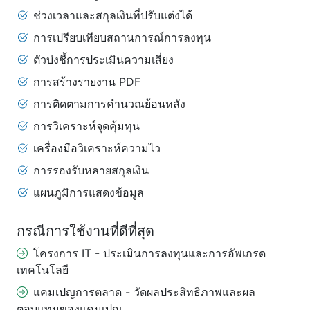
ช่วงเวลาและสกุลเงินที่ปรับแต่งได้
การเปรียบเทียบสถานการณ์การลงทุน
ตัวบ่งชี้การประเมินความเสี่ยง
การสร้างรายงาน PDF
การติดตามการคำนวณย้อนหลัง
การวิเคราะห์จุดคุ้มทุน
เครื่องมือวิเคราะห์ความไว
การรองรับหลายสกุลเงิน
แผนภูมิการแสดงข้อมูล
กรณีการใช้งานที่ดีที่สุด
โครงการ IT - ประเมินการลงทุนและการอัพเกรด
เทคโนโลยี
แคมเปญการตลาด - วัดผลประสิทธิภาพและผล
ตอบแทนของแคมเปญ