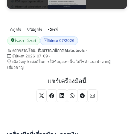
ถูกใจ
ไม่ถูกใจ
แชร์
ในเบราว์เซอร์
อัปเดต 07/2026
ตรวจสอบโดย:
ทีมบรรณาธิการ Mate.tools
·
อัปเดต:
2026-07-09
·
เพื่อวัตถุประสงค์ในการให้ข้อมูลเท่านั้น ไม่ใช่คำแนะนำจากผู้
เชี่ยวชาญ
แชร์เครื่องมือนี้