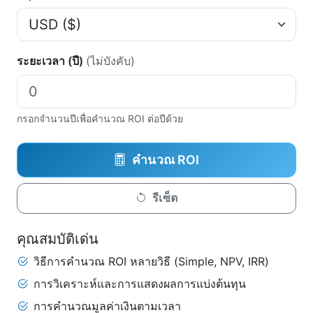
ระยะเวลา (ปี)
(ไม่บังคับ)
กรอกจำนวนปีเพื่อคำนวณ ROI ต่อปีด้วย
คำนวณ ROI
รีเซ็ต
คุณสมบัติเด่น
วิธีการคำนวณ ROI หลายวิธี (Simple, NPV, IRR)
การวิเคราะห์และการแสดงผลการแบ่งต้นทุน
การคำนวณมูลค่าเงินตามเวลา