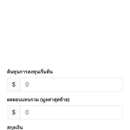
ต้นทุนการลงทุนเริ่มต้น
$
ผลตอบแทนรวม (มูลค่าสุดท้าย)
$
สกุลเงิน