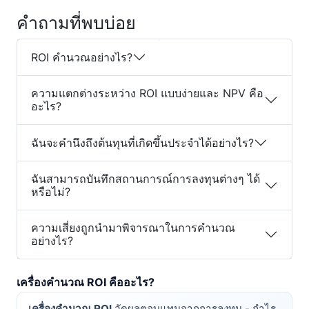
คำถามที่พบบ่อย
ROI คำนวณอย่างไร?
ความแตกต่างระหว่าง ROI แบบง่ายและ NPV คือ
อะไร?
ฉันจะคำนึงถึงต้นทุนที่เกิดขึ้นประจำได้อย่างไร?
ฉันสามารถบันทึกสถานการณ์การลงทุนต่างๆ ได้
หรือไม่?
ความเสี่ยงถูกนำมาพิจารณาในการคำนวณ
อย่างไร?
เครื่องคำนวณ ROI คืออะไร?
เครื่องคำนวณ ROI
วัดผลตอบแทนจากการลงทุน - กำไร