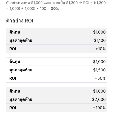
ตัวอย่าง: ลงทุน $1,000 และกลายเป็น $1,300 → ROI = ((1,300
− 1,000) ÷ 1,000) × 100 =
30%
ตัวอย่าง ROI
$1,000
$1,100
+10%
$1,000
$1,500
+50%
$1,000
$2,000
+100%