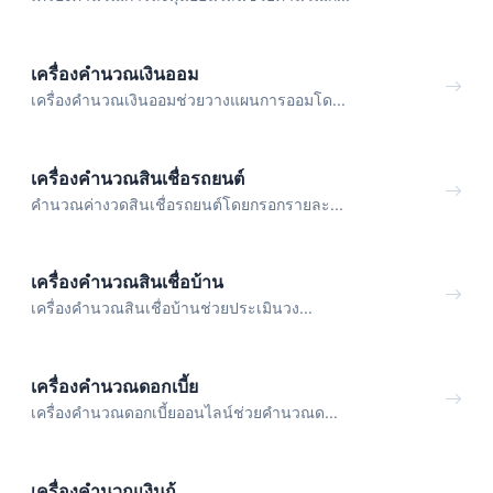
เครื่องคำนวณเงินออม
เครื่องคำนวณเงินออมช่วยวางแผนการออมโด...
เครื่องคำนวณสินเชื่อรถยนต์
คำนวณค่างวดสินเชื่อรถยนต์โดยกรอกรายละ...
เครื่องคำนวณสินเชื่อบ้าน
เครื่องคำนวณสินเชื่อบ้านช่วยประเมินวง...
เครื่องคำนวณดอกเบี้ย
เครื่องคำนวณดอกเบี้ยออนไลน์ช่วยคำนวณด...
เครื่องคำนวณเงินกู้