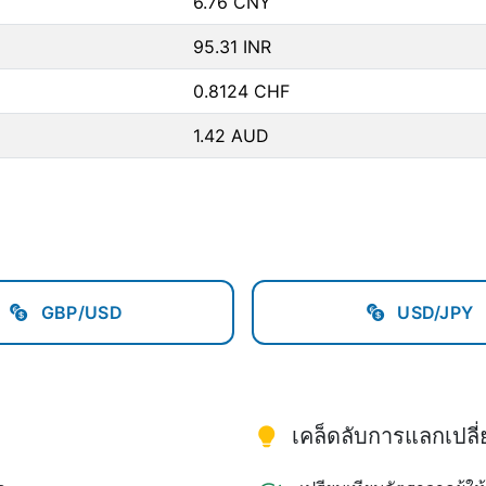
6.76 CNY
95.31 INR
0.8124 CHF
1.42 AUD
GBP/USD
USD/JPY
เคล็ดลับการแลกเปลี่