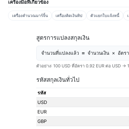
เครื่องมือที่เกี่ยวข้อง
เครื่องคำนวณมาร์จิ้น
เครื่องคิดเงินทิป
ตัวแยกใบแจ้งหนี้
สูตรการแปลงสกุลเงิน
จำนวนที่แปลงแล้ว = จำนวนเงิน × อัตรา
ตัวอย่าง: 100 USD ที่อัตรา 0.92 EUR ต่อ USD →
รหัสสกุลเงินทั่วไป
รหัส
USD
EUR
GBP