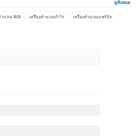
ดูทั้งหมด
งคำนวณ ROI
เครื่องคำนวณกำไร
เครื่องคำนวณแชร์บิล