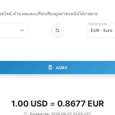
ียลไทม์ คำนวณและเปรียบเทียบมูลค่าสกุลเงินได้ง่ายดาย
ไปยังสกุลเงิน
แปลง
1.00 USD
=
0.8677 EUR
อัปเดตล่าสุด: 2026-08-07 10:03 UTC