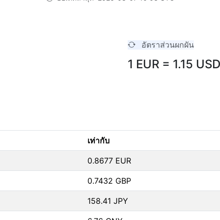
อัตราส่วนผกผัน
1 EUR = 1.15 US
เท่ากับ
0.8677 EUR
0.7432 GBP
158.41 JPY