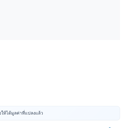
ให้ได้มูลค่าที่แปลงแล้ว