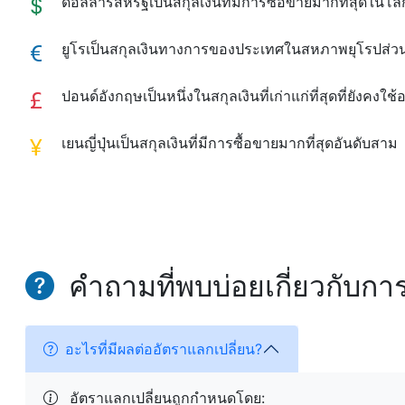
ดอลลาร์สหรัฐเป็นสกุลเงินที่มีการซื้อขายมากที่สุดในโล
ยูโรเป็นสกุลเงินทางการของประเทศในสหภาพยุโรปส่ว
ปอนด์อังกฤษเป็นหนึ่งในสกุลเงินที่เก่าแก่ที่สุดที่ยังคงใช้อย
เยนญี่ปุ่นเป็นสกุลเงินที่มีการซื้อขายมากที่สุดอันดับสาม
คำถามที่พบบ่อยเกี่ยวกับกา
อะไรที่มีผลต่ออัตราแลกเปลี่ยน?
อัตราแลกเปลี่ยนถูกกำหนดโดย: