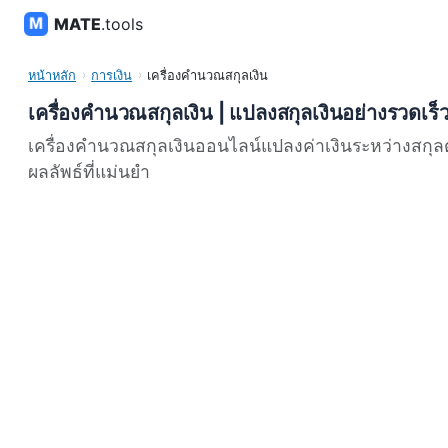
MATE
.tools
หน้าหลัก
การเงิน
เครื่องคำนวณสกุลเงิน
เครื่องคำนวณสกุลเงิน | แปลงสกุลเงินอย่างรวดเร็
เครื่องคำนวณสกุลเงินออนไลน์แปลงค่าเงินระหว่างสกุลต่
ผลลัพธ์ที่แม่นยำ