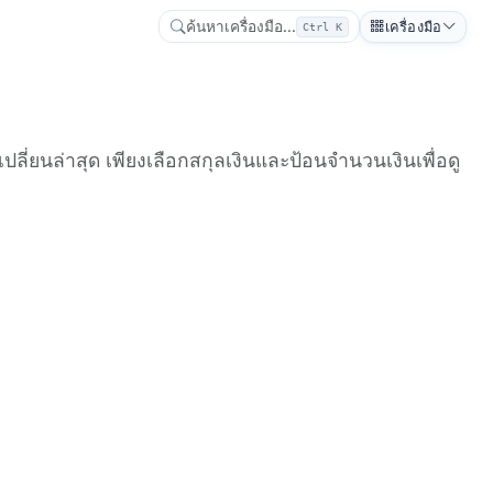
ค้นหาเครื่องมือ...
เครื่องมือ
Ctrl K
ี่ยนล่าสุด เพียงเลือกสกุลเงินและป้อนจำนวนเงินเพื่อดู