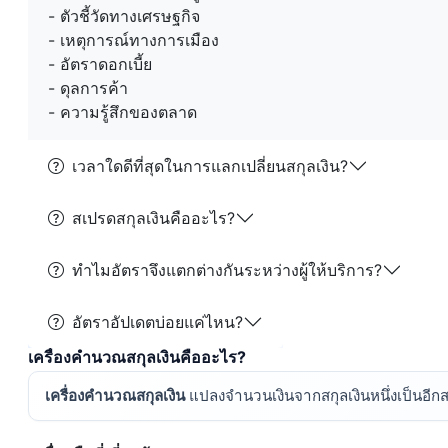
- ตัวชี้วัดทางเศรษฐกิจ
- เหตุการณ์ทางการเมือง
- อัตราดอกเบี้ย
- ดุลการค้า
- ความรู้สึกของตลาด
เวลาใดดีที่สุดในการแลกเปลี่ยนสกุลเงิน?
สเปรดสกุลเงินคืออะไร?
ทำไมอัตราจึงแตกต่างกันระหว่างผู้ให้บริการ?
อัตราอัปเดตบ่อยแค่ไหน?
เครื่องคำนวณสกุลเงินคืออะไร?
เครื่องคำนวณสกุลเงิน
แปลงจำนวนเงินจากสกุลเงินหนึ่งเป็นอีกสกุ