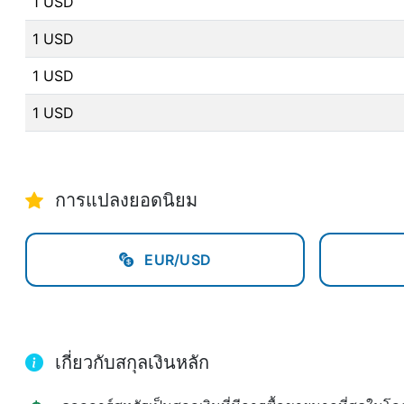
1 USD
1 USD
1 USD
1 USD
การแปลงยอดนิยม
EUR/USD
เกี่ยวกับสกุลเงินหลัก