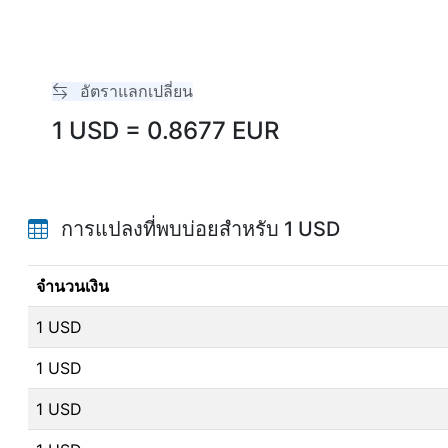
อัตราแลกเปลี่ยน
1 USD = 0.8677 EUR
การแปลงที่พบบ่อยสำหรับ 1 USD
จำนวนเงิน
1 USD
1 USD
1 USD