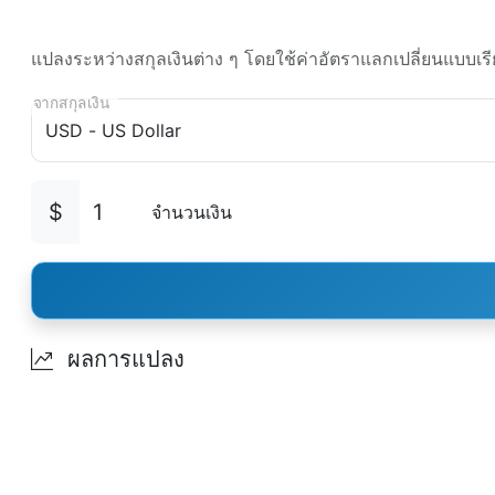
แปลงระหว่างสกุลเงินต่าง ๆ โดยใช้ค่าอัตราแลกเปลี่ยนแบบเร
จากสกุลเงิน
$
จำนวนเงิน
ผลการแปลง