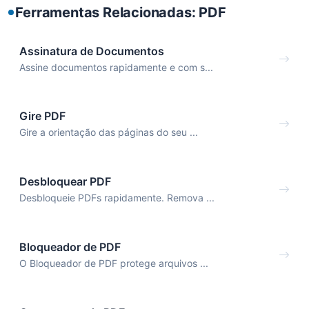
Ferramentas Relacionadas: PDF
Assinatura de Documentos
Assine documentos rapidamente e com s...
Gire PDF
Gire a orientação das páginas do seu ...
Desbloquear PDF
Desbloqueie PDFs rapidamente. Remova ...
Bloqueador de PDF
O Bloqueador de PDF protege arquivos ...