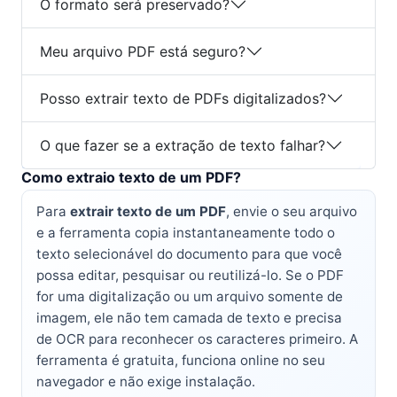
O formato será preservado?
Meu arquivo PDF está seguro?
Posso extrair texto de PDFs digitalizados?
O que fazer se a extração de texto falhar?
Como extraio texto de um PDF?
Para
extrair texto de um PDF
, envie o seu arquivo
e a ferramenta copia instantaneamente todo o
texto selecionável do documento para que você
possa editar, pesquisar ou reutilizá-lo. Se o PDF
for uma digitalização ou um arquivo somente de
imagem, ele não tem camada de texto e precisa
de OCR para reconhecer os caracteres primeiro. A
ferramenta é gratuita, funciona online no seu
navegador e não exige instalação.