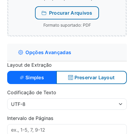
Procurar Arquivos
Formato suportado: PDF
Opções Avançadas
Layout de Extração
Simples
Preservar Layout
Codificação de Texto
Intervalo de Páginas