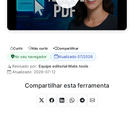
Watch Video
Curtir
Não curtir
Compartilhar
No seu navegador
Atualizado 07/2026
Revisado por:
Equipe editorial Mate.tools
·
Atualizado:
2026-07-12
Compartilhar esta ferramenta