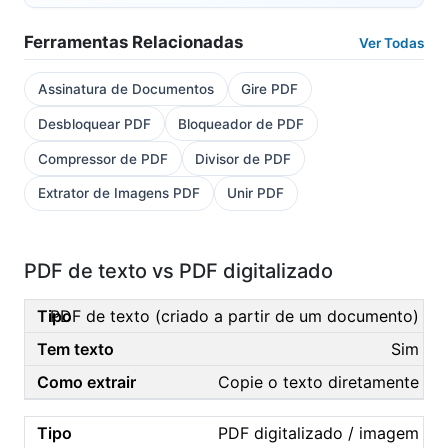
Ferramentas Relacionadas
Ver Todas
Assinatura de Documentos
Gire PDF
Desbloquear PDF
Bloqueador de PDF
Compressor de PDF
Divisor de PDF
Extrator de Imagens PDF
Unir PDF
PDF de texto vs PDF digitalizado
PDF de texto (criado a partir de um documento)
Sim
Copie o texto diretamente
PDF digitalizado / imagem