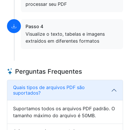
processar seu PDF
Passo 4
Visualize o texto, tabelas e imagens
extraídos em diferentes formatos
Perguntas Frequentes
Quais tipos de arquivos PDF são
suportados?
Suportamos todos os arquivos PDF padrão. O
tamanho máximo do arquivo é 50MB.