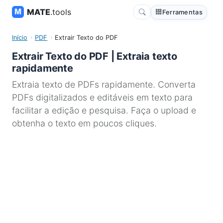
MATE
.tools
Ferramentas
Início
PDF
Extrair Texto do PDF
Extrair Texto do PDF | Extraia texto
rapidamente
Extraia texto de PDFs rapidamente. Converta
PDFs digitalizados e editáveis em texto para
facilitar a edição e pesquisa. Faça o upload e
obtenha o texto em poucos cliques.