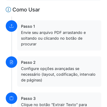
Como Usar
Passo 1
Envie seu arquivo PDF arrastando e
soltando ou clicando no botão de
procurar
Passo 2
Configure opções avançadas se
necessário (layout, codificação, intervalo
de páginas)
Passo 3
Clique no botão "Extrair Texto" para