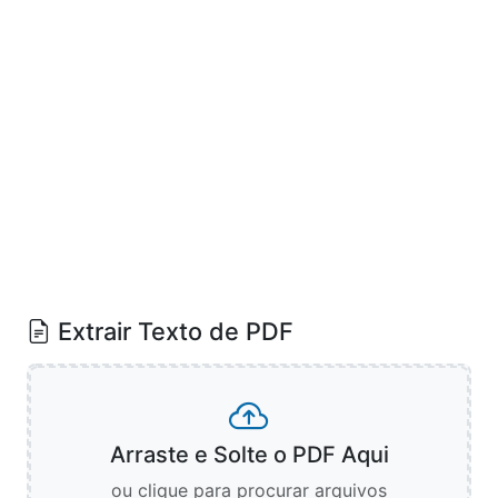
Extrair Texto de PDF
Arraste e Solte o PDF Aqui
ou clique para procurar arquivos