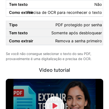
Não
Precisa de OCR para reconhecer o texto
PDF protegido por senha
Somente após desbloquear
Remova a senha primeiro
Se você não consegue selecionar o texto do seu PDF,
provavelmente é uma digitalização e precisa de OCR.
Video tutorial