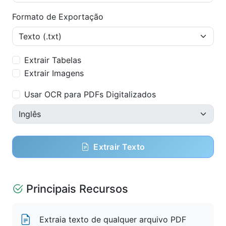
Formato de Exportação
Extrair Tabelas
Extrair Imagens
Usar OCR para PDFs Digitalizados
Extrair Texto
Principais Recursos
Extraia texto de qualquer arquivo PDF