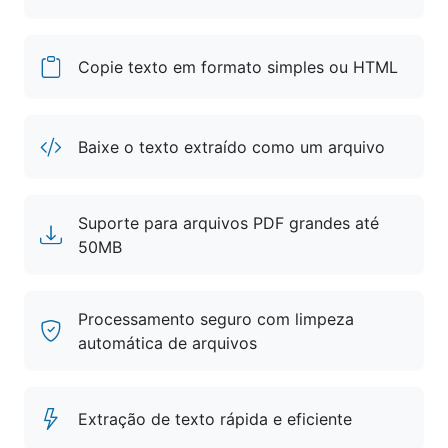
Copie texto em formato simples ou HTML
Baixe o texto extraído como um arquivo
Suporte para arquivos PDF grandes até
50MB
Processamento seguro com limpeza
automática de arquivos
Extração de texto rápida e eficiente