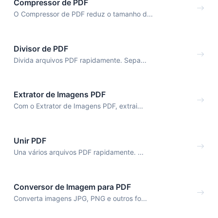
Compressor de PDF
O Compressor de PDF reduz o tamanho d...
Divisor de PDF
Divida arquivos PDF rapidamente. Sepa...
Extrator de Imagens PDF
Com o Extrator de Imagens PDF, extrai...
Unir PDF
Una vários arquivos PDF rapidamente. ...
Conversor de Imagem para PDF
Converta imagens JPG, PNG e outros fo...