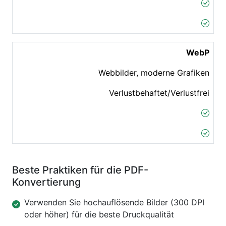
WebP
Webbilder, moderne Grafiken
Verlustbehaftet/Verlustfrei
Beste Praktiken für die PDF-
Konvertierung
Verwenden Sie hochauflösende Bilder (300 DPI
oder höher) für die beste Druckqualität