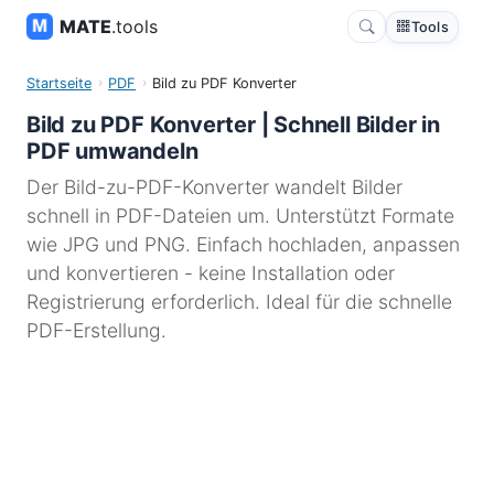
MATE
.tools
Tools
Startseite
PDF
Bild zu PDF Konverter
Bild zu PDF Konverter | Schnell Bilder in
PDF umwandeln
Der Bild-zu-PDF-Konverter wandelt Bilder
schnell in PDF-Dateien um. Unterstützt Formate
wie JPG und PNG. Einfach hochladen, anpassen
und konvertieren - keine Installation oder
Registrierung erforderlich. Ideal für die schnelle
PDF-Erstellung.