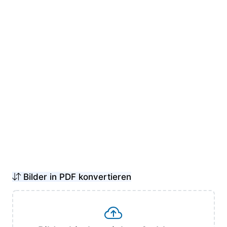
Bilder in PDF konvertieren