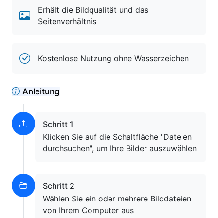
Erhält die Bildqualität und das
Seitenverhältnis
Kostenlose Nutzung ohne Wasserzeichen
Anleitung
Schritt 1
Klicken Sie auf die Schaltfläche "Dateien
durchsuchen", um Ihre Bilder auszuwählen
Schritt 2
Wählen Sie ein oder mehrere Bilddateien
von Ihrem Computer aus