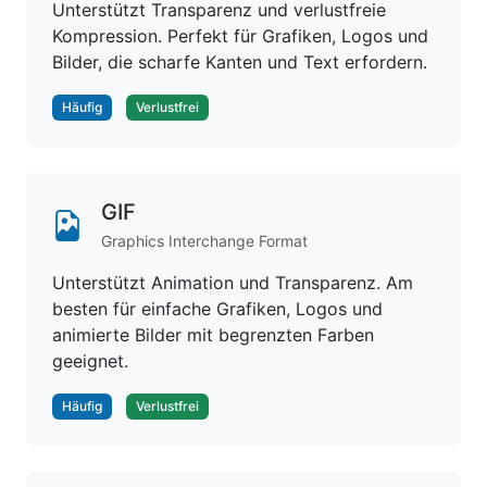
Unterstützt Transparenz und verlustfreie
Kompression. Perfekt für Grafiken, Logos und
Bilder, die scharfe Kanten und Text erfordern.
Häufig
Verlustfrei
GIF
Graphics Interchange Format
Unterstützt Animation und Transparenz. Am
besten für einfache Grafiken, Logos und
animierte Bilder mit begrenzten Farben
geeignet.
Häufig
Verlustfrei