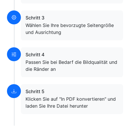
Schritt 3
Wählen Sie Ihre bevorzugte Seitengröße
und Ausrichtung
Schritt 4
Passen Sie bei Bedarf die Bildqualität und
die Ränder an
Schritt 5
Klicken Sie auf "In PDF konvertieren" und
laden Sie Ihre Datei herunter