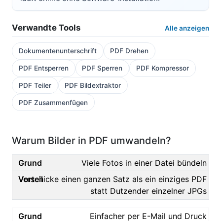
Verwandte Tools
Alle anzeigen
Dokumentenunterschrift
PDF Drehen
PDF Entsperren
PDF Sperren
PDF Kompressor
PDF Teiler
PDF Bildextraktor
PDF Zusammenfügen
Warum Bilder in PDF umwandeln?
Viele Fotos in einer Datei bündeln
Verschicke einen ganzen Satz als ein einziges PDF
statt Dutzender einzelner JPGs
Einfacher per E-Mail und Druck