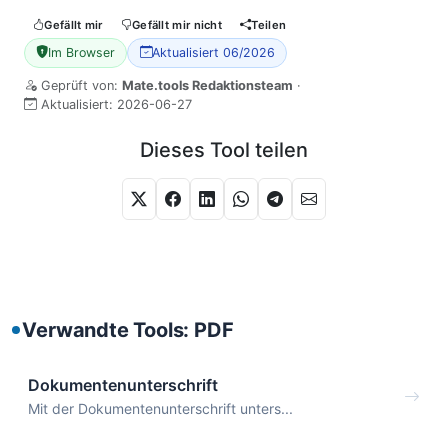
Gefällt mir
Gefällt mir nicht
Teilen
Im Browser
Aktualisiert 06/2026
Geprüft von:
Mate.tools Redaktionsteam
·
Aktualisiert:
2026-06-27
Dieses Tool teilen
Verwandte Tools: PDF
Dokumentenunterschrift
Mit der Dokumentenunterschrift unters...