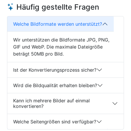
Häufig gestellte Fragen
Welche Bildformate werden unterstützt?
Wir unterstützen die Bildformate JPG, PNG,
GIF und WebP. Die maximale Dateigröße
beträgt 50MB pro Bild.
Ist der Konvertierungsprozess sicher?
Wird die Bildqualität erhalten bleiben?
Kann ich mehrere Bilder auf einmal
konvertieren?
Welche Seitengrößen sind verfügbar?