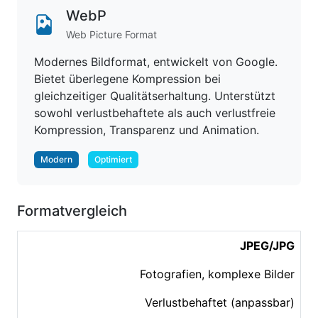
WebP
Web Picture Format
Modernes Bildformat, entwickelt von Google.
Bietet überlegene Kompression bei
gleichzeitiger Qualitätserhaltung. Unterstützt
sowohl verlustbehaftete als auch verlustfreie
Kompression, Transparenz und Animation.
Modern
Optimiert
Formatvergleich
JPEG/JPG
Fotografien, komplexe Bilder
Verlustbehaftet (anpassbar)