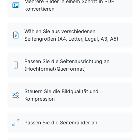
Mehrere Bilder in einem Schritt in PDF
konvertieren
Wählen Sie aus verschiedenen
Seitengrößen (A4, Letter, Legal, A3, A5)
Passen Sie die Seitenausrichtung an
(Hochformat/Querformat)
Steuern Sie die Bildqualität und
Kompression
Passen Sie die Seitenränder an