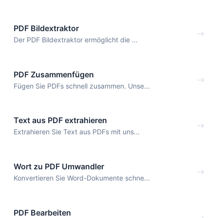
PDF Bildextraktor
Der PDF Bildextraktor ermöglicht die ...
PDF Zusammenfügen
Fügen Sie PDFs schnell zusammen. Unse...
Text aus PDF extrahieren
Extrahieren Sie Text aus PDFs mit uns...
Wort zu PDF Umwandler
Konvertieren Sie Word-Dokumente schne...
PDF Bearbeiten