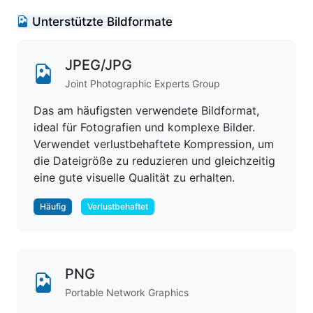
Unterstützte Bildformate
JPEG/JPG
Joint Photographic Experts Group
Das am häufigsten verwendete Bildformat,
ideal für Fotografien und komplexe Bilder.
Verwendet verlustbehaftete Kompression, um
die Dateigröße zu reduzieren und gleichzeitig
eine gute visuelle Qualität zu erhalten.
Häufig
Verlustbehaftet
PNG
Portable Network Graphics