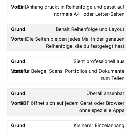
Ein Anhang druckt in Reihenfolge und passt auf
normale A4- oder Letter-Seiten
Behält Reihenfolge und Layout
Die Seiten bleiben jedes Mal in der genauen
Reihenfolge, die du festgelegt hast
Sieht professionell aus
Ideal für Belege, Scans, Portfolios und Dokumente
zum Teilen
Überall ansehbar
PDF öffnet sich auf jedem Gerät oder Browser
ohne spezielle Apps
Kleinerer Einzelanhang