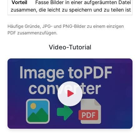
Fasse Bilder in einer aufgeräumten Datei
zusammen, die leicht zu speichern und zu teilen ist
Häufige Gründe, JPG- und PNG-Bilder zu einem einzigen
PDF zusammenzufügen.
Video-Tutorial
Watch Video