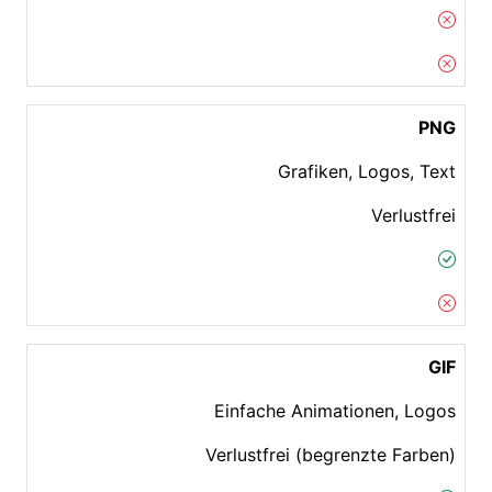
PNG
Grafiken, Logos, Text
Verlustfrei
GIF
Einfache Animationen, Logos
Verlustfrei (begrenzte Farben)