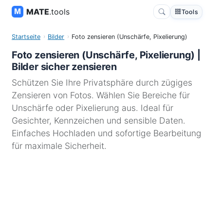
MATE
.tools
Tools
Startseite
Bilder
Foto zensieren (Unschärfe, Pixelierung)
Foto zensieren (Unschärfe, Pixelierung) |
Bilder sicher zensieren
Schützen Sie Ihre Privatsphäre durch zügiges
Zensieren von Fotos. Wählen Sie Bereiche für
Unschärfe oder Pixelierung aus. Ideal für
Gesichter, Kennzeichen und sensible Daten.
Einfaches Hochladen und sofortige Bearbeitung
für maximale Sicherheit.