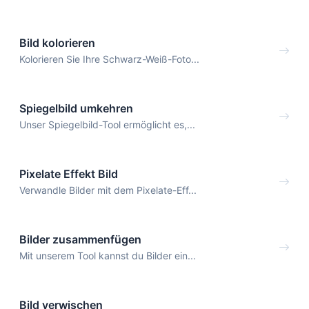
Bild kolorieren
Kolorieren Sie Ihre Schwarz-Weiß-Foto...
Spiegelbild umkehren
Unser Spiegelbild-Tool ermöglicht es,...
Pixelate Effekt Bild
Verwandle Bilder mit dem Pixelate-Eff...
Bilder zusammenfügen
Mit unserem Tool kannst du Bilder ein...
Bild verwischen