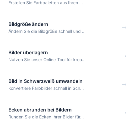
Erstellen Sie Farbpaletten aus Ihren ...
Bildgröße ändern
Ändern Sie die Bildgröße schnell und ...
Bilder überlagern
Nutzen Sie unser Online-Tool für krea...
Bild in Schwarzweiß umwandeln
Konvertiere Farbbilder schnell in Sch...
Ecken abrunden bei Bildern
Runden Sie die Ecken Ihrer Bilder für...