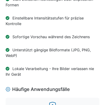
Formen
Einstellbare Intensitätsstufen für präzise
Kontrolle
Sofortige Vorschau während des Zeichnens
Unterstützt gängige Bildformate (JPG, PNG,
WebP)
Lokale Verarbeitung - Ihre Bilder verlassen nie
Ihr Gerät
Häufige Anwendungsfälle