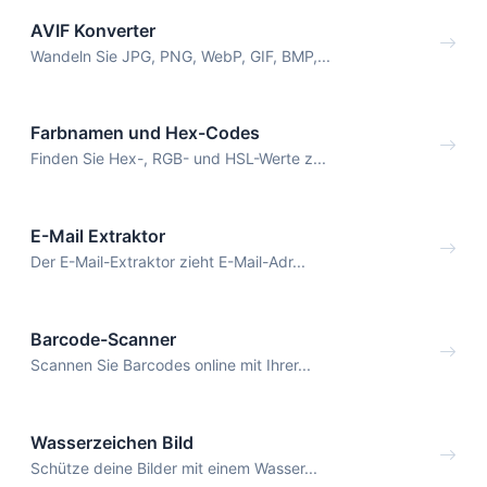
AVIF Konverter
Wandeln Sie JPG, PNG, WebP, GIF, BMP,...
Farbnamen und Hex-Codes
Finden Sie Hex-, RGB- und HSL-Werte z...
E-Mail Extraktor
Der E-Mail-Extraktor zieht E-Mail-Adr...
Barcode-Scanner
Scannen Sie Barcodes online mit Ihrer...
Wasserzeichen Bild
Schütze deine Bilder mit einem Wasser...