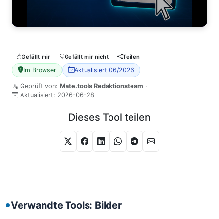
Gefällt mir
Gefällt mir nicht
Teilen
Im Browser
Aktualisiert 06/2026
Geprüft von:
Mate.tools Redaktionsteam
·
Aktualisiert:
2026-06-28
Dieses Tool teilen
Verwandte Tools: Bilder