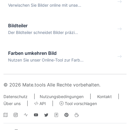
Verwischen Sie Bilder online mit unse...
Bildteiler
Der Bildteiler schneidet Bilder präzi...
Farben umkehren Bild
Nutzen Sie unser Online-Tool zur Farb...
© 2026 Mate.tools Alle Rechte vorbehalten.
|
|
|
Datenschutz
Nutzungsbedingungen
Kontakt
|
|
Über uns
API
Tool vorschlagen