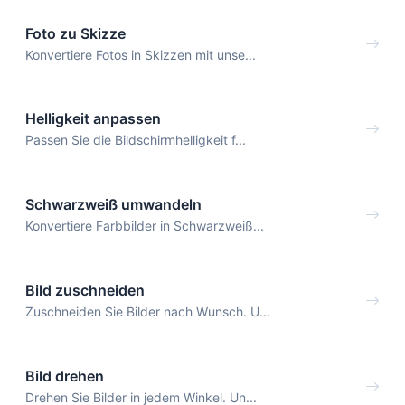
Foto zu Skizze
Konvertiere Fotos in Skizzen mit unse...
Helligkeit anpassen
Passen Sie die Bildschirmhelligkeit f...
Schwarzweiß umwandeln
Konvertiere Farbbilder in Schwarzweiß...
Bild zuschneiden
Zuschneiden Sie Bilder nach Wunsch. U...
Bild drehen
Drehen Sie Bilder in jedem Winkel. Un...