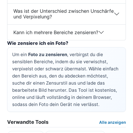
Was ist der Unterschied zwischen Unschärfe
und Verpixelung?
Kann ich mehrere Bereiche zensieren?
Wie zensiere ich ein Foto?
Um ein
Foto zu zensieren
, verbirgst du die
sensiblen Bereiche, indem du sie verwischst,
verpixelst oder schwarz übermalst. Wähle einfach
den Bereich aus, den du abdecken möchtest,
suche dir einen Zensurstil aus und lade das
bearbeitete Bild herunter. Das Tool ist kostenlos,
online und läuft vollständig in deinem Browser,
sodass dein Foto dein Gerät nie verlässt.
Verwandte Tools
Alle anzeigen