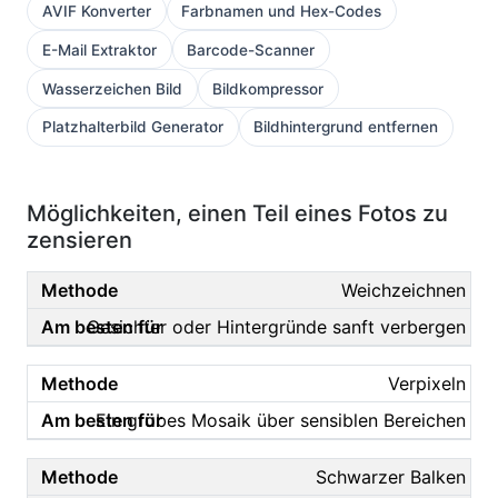
AVIF Konverter
Farbnamen und Hex-Codes
E-Mail Extraktor
Barcode-Scanner
Wasserzeichen Bild
Bildkompressor
Platzhalterbild Generator
Bildhintergrund entfernen
Möglichkeiten, einen Teil eines Fotos zu
zensieren
Weichzeichnen
Gesichter oder Hintergründe sanft verbergen
Verpixeln
Ein grobes Mosaik über sensiblen Bereichen
Schwarzer Balken