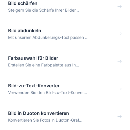
Bild schärfen
Steigern Sie die Schärfe Ihrer Bilder...
Bild abdunkeln
Mit unserem Abdunkelungs-Tool passen ...
Farbauswahl für Bilder
Erstellen Sie eine Farbpalette aus Ih...
Bild-zu-Text-Konverter
Verwenden Sie den Bild-zu-Text-Konver...
Bild in Duoton konvertieren
Konvertieren Sie Fotos in Duoton-Graf...