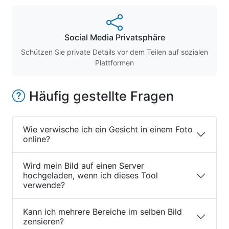
Social Media Privatsphäre
Schützen Sie private Details vor dem Teilen auf sozialen
Plattformen
Häufig gestellte Fragen
Wie verwische ich ein Gesicht in einem Foto
online?
Wird mein Bild auf einen Server
hochgeladen, wenn ich dieses Tool
verwende?
Kann ich mehrere Bereiche im selben Bild
zensieren?