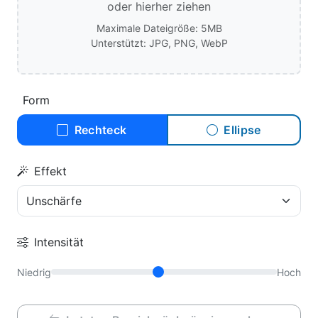
oder hierher ziehen
Maximale Dateigröße: 5MB
Unterstützt: JPG, PNG, WebP
Form
Rechteck
Ellipse
Effekt
Intensität
Niedrig
Hoch