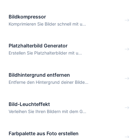
Bildkompressor
Komprimieren Sie Bilder schnell mit u...
Platzhalterbild Generator
Erstellen Sie Platzhalterbilder mit u...
Bildhintergrund entfernen
Entferne den Hintergrund deiner Bilde...
Bild-Leuchteffekt
Verleihen Sie Ihren Bildern mit dem G...
Farbpalette aus Foto erstellen