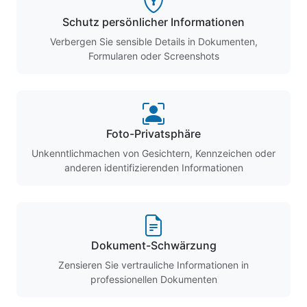
Schutz persönlicher Informationen
Verbergen Sie sensible Details in Dokumenten,
Formularen oder Screenshots
Foto-Privatsphäre
Unkenntlichmachen von Gesichtern, Kennzeichen oder
anderen identifizierenden Informationen
Dokument-Schwärzung
Zensieren Sie vertrauliche Informationen in
professionellen Dokumenten