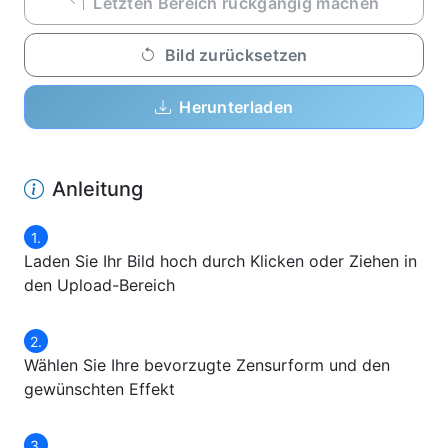
Letzten Bereich rückgängig machen
Bild zurücksetzen
Herunterladen
Anleitung
Laden Sie Ihr Bild hoch durch Klicken oder Ziehen in
den Upload-Bereich
Wählen Sie Ihre bevorzugte Zensurform und den
gewünschten Effekt