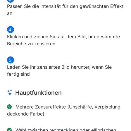
Passen Sie die Intensität für den gewünschten Effekt
an
Klicken und ziehen Sie auf dem Bild, um bestimmte
Bereiche zu zensieren
Laden Sie Ihr zensiertes Bild herunter, wenn Sie
fertig sind
Hauptfunktionen
Mehrere Zensureffekte (Unschärfe, Verpixelung,
deckende Farbe)
Wahl zwischen rechteckigen oder elliptischen