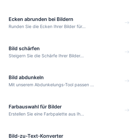
Ecken abrunden bei Bildern
Runden Sie die Ecken Ihrer Bilder für...
Bild schärfen
Steigern Sie die Schärfe Ihrer Bilder...
Bild abdunkeln
Mit unserem Abdunkelungs-Tool passen ...
Farbauswahl für Bilder
Erstellen Sie eine Farbpalette aus Ih...
Bild-zu-Text-Konverter