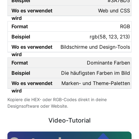
#3A7BD5
Web und CSS
RGB
rgb(58, 123, 213)
Bildschirme und Design-Tools
Dominante Farben
Die häufigsten Farben im Bild
Marken- und Theme-Paletten
Kopiere die HEX- oder RGB-Codes direkt in deine
Designsoftware oder Website.
Video-Tutorial