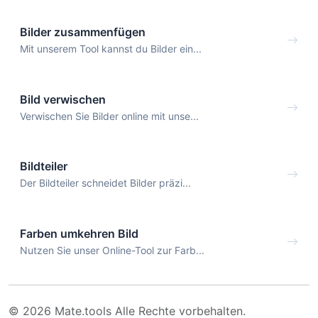
Bilder zusammenfügen
Mit unserem Tool kannst du Bilder ein...
Bild verwischen
Verwischen Sie Bilder online mit unse...
Bildteiler
Der Bildteiler schneidet Bilder präzi...
Farben umkehren Bild
Nutzen Sie unser Online-Tool zur Farb...
© 2026 Mate.tools Alle Rechte vorbehalten.