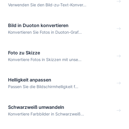
Verwenden Sie den Bild-zu-Text-Konver...
Bild in Duoton konvertieren
Konvertieren Sie Fotos in Duoton-Graf...
Foto zu Skizze
Konvertiere Fotos in Skizzen mit unse...
Helligkeit anpassen
Passen Sie die Bildschirmhelligkeit f...
Schwarzweiß umwandeln
Konvertiere Farbbilder in Schwarzweiß...