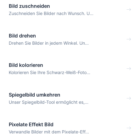
Bild zuschneiden
Zuschneiden Sie Bilder nach Wunsch. U...
Bild drehen
Drehen Sie Bilder in jedem Winkel. Un...
Bild kolorieren
Kolorieren Sie Ihre Schwarz-Weiß-Foto...
Spiegelbild umkehren
Unser Spiegelbild-Tool ermöglicht es,...
Pixelate Effekt Bild
Verwandle Bilder mit dem Pixelate-Eff...