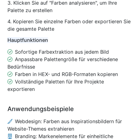
3. Klicken Sie auf "Farben analysieren", um Ihre
Palette zu erstellen
4. Kopieren Sie einzelne Farben oder exportieren Sie
die gesamte Palette
Hauptfunktionen
Sofortige Farbextraktion aus jedem Bild
Anpassbare Palettengröße für verschiedene
Bedürfnisse
Farben in HEX- und RGB-Formaten kopieren
Vollständige Paletten für Ihre Projekte
exportieren
Anwendungsbeispiele
Webdesign: Farben aus Inspirationsbildern für
Website-Themes extrahieren
Branding: Markenelemente für einheitliche