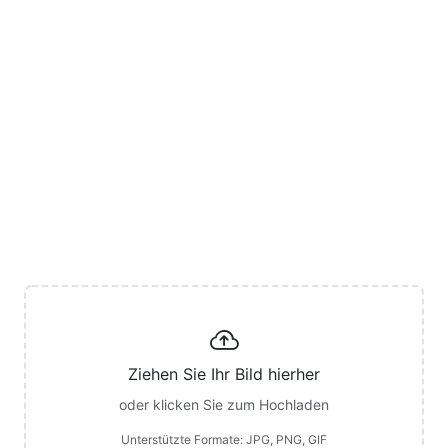
Ziehen Sie Ihr Bild hierher
oder klicken Sie zum Hochladen
Unterstützte Formate: JPG, PNG, GIF