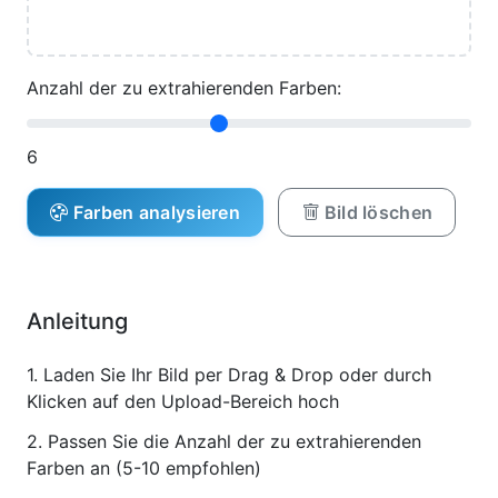
Anzahl der zu extrahierenden Farben:
6
Farben analysieren
Bild löschen
Anleitung
1. Laden Sie Ihr Bild per Drag & Drop oder durch
Klicken auf den Upload-Bereich hoch
2. Passen Sie die Anzahl der zu extrahierenden
Farben an (5-10 empfohlen)