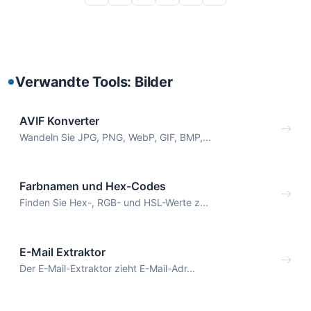
Verwandte Tools: Bilder
AVIF Konverter
Wandeln Sie JPG, PNG, WebP, GIF, BMP,...
Farbnamen und Hex-Codes
Finden Sie Hex-, RGB- und HSL-Werte z...
E-Mail Extraktor
Der E-Mail-Extraktor zieht E-Mail-Adr...