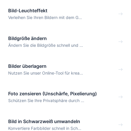
Bild-Leuchteffekt
Verleihen Sie Ihren Bildern mit dem G...
Bildgröße ändern
Ändern Sie die Bildgröße schnell und ...
Bilder überlagern
Nutzen Sie unser Online-Tool für krea...
Foto zensieren (Unschärfe, Pixelierung)
Schützen Sie Ihre Privatsphäre durch ...
Bild in Schwarzweiß umwandeln
Konvertiere Farbbilder schnell in Sch...