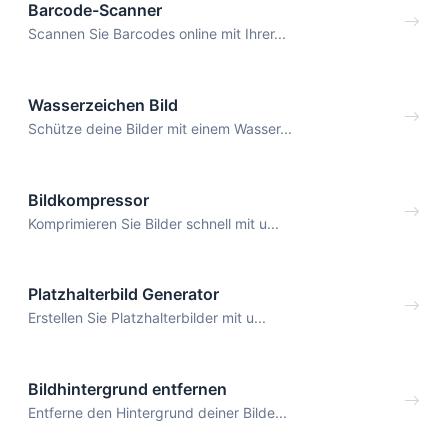
Barcode-Scanner
Scannen Sie Barcodes online mit Ihrer...
Wasserzeichen Bild
Schütze deine Bilder mit einem Wasser...
Bildkompressor
Komprimieren Sie Bilder schnell mit u...
Platzhalterbild Generator
Erstellen Sie Platzhalterbilder mit u...
Bildhintergrund entfernen
Entferne den Hintergrund deiner Bilde...