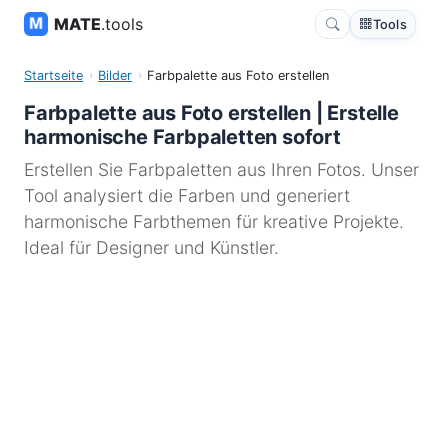
MATE
.tools
Tools
Startseite
Bilder
Farbpalette aus Foto erstellen
Farbpalette aus Foto erstellen | Erstelle
harmonische Farbpaletten sofort
Erstellen Sie Farbpaletten aus Ihren Fotos. Unser
Tool analysiert die Farben und generiert
harmonische Farbthemen für kreative Projekte.
Ideal für Designer und Künstler.