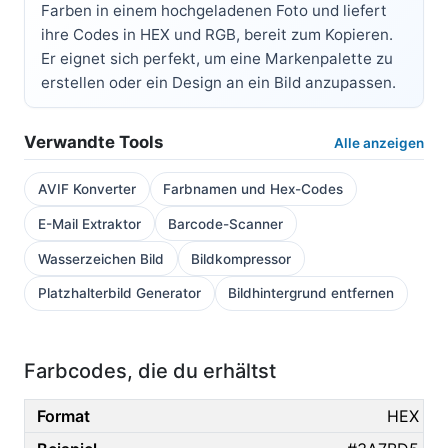
Farben in einem hochgeladenen Foto und liefert
ihre Codes in HEX und RGB, bereit zum Kopieren.
Er eignet sich perfekt, um eine Markenpalette zu
erstellen oder ein Design an ein Bild anzupassen.
Verwandte Tools
Alle anzeigen
AVIF Konverter
Farbnamen und Hex-Codes
E-Mail Extraktor
Barcode-Scanner
Wasserzeichen Bild
Bildkompressor
Platzhalterbild Generator
Bildhintergrund entfernen
Farbcodes, die du erhältst
HEX