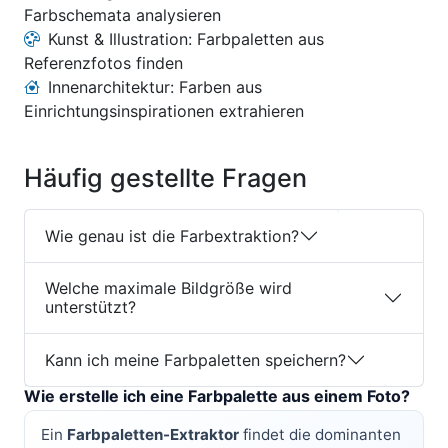
Farbschemata analysieren
Kunst & Illustration: Farbpaletten aus
Referenzfotos finden
Innenarchitektur: Farben aus
Einrichtungsinspirationen extrahieren
Häufig gestellte Fragen
Wie genau ist die Farbextraktion?
Welche maximale Bildgröße wird
unterstützt?
Kann ich meine Farbpaletten speichern?
Wie erstelle ich eine Farbpalette aus einem Foto?
Ein
Farbpaletten-Extraktor
findet die dominanten