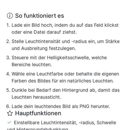
So funktioniert es
Lade ein Bild hoch, indem du auf das Feld klickst
oder eine Datei darauf ziehst.
Stelle Leuchtintensität und -radius ein, um Stärke
und Ausbreitung festzulegen.
Steuere mit der Helligkeitsschwelle, welche
Bereiche leuchten.
Wähle eine Leuchtfarbe oder behalte die eigenen
Farben des Bildes für ein natürliches Leuchten.
Dunkle bei Bedarf den Hintergrund ab, damit das
Leuchten heraussticht.
Lade dein leuchtendes Bild als PNG herunter.
Hauptfunktionen
Einstellbare Leuchtintensität, -radius, Schwelle
und Hintergrundabdunklung