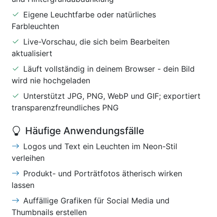
Eigene Leuchtfarbe oder natürliches
Farbleuchten
Live-Vorschau, die sich beim Bearbeiten
aktualisiert
Läuft vollständig in deinem Browser - dein Bild
wird nie hochgeladen
Unterstützt JPG, PNG, WebP und GIF; exportiert
transparenzfreundliches PNG
Häufige Anwendungsfälle
Logos und Text ein Leuchten im Neon-Stil
verleihen
Produkt- und Porträtfotos ätherisch wirken
lassen
Auffällige Grafiken für Social Media und
Thumbnails erstellen