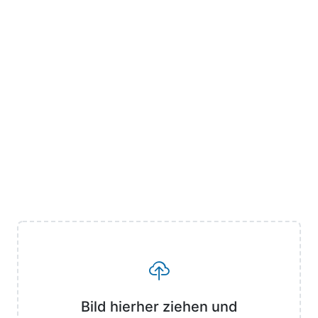
Bild hierher ziehen und