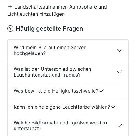
Landschaftsaufnahmen Atmosphäre und
Lichtleuchten hinzufügen
Häufig gestellte Fragen
Wird mein Bild auf einen Server
hochgeladen?
Was ist der Unterschied zwischen
Leuchtintensität und -radius?
Was bewirkt die Helligkeitsschwelle?
Kann ich eine eigene Leuchtfarbe wählen?
Welche Bildformate und -größen werden
unterstützt?