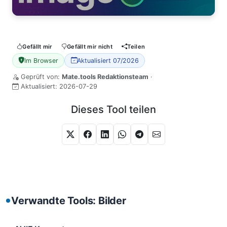
Gefällt mir
Gefällt mir nicht
Teilen
Im Browser
Aktualisiert 07/2026
Geprüft von:
Mate.tools Redaktionsteam
·
Aktualisiert:
2026-07-29
Dieses Tool teilen
Verwandte Tools: Bilder