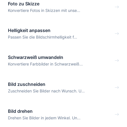
Foto zu Skizze
Konvertiere Fotos in Skizzen mit unse...
Helligkeit anpassen
Passen Sie die Bildschirmhelligkeit f...
Schwarzweiß umwandeln
Konvertiere Farbbilder in Schwarzweiß...
Bild zuschneiden
Zuschneiden Sie Bilder nach Wunsch. U...
Bild drehen
Drehen Sie Bilder in jedem Winkel. Un...