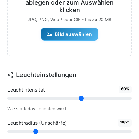
ablegen oder zum Auswählen
klicken
JPG, PNG, WebP oder GIF - bis zu 20 MB
Bild auswählen
Leuchteinstellungen
Leuchtintensität
60%
Wie stark das Leuchten wirkt.
Leuchtradius (Unschärfe)
18px