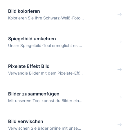
Bild kolorieren
Kolorieren Sie Ihre Schwarz-Weiß-Foto...
Spiegelbild umkehren
Unser Spiegelbild-Tool ermöglicht es,...
Pixelate Effekt Bild
Verwandle Bilder mit dem Pixelate-Eff...
Bilder zusammenfügen
Mit unserem Tool kannst du Bilder ein...
Bild verwischen
Verwischen Sie Bilder online mit unse...