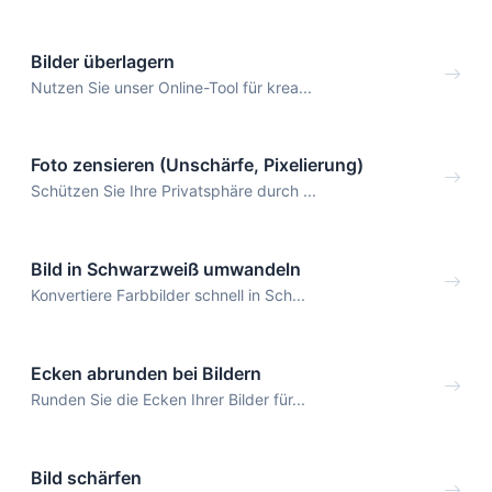
Bilder überlagern
Nutzen Sie unser Online-Tool für krea...
Foto zensieren (Unschärfe, Pixelierung)
Schützen Sie Ihre Privatsphäre durch ...
Bild in Schwarzweiß umwandeln
Konvertiere Farbbilder schnell in Sch...
Ecken abrunden bei Bildern
Runden Sie die Ecken Ihrer Bilder für...
Bild schärfen