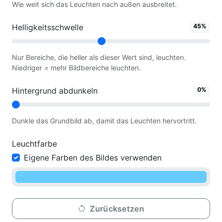
Wie weit sich das Leuchten nach außen ausbreitet.
Helligkeitsschwelle
45%
Nur Bereiche, die heller als dieser Wert sind, leuchten.
Niedriger = mehr Bildbereiche leuchten.
Hintergrund abdunkeln
0%
Dunkle das Grundbild ab, damit das Leuchten hervortritt.
Leuchtfarbe
Eigene Farben des Bildes verwenden
Zurücksetzen