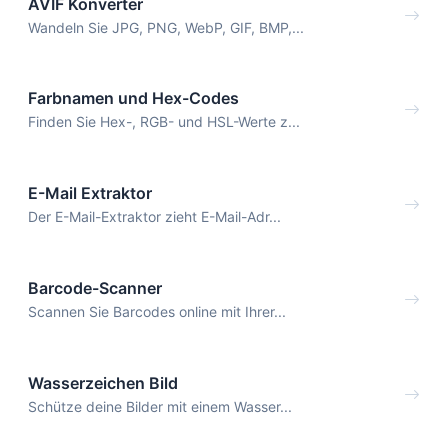
AVIF Konverter
Wandeln Sie JPG, PNG, WebP, GIF, BMP,...
Farbnamen und Hex-Codes
Finden Sie Hex-, RGB- und HSL-Werte z...
E-Mail Extraktor
Der E-Mail-Extraktor zieht E-Mail-Adr...
Barcode-Scanner
Scannen Sie Barcodes online mit Ihrer...
Wasserzeichen Bild
Schütze deine Bilder mit einem Wasser...