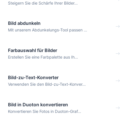
Steigern Sie die Schärfe Ihrer Bilder...
Bild abdunkeln
Mit unserem Abdunkelungs-Tool passen ...
Farbauswahl für Bilder
Erstellen Sie eine Farbpalette aus Ih...
Bild-zu-Text-Konverter
Verwenden Sie den Bild-zu-Text-Konver...
Bild in Duoton konvertieren
Konvertieren Sie Fotos in Duoton-Graf...