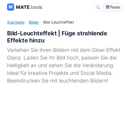
MATE
.tools
Tools
Startseite
Bilder
Bild-Leuchteffekt
Bild-Leuchteffekt | Füge strahlende
Effekte hinzu
Verleihen Sie Ihren Bildern mit dem Glow-Effekt
Glanz. Laden Sie Ihr Bild hoch, passen Sie die
Helligkeit an und sehen Sie die Veränderung.
Ideal für kreative Projekte und Social Media.
Beeindrucken Sie mit leuchtenden Bildern!