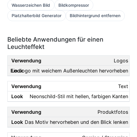
Wasserzeichen Bild
Bildkompressor
Platzhalterbild Generator
Bildhintergrund entfernen
Beliebte Anwendungen für einen
Leuchteffekt
Logos
Ein Logo mit weichem Außenleuchten hervorheben
Text
Neonschild-Stil mit hellen, farbigen Kanten
Produktfotos
Das Motiv hervorheben und den Blick lenken