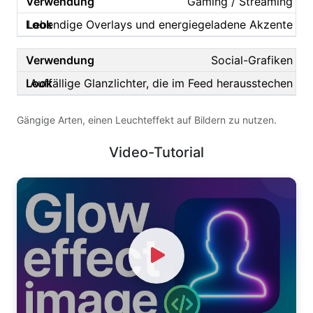
Gaming / Streaming
Lebendige Overlays und energiegeladene Akzente
Social-Grafiken
Auffällige Glanzlichter, die im Feed herausstechen
Gängige Arten, einen Leuchteffekt auf Bildern zu nutzen.
Video-Tutorial
Watch Video