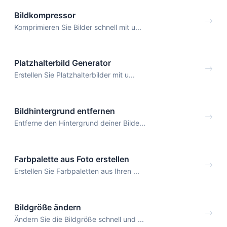
Bildkompressor
Komprimieren Sie Bilder schnell mit u...
Platzhalterbild Generator
Erstellen Sie Platzhalterbilder mit u...
Bildhintergrund entfernen
Entferne den Hintergrund deiner Bilde...
Farbpalette aus Foto erstellen
Erstellen Sie Farbpaletten aus Ihren ...
Bildgröße ändern
Ändern Sie die Bildgröße schnell und ...