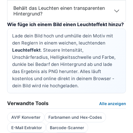
Behält das Leuchten einen transparenten
Hintergrund?
Wie füge ich einem Bild einen Leuchteffekt hinzu?
Lade dein Bild hoch und umhülle dein Motiv mit
den Reglern in einem weichen, leuchtenden
Leuchteffekt
. Steuere Intensität,
Unschärferadius, Helligkeitsschwelle und Farbe,
dunkle bei Bedarf den Hintergrund ab und lade
das Ergebnis als PNG herunter. Alles läuft
kostenlos und online direkt in deinem Browser -
dein Bild wird nie hochgeladen.
Verwandte Tools
Alle anzeigen
AVIF Konverter
Farbnamen und Hex-Codes
E-Mail Extraktor
Barcode-Scanner