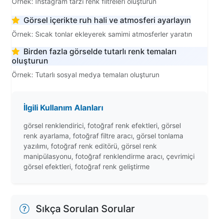
Örnek: Instagram tarzı renk filtreleri oluşturun
Görsel içerikte ruh hali ve atmosferi ayarlayın
Örnek: Sıcak tonlar ekleyerek samimi atmosferler yaratın
Birden fazla görselde tutarlı renk temaları
oluşturun
Örnek: Tutarlı sosyal medya temaları oluşturun
İlgili Kullanım Alanları
görsel renklendirici, fotoğraf renk efektleri, görsel
renk ayarlama, fotoğraf filtre aracı, görsel tonlama
yazılımı, fotoğraf renk editörü, görsel renk
manipülasyonu, fotoğraf renklendirme aracı, çevrimiçi
görsel efektleri, fotoğraf renk geliştirme
Sıkça Sorulan Sorular