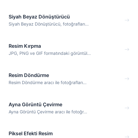
Siyah Beyaz Dönüştürücü
Siyah Beyaz Dönüştürücü, fotoğrafları...
Resim Kırpma
JPG, PNG ve GIF formatındaki görüntül...
Resim Döndürme
Resim Döndürme aracı ile fotoğrafları...
Ayna Görüntü Çevirme
Ayna Görüntü Çevirme aracı ile fotoğr...
Piksel Efekti Resim