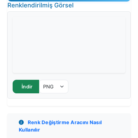
Renklendirilmiş Görsel
İndir
Renk Değiştirme Aracını Nasıl
Kullanılır