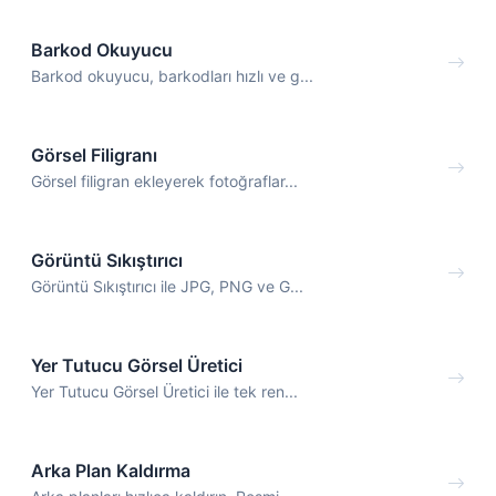
Barkod Okuyucu
Barkod okuyucu, barkodları hızlı ve g...
Görsel Filigranı
Görsel filigran ekleyerek fotoğraflar...
Görüntü Sıkıştırıcı
Görüntü Sıkıştırıcı ile JPG, PNG ve G...
Yer Tutucu Görsel Üretici
Yer Tutucu Görsel Üretici ile tek ren...
Arka Plan Kaldırma