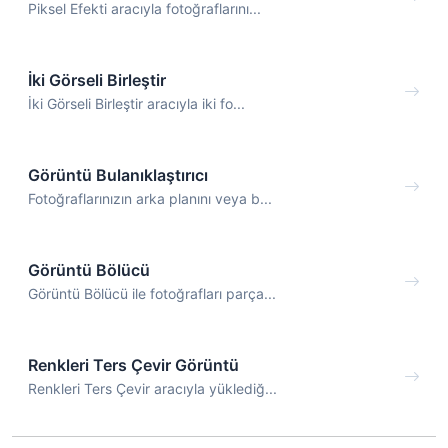
Piksel Efekti aracıyla fotoğraflarını...
İki Görseli Birleştir
İki Görseli Birleştir aracıyla iki fo...
Görüntü Bulanıklaştırıcı
Fotoğraflarınızın arka planını veya b...
Görüntü Bölücü
Görüntü Bölücü ile fotoğrafları parça...
Renkleri Ters Çevir Görüntü
Renkleri Ters Çevir aracıyla yüklediğ...