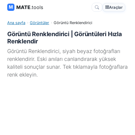
MATE
.tools
Araçlar
Ana sayfa
Görüntüler
Görüntü Renklendirici
Görüntü Renklendirici | Görüntüleri Hızla
Renklendir
Görüntü Renklendirici, siyah beyaz fotoğrafları
renklendirir. Eski anıları canlandırarak yüksek
kaliteli sonuçlar sunar. Tek tıklamayla fotoğraflara
renk ekleyin.