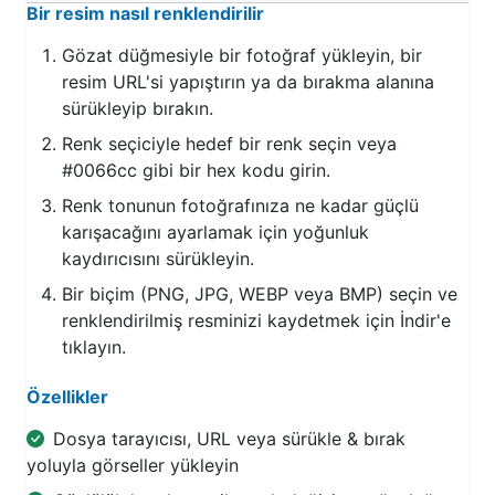
Bir resim nasıl renklendirilir
Gözat düğmesiyle bir fotoğraf yükleyin, bir
resim URL'si yapıştırın ya da bırakma alanına
sürükleyip bırakın.
Renk seçiciyle hedef bir renk seçin veya
#0066cc gibi bir hex kodu girin.
Renk tonunun fotoğrafınıza ne kadar güçlü
karışacağını ayarlamak için yoğunluk
kaydırıcısını sürükleyin.
Bir biçim (PNG, JPG, WEBP veya BMP) seçin ve
renklendirilmiş resminizi kaydetmek için İndir'e
tıklayın.
Özellikler
Dosya tarayıcısı, URL veya sürükle & bırak
yoluyla görseller yükleyin