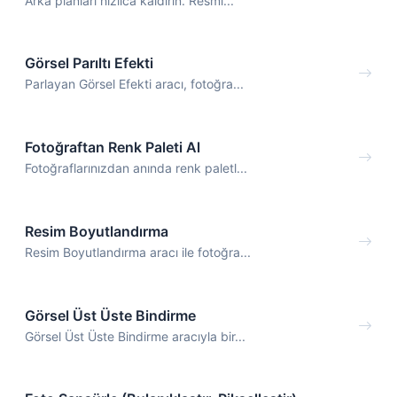
Arka planları hızlıca kaldırın. Resmi...
Görsel Parıltı Efekti
Parlayan Görsel Efekti aracı, fotoğra...
Fotoğraftan Renk Paleti Al
Fotoğraflarınızdan anında renk paletl...
Resim Boyutlandırma
Resim Boyutlandırma aracı ile fotoğra...
Görsel Üst Üste Bindirme
Görsel Üst Üste Bindirme aracıyla bir...