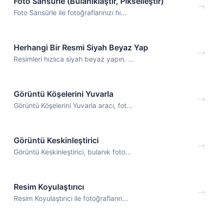
Foto Sansürle (Bulanıklaştır, Pikselleştir)
Foto Sansürle ile fotoğraflarınızı hı...
Herhangi Bir Resmi Siyah Beyaz Yap
Resimleri hızlıca siyah beyaz yapın. ...
Görüntü Köşelerini Yuvarla
Görüntü Köşelerini Yuvarla aracı, fot...
Görüntü Keskinleştirici
Görüntü Keskinleştirici, bulanık foto...
Resim Koyulaştırıcı
Resim Koyulaştırıcı ile fotoğrafların...