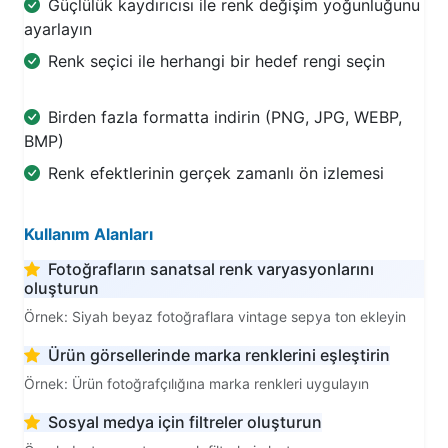
Güçlülük kaydırıcısı ile renk değişim yoğunluğunu
ayarlayın
Renk seçici ile herhangi bir hedef rengi seçin
Birden fazla formatta indirin (PNG, JPG, WEBP,
BMP)
Renk efektlerinin gerçek zamanlı ön izlemesi
Kullanım Alanları
Fotoğrafların sanatsal renk varyasyonlarını
oluşturun
Örnek: Siyah beyaz fotoğraflara vintage sepya ton ekleyin
Ürün görsellerinde marka renklerini eşleştirin
Örnek: Ürün fotoğrafçılığına marka renkleri uygulayın
Sosyal medya için filtreler oluşturun