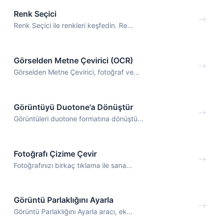
Renk Seçici
Renk Seçici ile renkleri keşfedin. Re...
Görselden Metne Çevirici (OCR)
Görselden Metne Çevirici, fotoğraf ve...
Görüntüyü Duotone'a Dönüştür
Görüntüleri duotone formatına dönüştü...
Fotoğrafı Çizime Çevir
Fotoğrafınızı birkaç tıklama ile sana...
Görüntü Parlaklığını Ayarla
Görüntü Parlaklığını Ayarla aracı, ek...