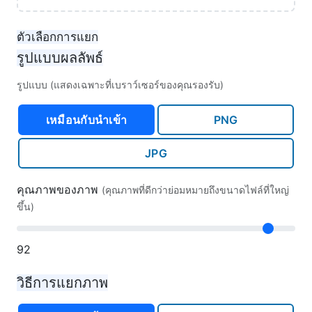
ตัวเลือกการแยก
รูปแบบผลลัพธ์
รูปแบบ (แสดงเฉพาะที่เบราว์เซอร์ของคุณรองรับ)
เหมือนกับนำเข้า
PNG
JPG
คุณภาพของภาพ
(คุณภาพที่ดีกว่าย่อมหมายถึงขนาดไฟล์ที่ใหญ่
ขึ้น)
92
วิธีการแยกภาพ