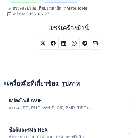
ตรวจสอบโดย:
ทีมบรรณาธิการ Mate.tools
·
อัปเดต:
2026-06-27
แชร์เครื่องมือนี้
เครื่องมือที่เกี่ยวข้อง: รูปภาพ
แปลงไฟล์ AVIF
แปลง JPG, PNG, WebP, GIF, BMP, TIFF แ...
ชื่อสีและรหัส HEX
ค้นหาค่า HEX, RGB และ HSL จากชื่อสี ห...