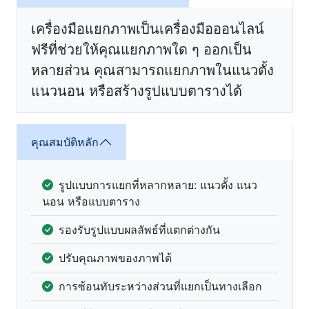
เครื่องมือแยกภาพเป็นเครื่องมือออนไลน์
ฟรีที่ช่วยให้คุณแยกภาพใด ๆ ออกเป็น
หลายส่วน คุณสามารถแยกภาพในแนวตั้ง
แนวนอน หรือสร้างรูปแบบตารางได้
คุณสมบัติหลัก
รูปแบบการแยกที่หลากหลาย: แนวตั้ง แนว
นอน หรือแบบตาราง
รองรับรูปแบบผลลัพธ์ที่แตกต่างกัน
ปรับคุณภาพของภาพได้
การซ้อนทับระหว่างส่วนที่แยกเป็นทางเลือก