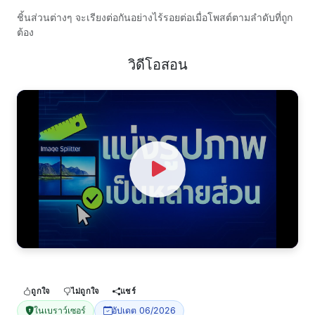
ชิ้นส่วนต่างๆ จะเรียงต่อกันอย่างไร้รอยต่อเมื่อโพสต์ตามลำดับที่ถูก
ต้อง
วิดีโอสอน
Watch Video
ถูกใจ
ไม่ถูกใจ
แชร์
ในเบราว์เซอร์
อัปเดต 06/2026