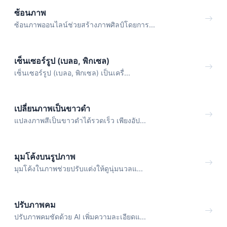
ซ้อนภาพ
ซ้อนภาพออนไลน์ช่วยสร้างภาพศิลป์โดยการ...
เซ็นเซอร์รูป (เบลอ, พิกเซล)
เซ็นเซอร์รูป (เบลอ, พิกเซล) เป็นเครื่...
เปลี่ยนภาพเป็นขาวดำ
แปลงภาพสีเป็นขาวดำได้รวดเร็ว เพียงอัป...
มุมโค้งบนรูปภาพ
มุมโค้งในภาพช่วยปรับแต่งให้ดูนุ่มนวลแ...
ปรับภาพคม
ปรับภาพคมชัดด้วย AI เพิ่มความละเอียดแ...