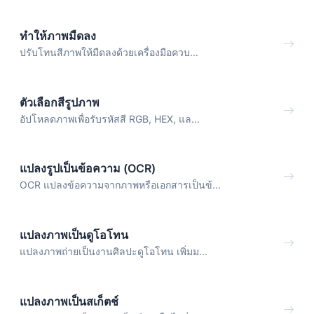
ทำให้ภาพมืดลง
ปรับโทนสีภาพให้มืดลงด้วยเครื่องมือควบ...
ตัวเลือกสีรูปภาพ
อัปโหลดภาพเพื่อรับรหัสสี RGB, HEX, แล...
แปลงรูปเป็นข้อความ (OCR)
OCR แปลงข้อความจากภาพหรือเอกสารเป็นข้...
แปลงภาพเป็นดูโอโทน
แปลงภาพถ่ายเป็นงานศิลปะดูโอโทน เพิ่มม...
แปลงภาพเป็นสเก็ตช์