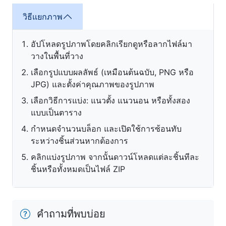
วิธีแยกภาพ
อัปโหลดรูปภาพโดยคลิกเรียกดูหรือลากไฟล์มา
วางในพื้นที่วาง
เลือกรูปแบบผลลัพธ์ (เหมือนต้นฉบับ, PNG หรือ
JPG) และตั้งค่าคุณภาพของรูปภาพ
เลือกวิธีการแบ่ง: แนวตั้ง แนวนอน หรือทั้งสอง
แบบเป็นตาราง
กำหนดจำนวนบล็อก และเปิดใช้การซ้อนทับ
ระหว่างชิ้นส่วนหากต้องการ
คลิกแบ่งรูปภาพ จากนั้นดาวน์โหลดแต่ละชิ้นทีละ
ชิ้นหรือทั้งหมดเป็นไฟล์ ZIP
คำถามที่พบบ่อย