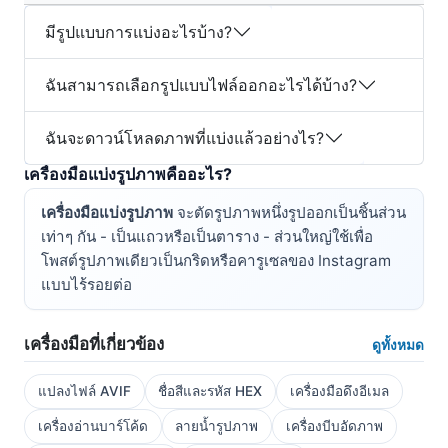
มีรูปแบบการแบ่งอะไรบ้าง?
ฉันสามารถเลือกรูปแบบไฟล์ออกอะไรได้บ้าง?
ฉันจะดาวน์โหลดภาพที่แบ่งแล้วอย่างไร?
เครื่องมือแบ่งรูปภาพคืออะไร?
เครื่องมือแบ่งรูปภาพ
จะตัดรูปภาพหนึ่งรูปออกเป็นชิ้นส่วน
เท่าๆ กัน - เป็นแถวหรือเป็นตาราง - ส่วนใหญ่ใช้เพื่อ
โพสต์รูปภาพเดียวเป็นกริดหรือคารูเซลของ Instagram
แบบไร้รอยต่อ
เครื่องมือที่เกี่ยวข้อง
ดูทั้งหมด
แปลงไฟล์ AVIF
ชื่อสีและรหัส HEX
เครื่องมือดึงอีเมล
เครื่องอ่านบาร์โค้ด
ลายน้ำรูปภาพ
เครื่องบีบอัดภาพ