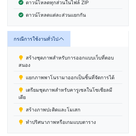
ดาวน์โหลดทุกส่วนในไฟล์ ZIP
ดาวน์โหลดแต่ละส่วนแยกกัน
กรณีการใช้งานทั่วไป
สร้างชุดภาพสำหรับการออกแบบเว็บที่ตอบ
สนอง
แยกภาพพาโนรามาออกเป็นชิ้นที่จัดการได้
เตรียมชุดภาพสำหรับคารูเซลในโซเชียลมี
เดีย
สร้างภาพปะติดและโมเสก
ทำปริศนาภาพหรือเกมแบบตาราง