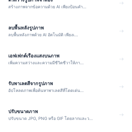
สร้างภาพจากข้อความด้วย AI เพียงป้อนคำ...
ลบพื้นหลังรูปภาพ
ลบพื้นหลังภาพด้วย AI อัตโนมัติ เพียงเ...
เอฟเฟกต์เรืองแสงบนภาพ
เพิ่มความสว่างและความมีชีวิตชีวาให้ภา...
รับพาเลตสีจากรูปภาพ
อัปโหลดภาพเพื่อค้นหาพาเลตสีที่โดดเด่น...
ปรับขนาดภาพ
ปรับขนาด JPG, PNG หรือ GIF โดยลากและว...