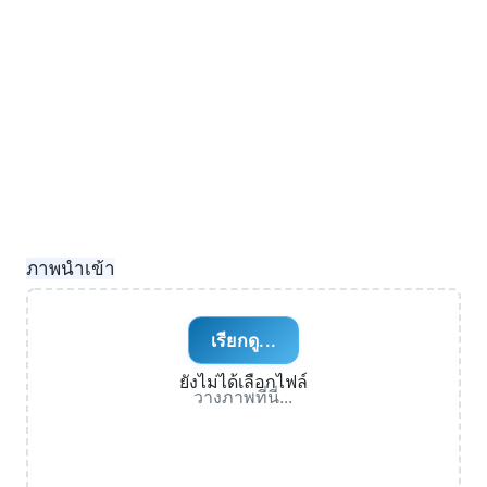
ภาพนำเข้า
เรียกดู...
ยังไม่ได้เลือกไฟล์
วางภาพที่นี่...