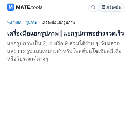
MATE
.tools
เครื่องมือ
หน้าหลัก
รูปภาพ
เครื่องมือแยกรูปภาพ
เครื่องมือแยกรูปภาพ | แยกรูปภาพอย่างรวดเร็ว
แยกรูปภาพเป็น 2, 4 หรือ 9 ส่วนได้ง่าย ๆ เพียงลาก
และวาง รูปแบบเหมาะสำหรับโพสต์บนโซเชียลมีเดีย
หรือโปรเจกต์ต่างๆ