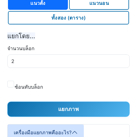
แนวตั้ง
แนวนอน
ทั้งสอง (ตาราง)
แยกโดย...
จำนวนบล็อก
ซ้อนทับบล็อก
แยกภาพ
เครื่องมือแยกภาพคืออะไร?