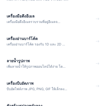
เครื่องมือดึงอีเมล
เครื่องมือดึงอีเมลรวบรวมที่อยู่อีเมลจ...
เครื่องอ่านบาร์โค้ด
เครื่องอ่านบาร์โค้ด รองรับ 1D และ 2D ...
ลายน้ำรูปภาพ
เพิ่มลายน้ำให้รูปภาพออนไลน์ได้ง่าย โด...
เครื่องบีบอัดภาพ
บีบอัดไฟล์ภาพ JPG, PNG, GIF ให้เล็กลง...
ตัวสร้างรูปภาพจำลอง