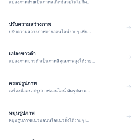
แปลงภาพถ่ายเป็นภาพสเก็ตช์สวยในไม่กี่ค...
ปรับความสว่างภาพ
ปรับความสว่างภาพถ่ายออนไลน์ง่ายๆ เพีย...
แปลงขาวดำ
แปลงภาพขาวดำเป็นภาพสีคุณภาพสูงได้ง่าย...
ครอปรูปภาพ
เครื่องมือครอปรูปภาพออนไลน์ ตัดรูปตาม...
หมุนรูปภาพ
หมุนรูปภาพแนวนอนหรือแนวตั้งได้ง่ายๆ เ...