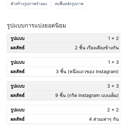
ตัวสร้างรูปภาพจำลอง
ลบพื้นหลังรูปภาพ
รูปแบบการแบ่งยอดนิยม
1 × 2
2 ชิ้น เรียงเคียงข้างกัน
1 × 3
3 ชิ้น (หนึ่งแถวของ Instagram)
3 × 3
9 ชิ้น (กริด Instagram แบบเต็ม)
2 × 2
4 ส่วนเท่าๆ กัน