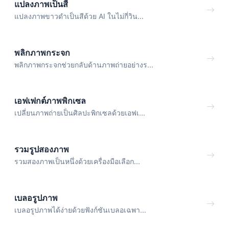
แปลงภาพเป็นสี
แปลงภาพขาวดำเป็นสีด้วย AI ในไม่กี่วิน...
พลิกภาพกระจก
พลิกภาพกระจกช่วยกลับด้านภาพถ่ายอย่างร...
เอฟเฟกต์ภาพพิกเซล
เปลี่ยนภาพถ่ายเป็นศิลปะพิกเซลด้วยเอฟเ...
รวมรูปสองภาพ
รวมสองภาพเป็นหนึ่งด้วยเครื่องมือเลือก...
เบลอรูปภาพ
เบลอรูปภาพได้ง่ายด้วยฟังก์ชันเบลอเฉพา...