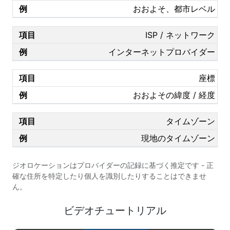
おおよそ、都市レベル
ISP / ネットワーク
インターネットプロバイダー
座標
おおよその緯度 / 経度
タイムゾーン
現地のタイムゾーン
ジオロケーションはプロバイダーの記録に基づく推定です - 正
確な住所を特定したり個人を識別したりすることはできませ
ん。
ビデオチュートリアル