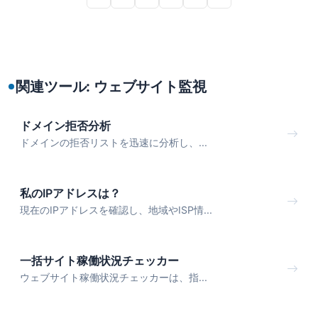
関連ツール: ウェブサイト監視
ドメイン拒否分析
ドメインの拒否リストを迅速に分析し、...
私のIPアドレスは？
現在のIPアドレスを確認し、地域やISP情...
一括サイト稼働状況チェッカー
ウェブサイト稼働状況チェッカーは、指...