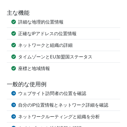
主な機能
詳細な地理的位置情報
正確なIPアドレスの位置情報
ネットワークと組織の詳細
タイムゾーンとEU加盟国ステータス
座標と地域情報
一般的な使用例
ウェブサイト訪問者の位置を確認
自分のIP位置情報とネットワーク詳細を確認
ネットワークルーティングと組織を分析