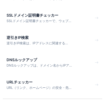
SSLドメイン証明書チェッカー
SSLドメイン証明書チェッカーで、ウェブ...
逆引きIP検索
逆引きIP検索は、IPアドレスに関連する...
DNSルックアップ
DNSルックアップは、ドメイン名からIPア...
URLチェッカー
URL（リンク、ホームページ）の安全・危...