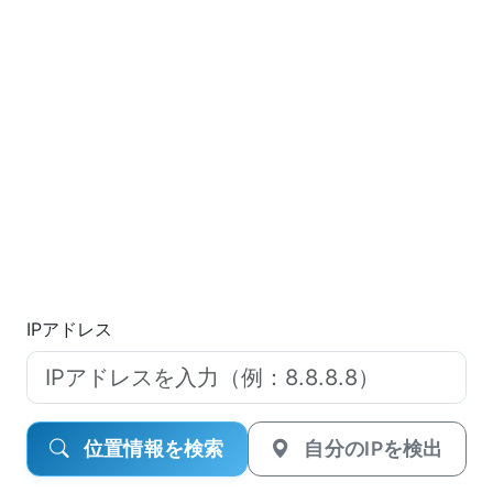
IPアドレス
位置情報を検索
自分のIPを検出