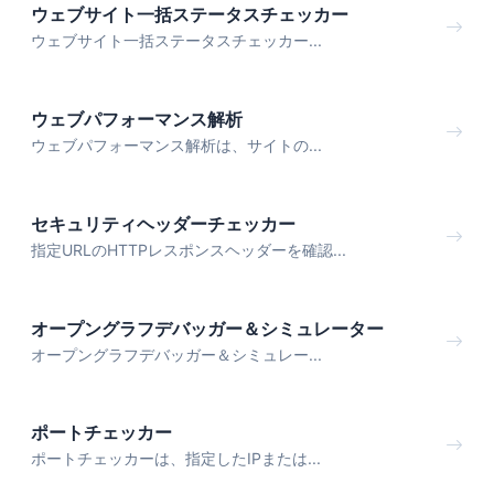
ウェブサイト一括ステータスチェッカー
ウェブサイト一括ステータスチェッカー...
ウェブパフォーマンス解析
ウェブパフォーマンス解析は、サイトの...
セキュリティヘッダーチェッカー
指定URLのHTTPレスポンスヘッダーを確認...
オープングラフデバッガー＆シミュレーター
オープングラフデバッガー＆シミュレー...
ポートチェッカー
ポートチェッカーは、指定したIPまたは...