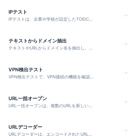
IPテスト
IPテストは、企業や学校が設定したTOEIC...
テキストからドメイン抽出
テキストやURLからドメイン名を抽出し、...
VPN検出テスト
VPN検出テストで、VPN接続の機能を確認...
URL一括オープン
URL一括オープンは、複数のURLを新しい...
URLデコーダー
URLデコーダーは、エンコードされたURL...