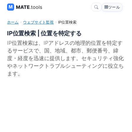
MATE
.tools
ツール
ホーム
ウェブサイト監視
IP位置検索
IP位置検索 | 位置を特定する
IP位置検索は、IPアドレスの地理的位置を特定す
るサービスで、国、地域、都市、郵便番号、緯
度・経度を迅速に提供します。セキュリティ強化
やネットワークトラブルシューティングに役立ち
ます。