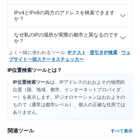
IPv4とIPv6の両方のアドレスを検索できます
か？
なぜ私のIPの場所が実際の都市と異なるのです
か？
よく一緒に使われるツール:
IPテスト
·
逆引きIP検索
·
ウェ
ブサイト一括ステータスチェッカー
IP位置検索ツールとは？
IP位置検索ツール
は、IPアドレスのおおよその地理的
位置（国、地域、都市、インターネットプロバイダ
ー）を表示します。IPジオロケーションはおおよその
もので（通常は都市レベル）、個人の正確な住所では
ありません。
関連ツール
すべて表示