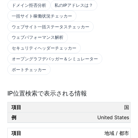
ドメイン拒否分析
私のIPアドレスは？
一括サイト稼働状況チェッカー
ウェブサイト一括ステータスチェッカー
ウェブパフォーマンス解析
セキュリティヘッダーチェッカー
オープングラフデバッガー＆シミュレーター
ポートチェッカー
IP位置検索で表示される情報
国
United States
地域 / 都市