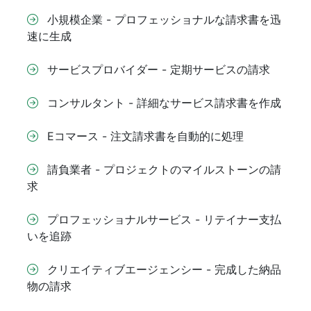
小規模企業 - プロフェッショナルな請求書を迅
速に生成
サービスプロバイダー - 定期サービスの請求
コンサルタント - 詳細なサービス請求書を作成
Eコマース - 注文請求書を自動的に処理
請負業者 - プロジェクトのマイルストーンの請
求
プロフェッショナルサービス - リテイナー支払
いを追跡
クリエイティブエージェンシー - 完成した納品
物の請求