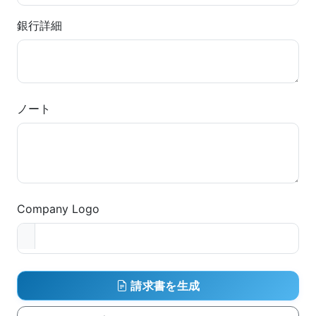
銀行詳細
ノート
Company Logo
請求書を生成