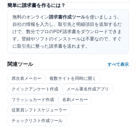
簡単に請求書を作るには？
無料のオンライン
請求書作成ツール
を使いましょう。
自社の情報を入力し、取引先と明細項目を追加するだ
けで、数分でプロのPDF請求書をダウンロードできま
す。登録やソフトのインストールは不要なので、すぐ
に取引先に整った請求書を送れます。
関連ツール
すべて表示
席次表メーカー
複数サイトを同時に開く
クイックアンケート作成
メール署名作成アプリ
フラッシュカード作成
名刺メーカー
従業員シフトスケジューラー
チェックリスト作成ツール