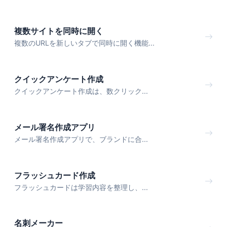
複数サイトを同時に開く
複数のURLを新しいタブで同時に開く機能...
クイックアンケート作成
クイックアンケート作成は、数クリック...
メール署名作成アプリ
メール署名作成アプリで、ブランドに合...
フラッシュカード作成
フラッシュカードは学習内容を整理し、...
名刺メーカー