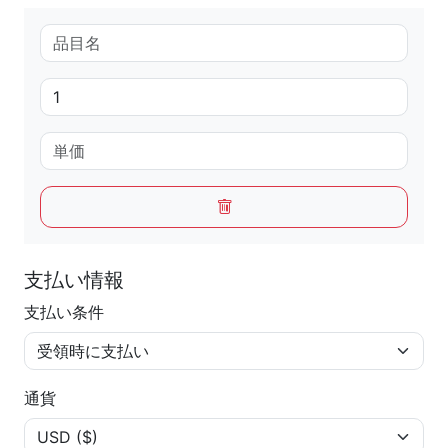
支払い情報
支払い条件
通貨