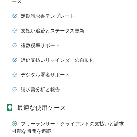
ース
定期請求書テンプレート
支払い追跡とステータス更新
複数税率サポート
遅延支払いリマインダーの自動化
デジタル署名サポート
請求書分析と報告
最適な使用ケース
フリーランサー - クライアントの支払いと請求
可能な時間を追跡