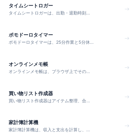
タイムシートロガー
タイムシートロガーは、出勤・退勤時刻...
ポモドーロタイマー
ポモドーロタイマーは、25分作業と5分休...
オンラインメモ帳
オンラインメモ帳は、ブラウザ上でその...
買い物リスト作成器
買い物リスト作成器はアイテム整理、合...
家計簿計算機
家計簿計算機は、収入と支出を計算し、...