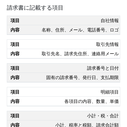
請求書に記載する項目
自社情報
名称、住所、メール、電話番号、ロゴ
取引先情報
取引先名、請求先住所、連絡用メール
請求番号と日付
固有の請求番号、発行日、支払期限
明細項目
各項目の内容、数量、単価
小計・税・合計
小計、税率と税額、請求合計額