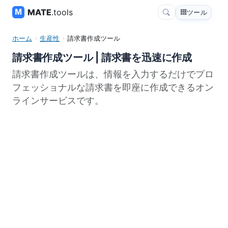
MATE
.tools
ツール
ホーム
生産性
請求書作成ツール
請求書作成ツール | 請求書を迅速に作成
請求書作成ツールは、情報を入力するだけでプロ
フェッショナルな請求書を即座に作成できるオン
ラインサービスです。