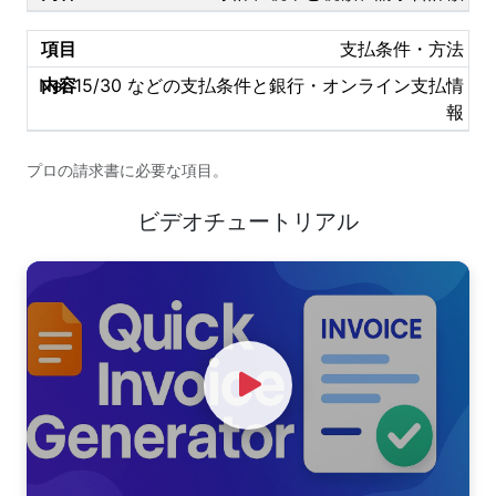
支払条件・方法
Net 15/30 などの支払条件と銀行・オンライン支払情
報
プロの請求書に必要な項目。
ビデオチュートリアル
Watch Video