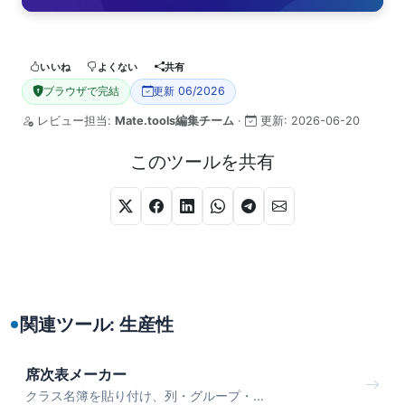
いいね
よくない
共有
ブラウザで完結
更新 06/2026
レビュー担当:
Mate.tools編集チーム
·
更新:
2026-06-20
このツールを共有
関連ツール: 生産性
席次表メーカー
クラス名簿を貼り付け、列・グループ・...