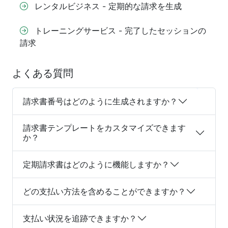
レンタルビジネス - 定期的な請求を生成
トレーニングサービス - 完了したセッションの
請求
よくある質問
請求書番号はどのように生成されますか？
請求書テンプレートをカスタマイズできます
か？
定期請求書はどのように機能しますか？
どの支払い方法を含めることができますか？
支払い状況を追跡できますか？