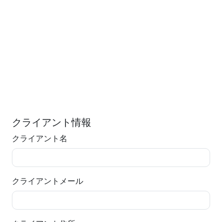
クライアント情報
クライアント名
クライアントメール