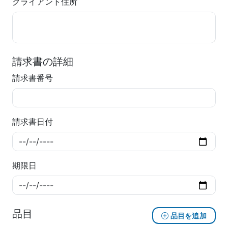
クライアント住所
請求書の詳細
請求書番号
請求書日付
期限日
品目
品目を追加