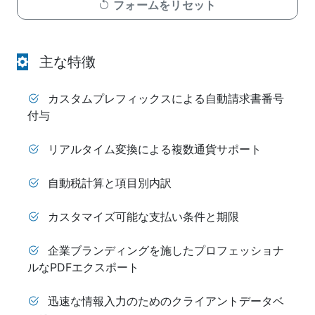
フォームをリセット
主な特徴
カスタムプレフィックスによる自動請求書番号
付与
リアルタイム変換による複数通貨サポート
自動税計算と項目別内訳
カスタマイズ可能な支払い条件と期限
企業ブランディングを施したプロフェッショナ
ルなPDFエクスポート
迅速な情報入力のためのクライアントデータベ