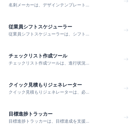
名刺メーカーは、デザインテンプレート...
従業員シフトスケジューラー
従業員シフトスケジューラーは、シフト...
チェックリスト作成ツール
チェックリスト作成ツールは、進行状況...
クイック見積もりジェネレーター
クイック見積もりジェネレーターは、必...
目標進捗トラッカー
目標進捗トラッカーは、目標達成を支援...