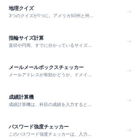
地理クイズ
3つのクイズが1つに。アメリカ50州と州...
指輪サイズ計算
直径や円周、すでに分かっているサイズ...
メールメールボックスチェッカー
メールアドレスが有効かどうか、ドメイ...
成績計算機
成績計算機は、科目の成績を入力すると...
パスワード強度チェッカー
このパスワード強度チェッカーは、入力...