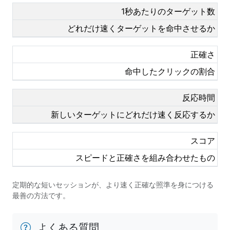
1秒あたりのターゲット数
どれだけ速くターゲットを命中させるか
正確さ
命中したクリックの割合
反応時間
新しいターゲットにどれだけ速く反応するか
スコア
スピードと正確さを組み合わせたもの
定期的な短いセッションが、より速く正確な照準を身につける
最善の方法です。
よくある質問