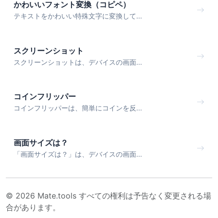
かわいいフォント変換（コピペ）
テキストをかわいい特殊文字に変換して...
スクリーンショット
スクリーンショットは、デバイスの画面...
コインフリッパー
コインフリッパーは、簡単にコインを反...
画面サイズは？
「画面サイズは？」は、デバイスの画面...
© 2026 Mate.tools すべての権利は予告なく変更される場
合があります。