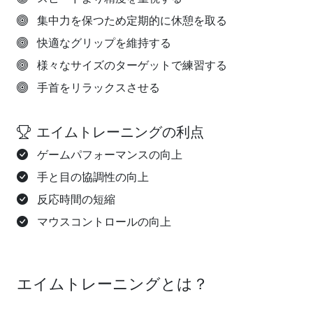
集中力を保つため定期的に休憩を取る
快適なグリップを維持する
様々なサイズのターゲットで練習する
手首をリラックスさせる
エイムトレーニングの利点
ゲームパフォーマンスの向上
手と目の協調性の向上
反応時間の短縮
マウスコントロールの向上
エイムトレーニングとは？