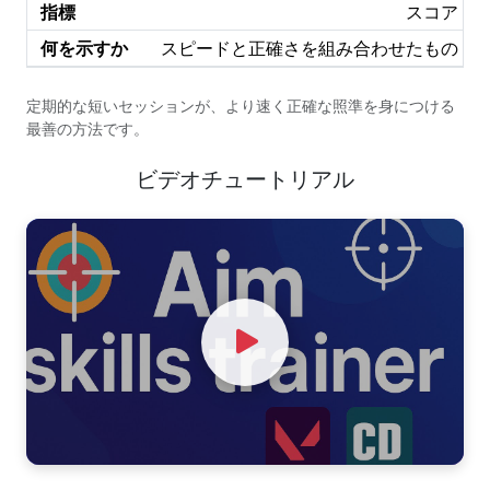
スコア
スピードと正確さを組み合わせたもの
定期的な短いセッションが、より速く正確な照準を身につける
最善の方法です。
ビデオチュートリアル
Watch Video