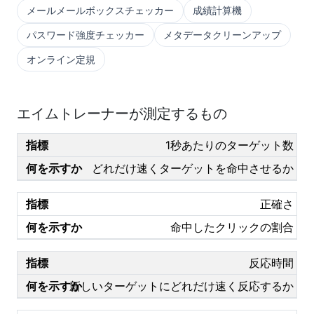
メールメールボックスチェッカー
成績計算機
パスワード強度チェッカー
メタデータクリーンアップ
オンライン定規
エイムトレーナーが測定するもの
1秒あたりのターゲット数
どれだけ速くターゲットを命中させるか
正確さ
命中したクリックの割合
反応時間
新しいターゲットにどれだけ速く反応するか