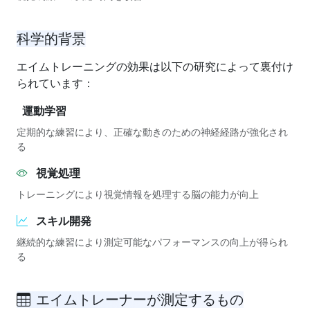
科学的背景
エイムトレーニングの効果は以下の研究によって裏付け
られています：
運動学習
定期的な練習により、正確な動きのための神経経路が強化され
る
視覚処理
トレーニングにより視覚情報を処理する脳の能力が向上
スキル開発
継続的な練習により測定可能なパフォーマンスの向上が得られ
る
エイムトレーナーが測定するもの