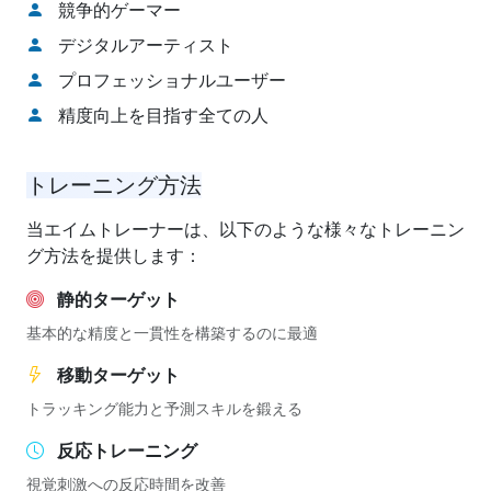
競争的ゲーマー
デジタルアーティスト
プロフェッショナルユーザー
精度向上を目指す全ての人
トレーニング方法
当エイムトレーナーは、以下のような様々なトレーニン
グ方法を提供します：
静的ターゲット
基本的な精度と一貫性を構築するのに最適
移動ターゲット
トラッキング能力と予測スキルを鍛える
反応トレーニング
視覚刺激への反応時間を改善