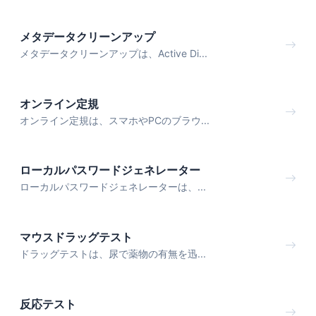
メタデータクリーンアップ
メタデータクリーンアップは、Active Di...
オンライン定規
オンライン定規は、スマホやPCのブラウ...
ローカルパスワードジェネレーター
ローカルパスワードジェネレーターは、...
マウスドラッグテスト
ドラッグテストは、尿で薬物の有無を迅...
反応テスト