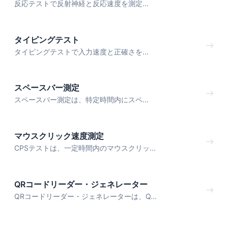
反応テストで反射神経と反応速度を測定...
タイピングテスト
タイピングテストで入力速度と正確さを...
スペースバー測定
スペースバー測定は、特定時間内にスペ...
マウスクリック速度測定
CPSテストは、一定時間内のマウスクリッ...
QRコードリーダー・ジェネレーター
QRコードリーダー・ジェネレーターは、Q...