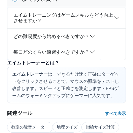
エイムトレーニングはゲームスキルをどう向上
させますか？
どの難易度から始めるべきですか？
毎日どのくらい練習すべきですか？
エイムトレーナーとは？
エイムトレーナー
は、できるだけ速く正確にターゲッ
トをクリックさせることで、マウスの照準をテストし
改善します。スピードと正確さを測定します - FPSゲ
ームのウォーミングアップにゲーマーに人気です。
関連ツール
すべて表示
教室の騒音メーター
地理クイズ
指輪サイズ計算