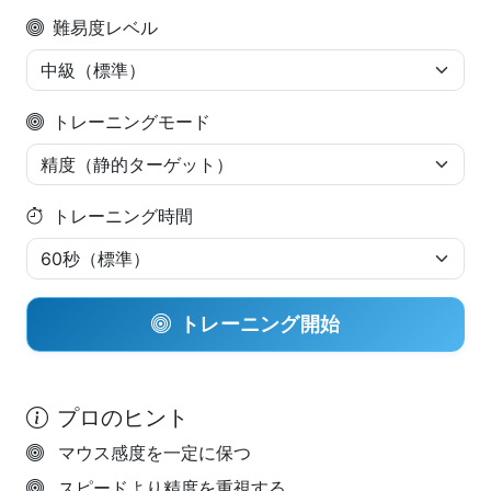
難易度レベル
トレーニングモード
トレーニング時間
トレーニング開始
プロのヒント
マウス感度を一定に保つ
スピードより精度を重視する