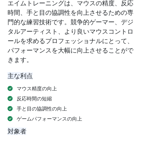
エイムトレーニングは、マウスの精度、反応
時間、手と目の協調性を向上させるための専
門的な練習技術です。競争的ゲーマー、デジ
タルアーティスト、より良いマウスコントロ
ールを求めるプロフェッショナルにとって、
パフォーマンスを大幅に向上させることがで
きます。
主な利点
マウス精度の向上
反応時間の短縮
手と目の協調性の向上
ゲームパフォーマンスの向上
対象者