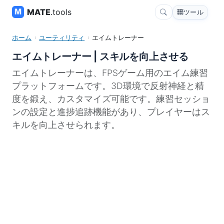
MATE
.tools
ツール
ホーム
ユーティリティ
エイムトレーナー
エイムトレーナー | スキルを向上させる
エイムトレーナーは、FPSゲーム用のエイム練習
プラットフォームです。3D環境で反射神経と精
度を鍛え、カスタマイズ可能です。練習セッショ
ンの設定と進捗追跡機能があり、プレイヤーはス
キルを向上させられます。