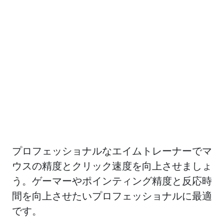
プロフェッショナルなエイムトレーナーでマ
ウスの精度とクリック速度を向上させましょ
う。ゲーマーやポインティング精度と反応時
間を向上させたいプロフェッショナルに最適
です。