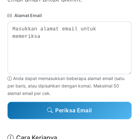
Alamat Email
Anda dapat memasukkan beberapa alamat email (satu
per baris, atau dipisahkan dengan koma). Maksimal 50
alamat email per cek.
Periksa Email
Cara Kerjanya