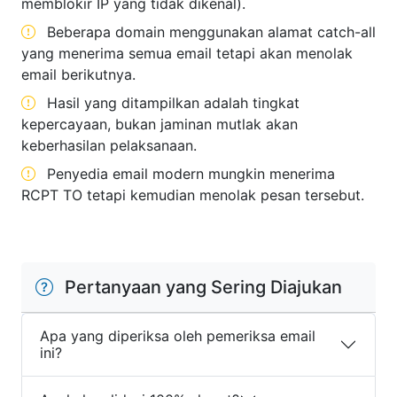
memblokir IP yang tidak dikenal).
Beberapa domain menggunakan alamat catch-all
yang menerima semua email tetapi akan menolak
email berikutnya.
Hasil yang ditampilkan adalah tingkat
kepercayaan, bukan jaminan mutlak akan
keberhasilan pelaksanaan.
Penyedia email modern mungkin menerima
RCPT TO tetapi kemudian menolak pesan tersebut.
Pertanyaan yang Sering Diajukan
Apa yang diperiksa oleh pemeriksa email
ini?