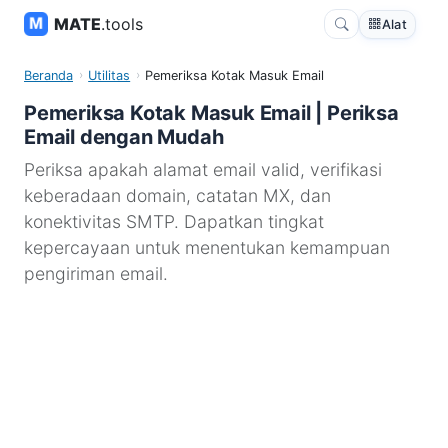
MATE
.tools
Alat
Beranda
Utilitas
Pemeriksa Kotak Masuk Email
Pemeriksa Kotak Masuk Email | Periksa
Email dengan Mudah
Periksa apakah alamat email valid, verifikasi
keberadaan domain, catatan MX, dan
konektivitas SMTP. Dapatkan tingkat
kepercayaan untuk menentukan kemampuan
pengiriman email.