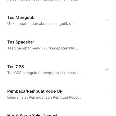
Tes Mengetik
Uji kecepatan dan akurasi mengetik de...
Tes Spacebar
Tes Spacebar mengukur kecepatan klik ...
Tes CPS
Tes CPS mengukur kecepatan klik mouse...
Pembaca/Pembuat Kode QR
Dengan alat Pemindai dan Pembuat Kode...
Huruf Keren Salin Tempel