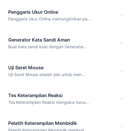
Penggaris Ukur Online
Penggaris Ukur Online memungkinkan pe...
Generator Kata Sandi Aman
Buat kata sandi kuat dengan Generator...
Uji Seret Mouse
Uji Seret Mouse adalah alat untuk men...
Tes Keterampilan Reaksi
Tes Keterampilan Reaksi mengukur kece...
Pelatih Keterampilan Membidik
Pelatih Keterampilan Membidik meningk...