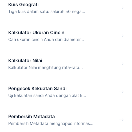
Kuis Geografi
Tiga kuis dalam satu: seluruh 50 nega...
Kalkulator Ukuran Cincin
Cari ukuran cincin Anda dari diameter...
Kalkulator Nilai
Kalkulator Nilai menghitung rata-rata...
Pengecek Kekuatan Sandi
Uji kekuatan sandi Anda dengan alat k...
Pembersih Metadata
Pembersih Metadata menghapus informas...