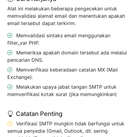
Alat ini melakukan beberapa pengecekan untuk
memvalidasi alamat email dan menentukan apakah
email tersebut dapat terkirim.
Memvalidasi sintaks email menggunakan
filter_var PHP.
Memeriksa apakah domain tersebut ada melalui
pencarian DNS.
Memverifikasi keberadaan catatan MX (Mail
Exchange).
Melakukan upaya jabat tangan SMTP untuk
memverifikasi kotak surat (jika memungkinkan)
Catatan Penting
Verifikasi SMTP mungkin tidak berfungsi untuk
semua penyedia (Gmail, Outlook, dll. sering