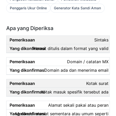
Penggaris Ukur Online
Generator Kata Sandi Aman
Apa yang Diperiksa
Sintaks
Alamat ditulis dalam format yang valid
Domain / catatan MX
Domain ada dan menerima email
Kotak surat
Kotak masuk spesifik tersebut ada
Alamat sekali pakai atau peran
Menandai alamat sementara atau umum seperti