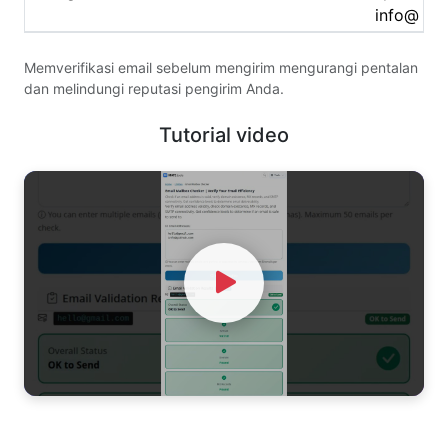
info@
Memverifikasi email sebelum mengirim mengurangi pentalan
dan melindungi reputasi pengirim Anda.
Tutorial video
Watch Video