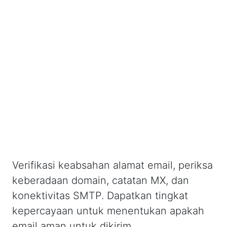
Verifikasi keabsahan alamat email, periksa
keberadaan domain, catatan MX, dan
konektivitas SMTP. Dapatkan tingkat
kepercayaan untuk menentukan apakah
email aman untuk dikirim.