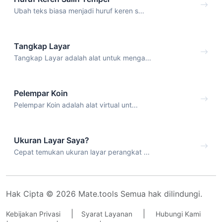
Ubah teks biasa menjadi huruf keren s...
Tangkap Layar
Tangkap Layar adalah alat untuk menga...
Pelempar Koin
Pelempar Koin adalah alat virtual unt...
Ukuran Layar Saya?
Cepat temukan ukuran layar perangkat ...
Hak Cipta © 2026 Mate.tools Semua hak dilindungi.
|
|
Kebijakan Privasi
Syarat Layanan
Hubungi Kami