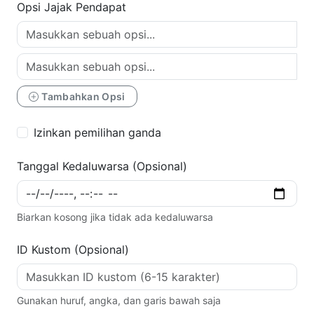
Opsi Jajak Pendapat
Tambahkan Opsi
Izinkan pemilihan ganda
Tanggal Kedaluwarsa (Opsional)
Biarkan kosong jika tidak ada kedaluwarsa
ID Kustom (Opsional)
Gunakan huruf, angka, dan garis bawah saja