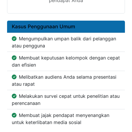
pendapat Anda
Kasus Penggunaan Umum
Mengumpulkan umpan balik dari pelanggan
atau pengguna
Membuat keputusan kelompok dengan cepat
dan efisien
Melibatkan audiens Anda selama presentasi
atau rapat
Melakukan survei cepat untuk penelitian atau
perencanaan
Membuat jajak pendapat menyenangkan
untuk keterlibatan media sosial