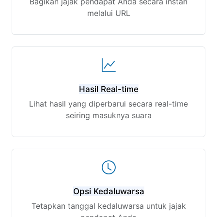
Bagikan jajak pendapat Anda secara instan
melalui URL
Hasil Real-time
Lihat hasil yang diperbarui secara real-time
seiring masuknya suara
Opsi Kedaluwarsa
Tetapkan tanggal kedaluwarsa untuk jajak