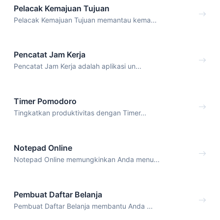
Pelacak Kemajuan Tujuan
Pelacak Kemajuan Tujuan memantau kema...
Pencatat Jam Kerja
Pencatat Jam Kerja adalah aplikasi un...
Timer Pomodoro
Tingkatkan produktivitas dengan Timer...
Notepad Online
Notepad Online memungkinkan Anda menu...
Pembuat Daftar Belanja
Pembuat Daftar Belanja membantu Anda ...