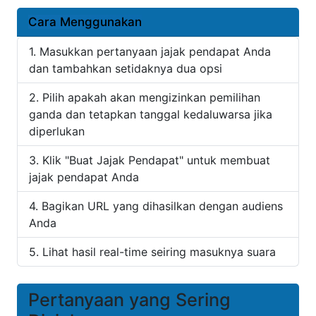
Cara Menggunakan
Masukkan pertanyaan jajak pendapat Anda
dan tambahkan setidaknya dua opsi
Pilih apakah akan mengizinkan pemilihan
ganda dan tetapkan tanggal kedaluwarsa jika
diperlukan
Klik "Buat Jajak Pendapat" untuk membuat
jajak pendapat Anda
Bagikan URL yang dihasilkan dengan audiens
Anda
Lihat hasil real-time seiring masuknya suara
Pertanyaan yang Sering