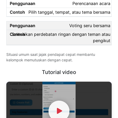
Perencanaan acara
Pilih tanggal, tempat, atau tema bersama
Voting seru bersama
Selesaikan perdebatan ringan dengan teman atau
pengikut
Situasi umum saat jajak pendapat cepat membantu
kelompok memutuskan dengan cepat.
Tutorial video