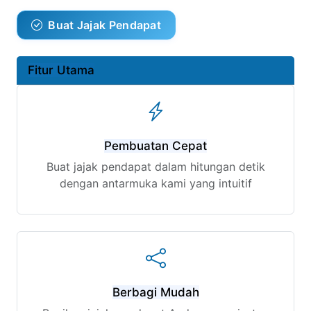
Buat Jajak Pendapat
Fitur Utama
Pembuatan Cepat
Buat jajak pendapat dalam hitungan detik
dengan antarmuka kami yang intuitif
Berbagi Mudah