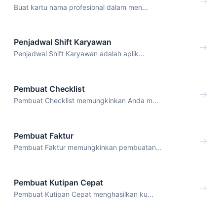
Buat kartu nama profesional dalam men...
Penjadwal Shift Karyawan
Penjadwal Shift Karyawan adalah aplik...
Pembuat Checklist
Pembuat Checklist memungkinkan Anda m...
Pembuat Faktur
Pembuat Faktur memungkinkan pembuatan...
Pembuat Kutipan Cepat
Pembuat Kutipan Cepat menghasilkan ku...