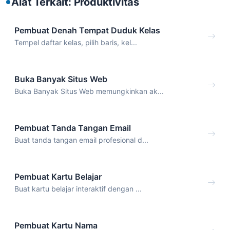
Alat Terkait: Produktivitas
Pembuat Denah Tempat Duduk Kelas
Tempel daftar kelas, pilih baris, kel...
Buka Banyak Situs Web
Buka Banyak Situs Web memungkinkan ak...
Pembuat Tanda Tangan Email
Buat tanda tangan email profesional d...
Pembuat Kartu Belajar
Buat kartu belajar interaktif dengan ...
Pembuat Kartu Nama