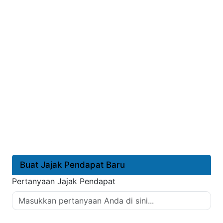
Buat Jajak Pendapat Baru
Pertanyaan Jajak Pendapat