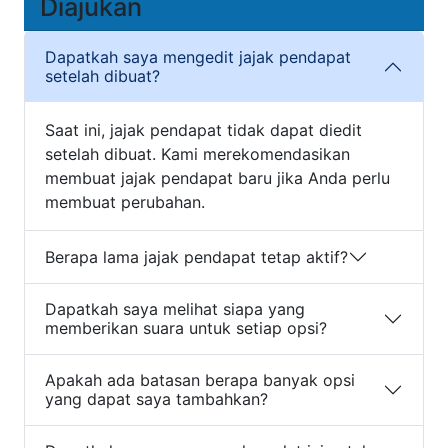
Diajukan
Dapatkah saya mengedit jajak pendapat
setelah dibuat?
Saat ini, jajak pendapat tidak dapat diedit
setelah dibuat. Kami merekomendasikan
membuat jajak pendapat baru jika Anda perlu
membuat perubahan.
Berapa lama jajak pendapat tetap aktif?
Dapatkah saya melihat siapa yang
memberikan suara untuk setiap opsi?
Apakah ada batasan berapa banyak opsi
yang dapat saya tambahkan?