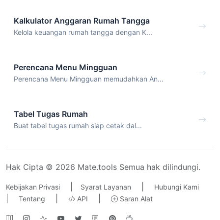
Kalkulator Anggaran Rumah Tangga
Kelola keuangan rumah tangga dengan K...
Perencana Menu Mingguan
Perencana Menu Mingguan memudahkan An...
Tabel Tugas Rumah
Buat tabel tugas rumah siap cetak dal...
Hak Cipta © 2026 Mate.tools Semua hak dilindungi.
|
|
Kebijakan Privasi
Syarat Layanan
Hubungi Kami
|
|
|
Tentang
API
Saran Alat