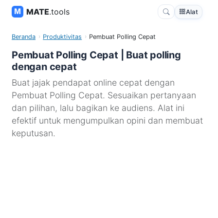
MATE
.tools
Alat
Beranda
Produktivitas
Pembuat Polling Cepat
Pembuat Polling Cepat | Buat polling
dengan cepat
Buat jajak pendapat online cepat dengan
Pembuat Polling Cepat. Sesuaikan pertanyaan
dan pilihan, lalu bagikan ke audiens. Alat ini
efektif untuk mengumpulkan opini dan membuat
keputusan.