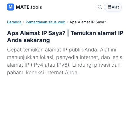
MATE
.tools
Alat
Beranda
Pemantauan situs web
Apa Alamat IP Saya?
Apa Alamat IP Saya? | Temukan alamat IP
Anda sekarang
Cepat temukan alamat IP publik Anda. Alat ini
menunjukkan lokasi, penyedia internet, dan jenis
alamat IP (IPv4 atau IPv6). Lindungi privasi dan
pahami koneksi internet Anda.