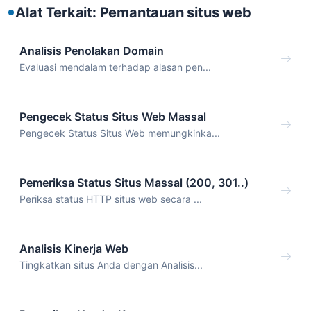
Alat Terkait: Pemantauan situs web
Analisis Penolakan Domain
Evaluasi mendalam terhadap alasan pen...
Pengecek Status Situs Web Massal
Pengecek Status Situs Web memungkinka...
Pemeriksa Status Situs Massal (200, 301..)
Periksa status HTTP situs web secara ...
Analisis Kinerja Web
Tingkatkan situs Anda dengan Analisis...