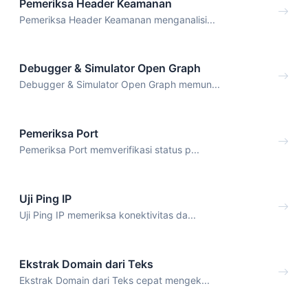
Pemeriksa Header Keamanan
Pemeriksa Header Keamanan menganalisi...
Debugger & Simulator Open Graph
Debugger & Simulator Open Graph memun...
Pemeriksa Port
Pemeriksa Port memverifikasi status p...
Uji Ping IP
Uji Ping IP memeriksa konektivitas da...
Ekstrak Domain dari Teks
Ekstrak Domain dari Teks cepat mengek...