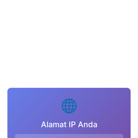
Alamat IP Anda