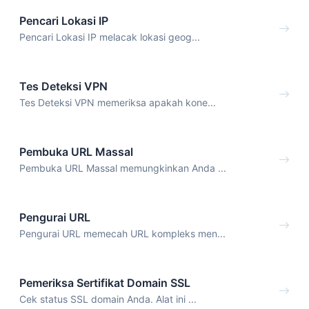
Pencari Lokasi IP
Pencari Lokasi IP melacak lokasi geog...
Tes Deteksi VPN
Tes Deteksi VPN memeriksa apakah kone...
Pembuka URL Massal
Pembuka URL Massal memungkinkan Anda ...
Pengurai URL
Pengurai URL memecah URL kompleks men...
Pemeriksa Sertifikat Domain SSL
Cek status SSL domain Anda. Alat ini ...