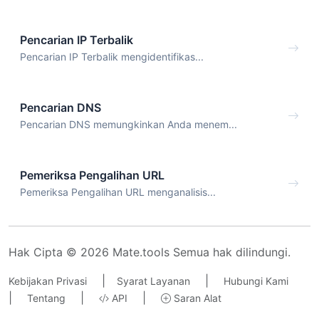
Pencarian IP Terbalik
Pencarian IP Terbalik mengidentifikas...
Pencarian DNS
Pencarian DNS memungkinkan Anda menem...
Pemeriksa Pengalihan URL
Pemeriksa Pengalihan URL menganalisis...
Hak Cipta © 2026 Mate.tools Semua hak dilindungi.
|
|
Kebijakan Privasi
Syarat Layanan
Hubungi Kami
|
|
|
Tentang
API
Saran Alat