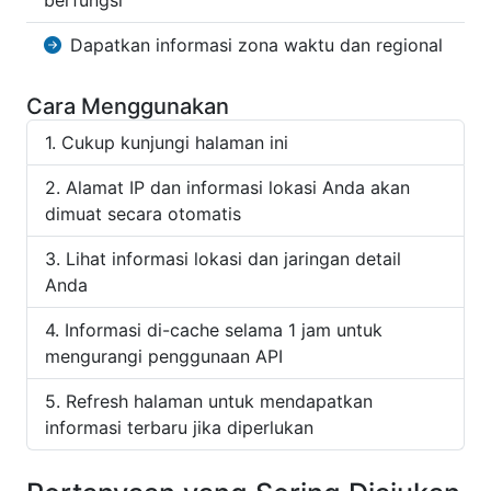
berfungsi
Dapatkan informasi zona waktu dan regional
Cara Menggunakan
Cukup kunjungi halaman ini
Alamat IP dan informasi lokasi Anda akan
dimuat secara otomatis
Lihat informasi lokasi dan jaringan detail
Anda
Informasi di-cache selama 1 jam untuk
mengurangi penggunaan API
Refresh halaman untuk mendapatkan
informasi terbaru jika diperlukan