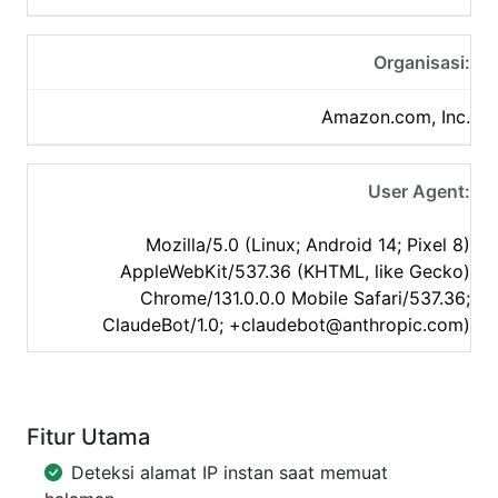
Organisasi:
Amazon.com, Inc.
User Agent:
Mozilla/5.0 (Linux; Android 14; Pixel 8)
AppleWebKit/537.36 (KHTML, like Gecko)
Chrome/131.0.0.0 Mobile Safari/537.36;
ClaudeBot/1.0;
+claudebot@anthropic.com
)
Fitur Utama
Deteksi alamat IP instan saat memuat