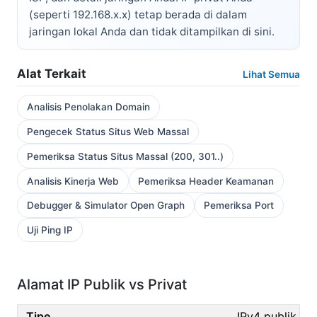
(seperti 192.168.x.x) tetap berada di dalam
jaringan lokal Anda dan tidak ditampilkan di sini.
Alat Terkait
Lihat Semua
Analisis Penolakan Domain
Pengecek Status Situs Web Massal
Pemeriksa Status Situs Massal (200, 301..)
Analisis Kinerja Web
Pemeriksa Header Keamanan
Debugger & Simulator Open Graph
Pemeriksa Port
Uji Ping IP
Alamat IP Publik vs Privat
IPv4 publik