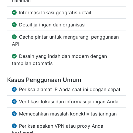
halaman
Informasi lokasi geografis detail
Detail jaringan dan organisasi
Cache pintar untuk mengurangi penggunaan
API
Desain yang indah dan modern dengan
tampilan otomatis
Kasus Penggunaan Umum
Periksa alamat IP Anda saat ini dengan cepat
Verifikasi lokasi dan informasi jaringan Anda
Memecahkan masalah konektivitas jaringan
Periksa apakah VPN atau proxy Anda